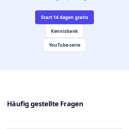
Start 14 dagen gratis
Kennisbank
YouTube-serie
Häufig gestellte Fragen