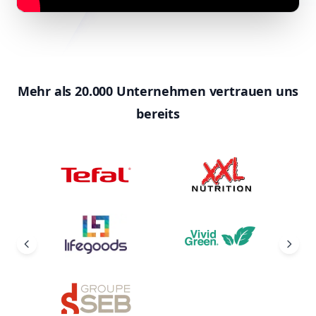
Mehr als 20.000 Unternehmen vertrauen uns
bereits