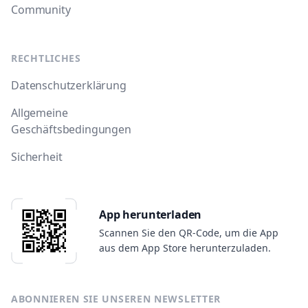
Community
RECHTLICHES
Datenschutzerklärung
Allgemeine
Geschäftsbedingungen
Sicherheit
App herunterladen
Scannen Sie den QR-Code, um die App
aus dem App Store herunterzuladen.
ABONNIEREN SIE UNSEREN NEWSLETTER