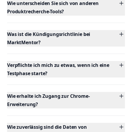
Wie unterscheiden Sie sich von anderen
Produktrecherche-Tools?
Was ist die Kündigungsrichtlinie bei
MarktMentor?
Verpflichte ich mich zu etwas, wenn ich eine
Testphase starte?
Wie erhalte ich Zugang zur Chrome-
Erweiterung?
Wie zuverlässig sind die Daten von