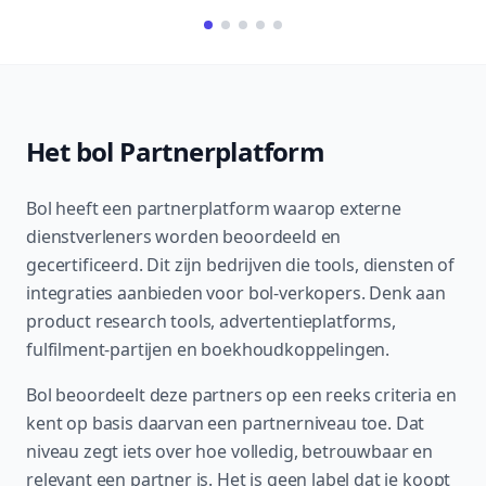
Het bol Partnerplatform
Bol heeft een partnerplatform waarop externe
dienstverleners worden beoordeeld en
gecertificeerd. Dit zijn bedrijven die tools, diensten of
integraties aanbieden voor bol-verkopers. Denk aan
product research tools, advertentieplatforms,
fulfilment-partijen en boekhoudkoppelingen.
Bol beoordeelt deze partners op een reeks criteria en
kent op basis daarvan een partnerniveau toe. Dat
niveau zegt iets over hoe volledig, betrouwbaar en
relevant een partner is. Het is geen label dat je koopt