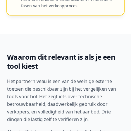
fasen van het verkoopproces.
Waarom dit relevant is als je een
tool kiest
Het partnerniveau is een van de weinige externe
toetsen die beschikbaar zijn bij het vergelijken van
tools voor bol. Het zegt iets over technische
betrouwbaarheid, daadwerkelijk gebruik door
verkopers, en volledigheid van het aanbod. Drie
dingen die lastig zelf te verifieren zijn.