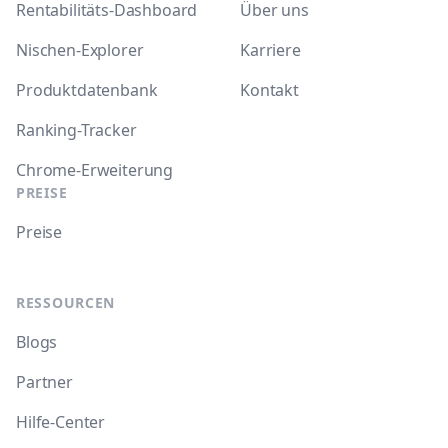
Rentabilitäts-Dashboard
Über uns
Nischen-Explorer
Karriere
Produktdatenbank
Kontakt
Ranking-Tracker
Chrome-Erweiterung
PREISE
Preise
RESSOURCEN
Blogs
Partner
Hilfe-Center