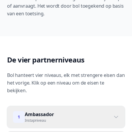
of aanvraagt. Het wordt door bol toegekend op basis
van een toetsing.
De vier partnerniveaus
Bol hanteert vier niveaus, elk met strengere eisen dan
het vorige. Klik op een niveau om de eisen te
bekijken.
Ambassador
1
Instapniveau