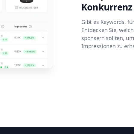
Konkurrenz
Gibt es Keywords, für
Entdecken Sie, welch
sponsern sollten, u
Impressionen zu erha