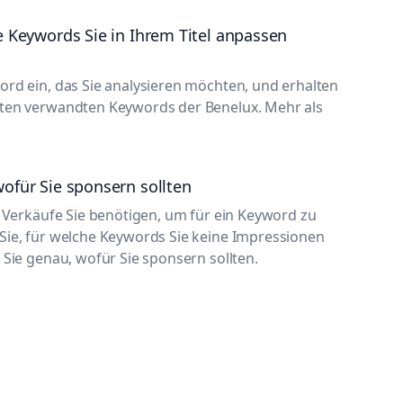
e Keywords Sie in Ihrem Titel anpassen
ord ein, das Sie analysieren möchten, und erhalten
ten verwandten Keywords der Benelux. Mehr als
ofür Sie sponsern sollten
e Verkäufe Sie benötigen, um für ein Keyword zu
Sie, für welche Keywords Sie keine Impressionen
 Sie genau, wofür Sie sponsern sollten.