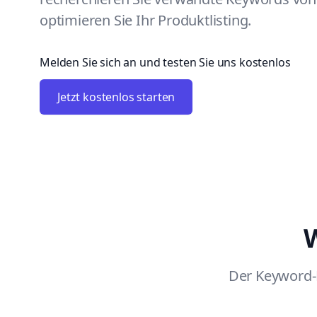
optimieren Sie Ihr Produktlisting.
Melden Sie sich an und testen Sie uns kostenlos
Jetzt kostenlos starten
W
Der Keyword-F