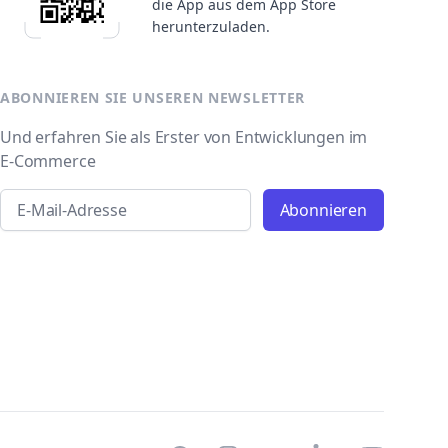
die App aus dem App Store
herunterzuladen.
ABONNIEREN SIE UNSEREN NEWSLETTER
Und erfahren Sie als Erster von Entwicklungen im
E-Commerce
Email address
Abonnieren