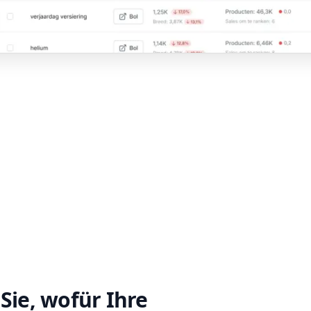
Sie, wofür Ihre