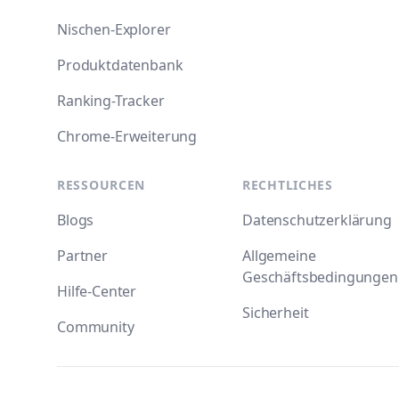
Nischen-Explorer
Produktdatenbank
Ranking-Tracker
Chrome-Erweiterung
RESSOURCEN
RECHTLICHES
Blogs
Datenschutzerklärung
Partner
Allgemeine
Geschäftsbedingungen
Hilfe-Center
Sicherheit
Community