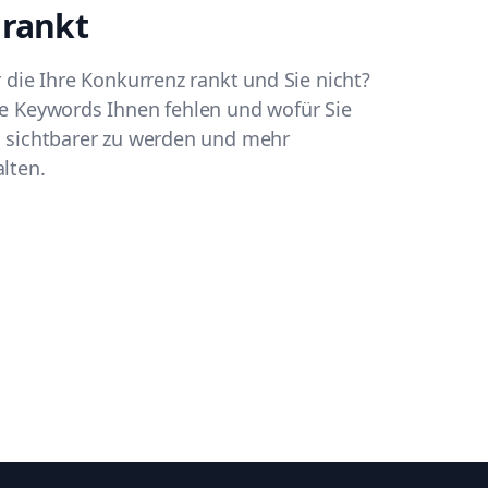
 rankt
 die Ihre Konkurrenz rankt und Sie nicht?
e Keywords Ihnen fehlen und wofür Sie
m sichtbarer zu werden und mehr
lten.