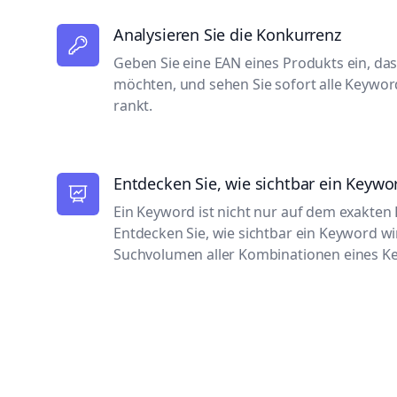
Analysieren Sie die Konkurrenz
Geben Sie eine EAN eines Produkts ein, das
möchten, und sehen Sie sofort alle Keywor
rankt.
Entdecken Sie, wie sichtbar ein Keywor
Ein Keyword ist nicht nur auf dem exakten B
Entdecken Sie, wie sichtbar ein Keyword wir
Suchvolumen aller Kombinationen eines K