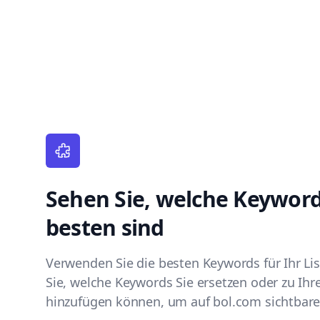
Sehen Sie, welche Keyword
besten sind
Verwenden Sie die besten Keywords für Ihr Li
Sie, welche Keywords Sie ersetzen oder zu Ihr
hinzufügen können, um auf bol.com sichtbare