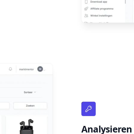
Analysieren 