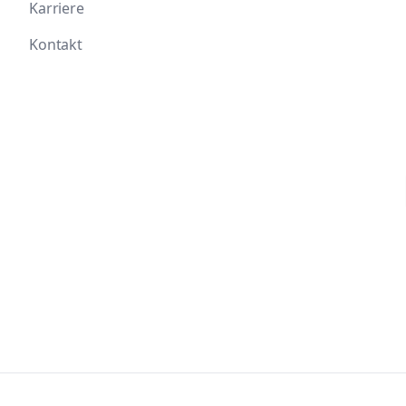
Karriere
Kontakt