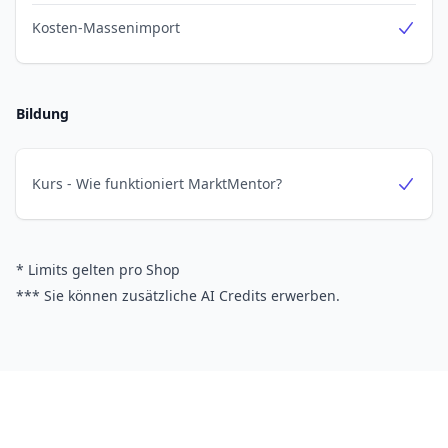
Kosten-Massenimport
Yes
Bildung
Kurs - Wie funktioniert MarktMentor?
Yes
* Limits gelten pro Shop
*** Sie können zusätzliche AI Credits erwerben.