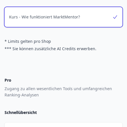
Kurs - Wie funktioniert MarktMentor?
Yes
* Limits gelten pro Shop
*** Sie können zusätzliche AI Credits erwerben.
Pro
Zugang zu allen wesentlichen Tools und umfangreichen
Ranking-Analysen
Schnellübersicht