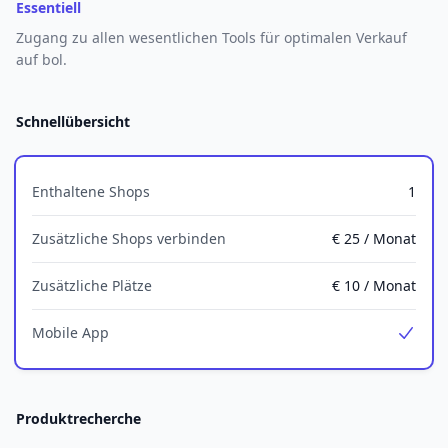
Essentiell
Zugang zu allen wesentlichen Tools für optimalen Verkauf
auf bol.
Schnellübersicht
Enthaltene Shops
1
Zusätzliche Shops verbinden
€ 25 / Monat
Zusätzliche Plätze
€ 10 / Monat
Mobile App
Yes
Produktrecherche