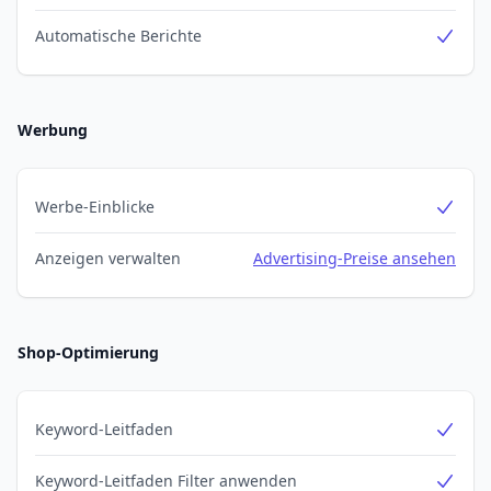
Automatische Berichte
Yes
Werbung
Werbe-Einblicke
Yes
Anzeigen verwalten
Advertising-Preise ansehen
Shop-Optimierung
Keyword-Leitfaden
Yes
Keyword-Leitfaden Filter anwenden