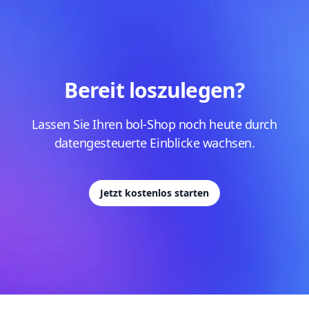
Bereit loszulegen?
Lassen Sie Ihren bol-Shop noch heute durch
datengesteuerte Einblicke wachsen.
Jetzt kostenlos starten