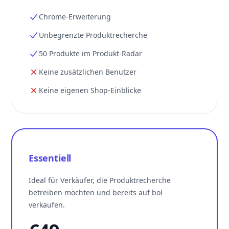
Chrome-Erweiterung
Unbegrenzte Produktrecherche
50 Produkte im Produkt-Radar
Keine zusätzlichen Benutzer
Keine eigenen Shop-Einblicke
Essentiell
Ideal für Verkäufer, die Produktrecherche
betreiben möchten und bereits auf bol
verkaufen.