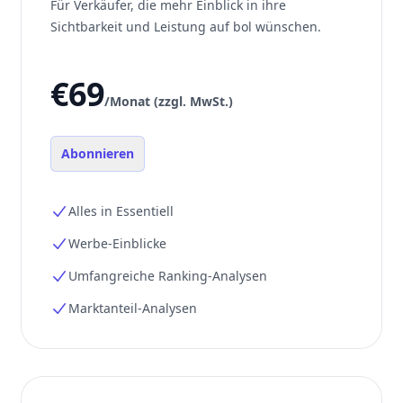
Für Verkäufer, die mehr Einblick in ihre
Sichtbarkeit und Leistung auf bol wünschen.
€69
/Monat (zzgl. MwSt.)
Abonnieren
Alles in Essentiell
Werbe-Einblicke
Umfangreiche Ranking-Analysen
Marktanteil-Analysen