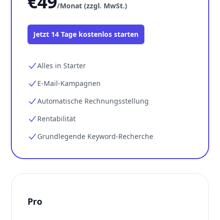
€49
/Monat (zzgl. MwSt.)
Jetzt 14 Tage kostenlos starten
Alles in Starter
E-Mail-Kampagnen
Automatische Rechnungsstellung
Rentabilität
Grundlegende Keyword-Recherche
Pro