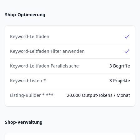
Shop-Optimierung
Keyword-Leitfaden
Yes
Keyword-Leitfaden Filter anwenden
Yes
Keyword-Leitfaden Parallelsuche
3 Begriffe
Keyword-Listen *
3 Projekte
Listing-Builder * ***
20.000 Output-Tokens / Monat
Shop-Verwaltung