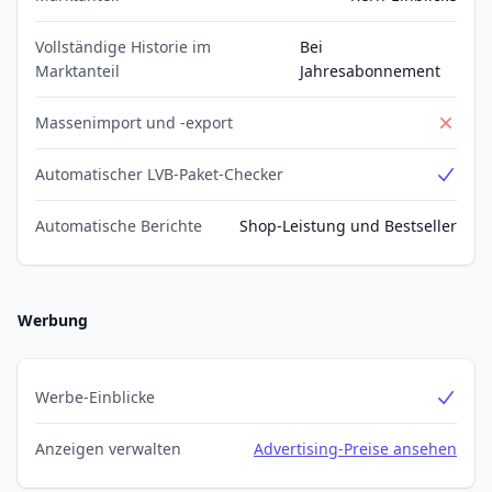
Vollständige Historie im
Bei
Marktanteil
Jahresabonnement
Massenimport und -export
No
Automatischer LVB-Paket-Checker
Yes
Automatische Berichte
Shop-Leistung und Bestseller
Werbung
Werbe-Einblicke
Yes
Anzeigen verwalten
Advertising-Preise ansehen