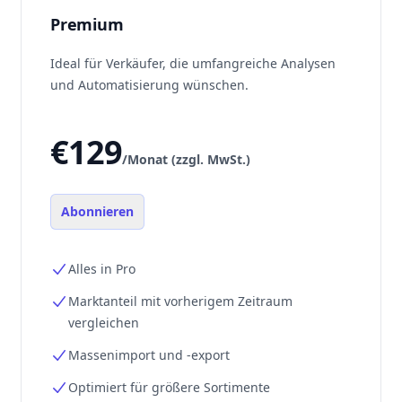
Premium
Ideal für Verkäufer, die umfangreiche Analysen
und Automatisierung wünschen.
€129
/Monat (zzgl. MwSt.)
Abonnieren
Alles in Pro
Marktanteil mit vorherigem Zeitraum
vergleichen
Massenimport und -export
Optimiert für größere Sortimente