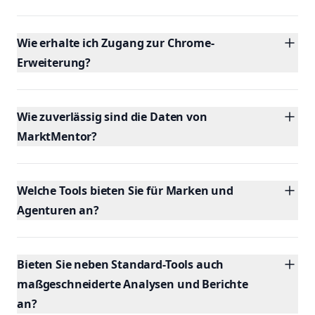
Wie erhalte ich Zugang zur Chrome-
Erweiterung?
Wie zuverlässig sind die Daten von
MarktMentor?
Welche Tools bieten Sie für Marken und
Agenturen an?
Bieten Sie neben Standard-Tools auch
maßgeschneiderte Analysen und Berichte
an?