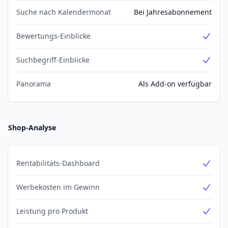
Suche nach Kalendermonat
Bei Jahresabonnement
Bewertungs-Einblicke
Yes
Suchbegriff-Einblicke
Yes
Panorama
Als Add-on verfügbar
Shop-Analyse
Rentabilitäts-Dashboard
Yes
Werbekosten im Gewinn
Yes
Leistung pro Produkt
Yes