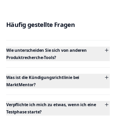
Häufig gestellte Fragen
Wie unterscheiden Sie sich von anderen
Produktrecherche-Tools?
Was ist die Kündigungsrichtlinie bei
MarktMentor?
Verpflichte ich mich zu etwas, wenn ich eine
Testphase starte?