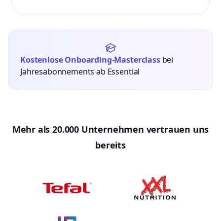
Kostenlose Onboarding-Masterclass
bei
Jahresabonnements ab Essential
Mehr als 20.000 Unternehmen vertrauen uns
bereits