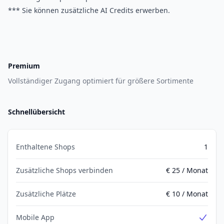
*** Sie können zusätzliche AI Credits erwerben.
Premium
Vollständiger Zugang optimiert für größere Sortimente
Schnellübersicht
Enthaltene Shops
1
Zusätzliche Shops verbinden
€ 25 / Monat
Zusätzliche Plätze
€ 10 / Monat
Mobile App
Yes