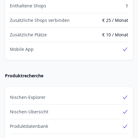
Enthaltene Shops
1
Zusätzliche Shops verbinden
€ 25 / Monat
Zusätzliche Plätze
€ 10 / Monat
Mobile App
Yes
Produktrecherche
Nischen-Explorer
Yes
Nischen-Übersicht
Yes
Produktdatenbank
Yes