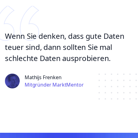
Wenn Sie denken, dass gute Daten
teuer sind, dann sollten Sie mal
schlechte Daten ausprobieren.
Mathijs Frenken
Mitgründer MarktMentor