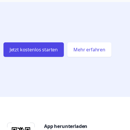
Jetzt kostenlos starten
Mehr erfahren
App herunterladen