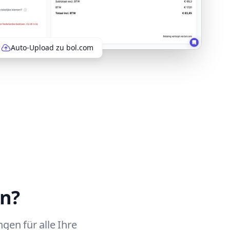
Auto-Upload zu bol.com
n?
en für alle Ihre