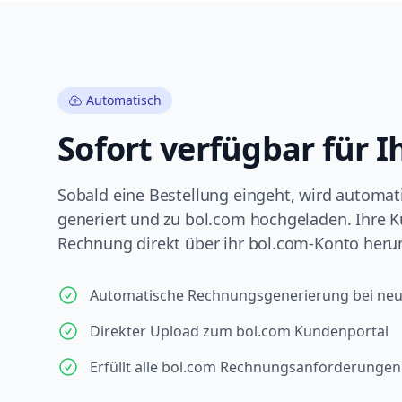
Automatisch
Sofort verfügbar für 
Sobald eine Bestellung eingeht, wird automa
generiert und zu bol.com hochgeladen. Ihre 
Rechnung direkt über ihr bol.com-Konto heru
Automatische Rechnungsgenerierung bei neu
Direkter Upload zum bol.com Kundenportal
Erfüllt alle bol.com Rechnungsanforderungen