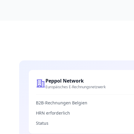
Peppol Network
Europäisches E-Rechnungsnetzwerk
B2B-Rechnungen Belgien
HRN erforderlich
Status