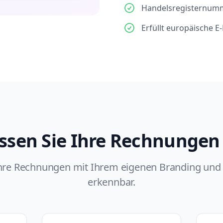
Handelsregisternumm
Erfüllt europäische 
ssen Sie Ihre Rechnungen
hre Rechnungen mit Ihrem eigenen Branding und 
erkennbar.