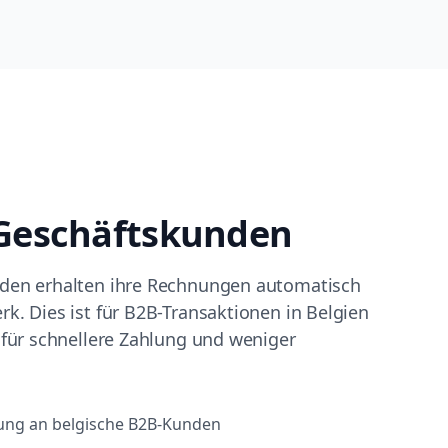
 Geschäftskunden
den erhalten ihre Rechnungen automatisch
k. Dies ist für B2B-Transaktionen in Belgien
 für schnellere Zahlung und weniger
ung an belgische B2B-Kunden