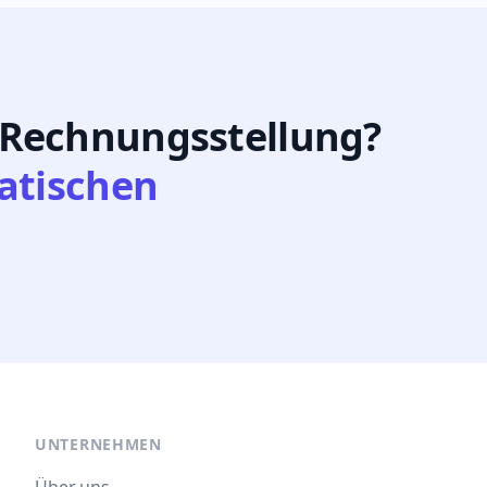
 Rechnungsstellung?
atischen
UNTERNEHMEN