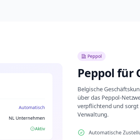
Peppol
Peppol für
Belgische Geschäftskun
über das Peppol-Netzwer
verpflichtend und sorgt
Automatisch
Verwaltung.
NL Unternehmen
Aktiv
Automatische Zustell