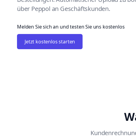
über Peppol an Geschäftskunden.
Melden Sie sich an und testen Sie uns kostenlos
Jetzt kostenlos starten
W
Kundenrechnunge