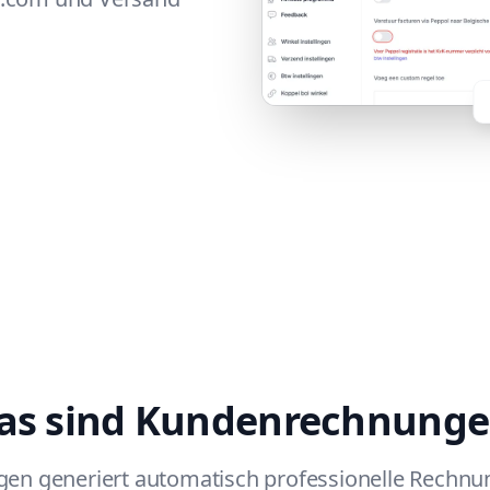
as sind Kundenrechnunge
n generiert automatisch professionelle Rechnung