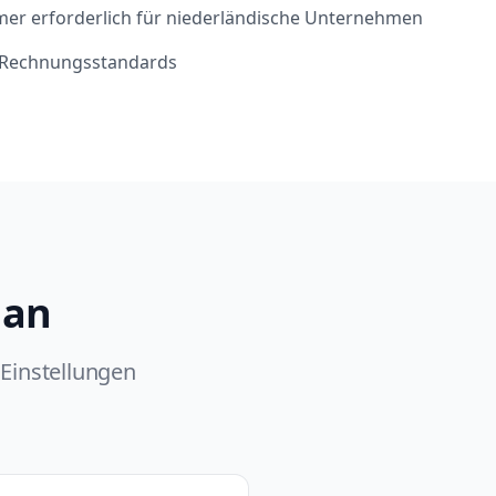
er erforderlich für niederländische Unternehmen
E-Rechnungsstandards
 an
Einstellungen