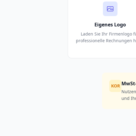
Eigenes Logo
Laden Sie Ihr Firmenlogo f
professionelle Rechnungen h
MwSt-
KOR
Nutzen
und Ih