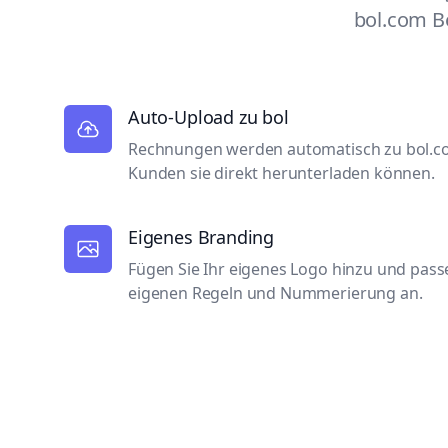
bol.com B
Auto-Upload zu bol
Rechnungen werden automatisch zu bol.co
Kunden sie direkt herunterladen können.
Eigenes Branding
Fügen Sie Ihr eigenes Logo hinzu und pass
eigenen Regeln und Nummerierung an.