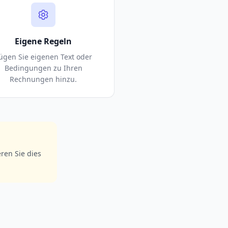
Eigene Regeln
ügen Sie eigenen Text oder
Bedingungen zu Ihren
Rechnungen hinzu.
ren Sie dies