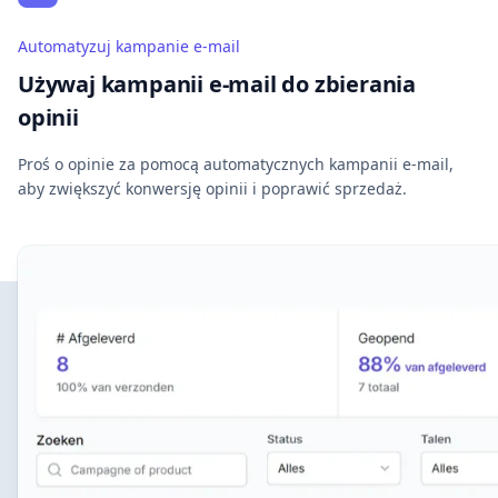
Automatyzuj kampanie e-mail
Używaj kampanii e-mail do zbierania
opinii
Proś o opinie za pomocą automatycznych kampanii e-mail,
aby zwiększyć konwersję opinii i poprawić sprzedaż.