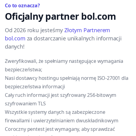
Co to oznacza?
Oficjalny partner bol.com
Od 2026 roku jesteśmy
Złotym Partnerem
bol.com
za dostarczanie unikalnych informacji
danych!
Zweryfikowali, że spełniamy następujące wymagania
bezpieczeństwa;
Nasi dostawcy hostingu spełniają normę ISO-27001 dla
bezpieczeństwa informacji
Cały ruch informacji jest szyfrowany 256-bitowym
szyfrowaniem TLS
Wszystkie systemy danych są zabezpieczone
firewallami i uwierzytelnianiem dwuskładnikowym
Coroczny pentest jest wymagany, aby sprawdzać