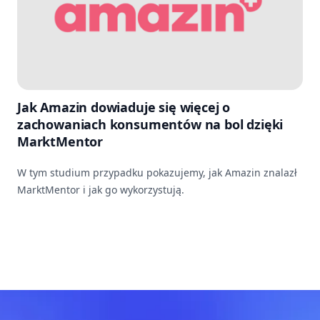
Jak Amazin dowiaduje się więcej o
zachowaniach konsumentów na bol dzięki
MarktMentor
W tym studium przypadku pokazujemy, jak Amazin znalazł
MarktMentor i jak go wykorzystują.