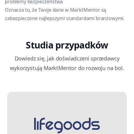
problemy bezpieczeństwa
Oznacza to, że Twoje dane w MarktMentor są
zabezpieczone najlepszymi standardami branżowymi.
Studia przypadków
Dowiedz się, jak doświadczeni sprzedawcy
wykorzystują MarktMentor do rozwoju na bol.