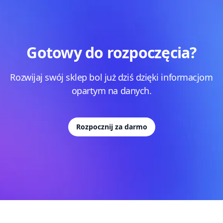
Gotowy do rozpoczęcia?
Rozwijaj swój sklep bol już dziś dzięki informacjom
opartym na danych.
Rozpocznij za darmo