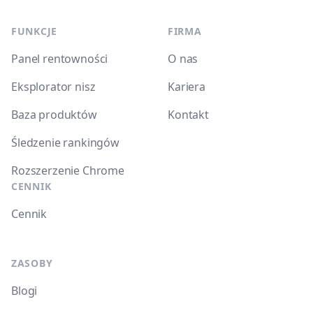
FUNKCJE
FIRMA
Panel rentowności
O nas
Eksplorator nisz
Kariera
Baza produktów
Kontakt
Śledzenie rankingów
Rozszerzenie Chrome
CENNIK
Cennik
ZASOBY
Blogi