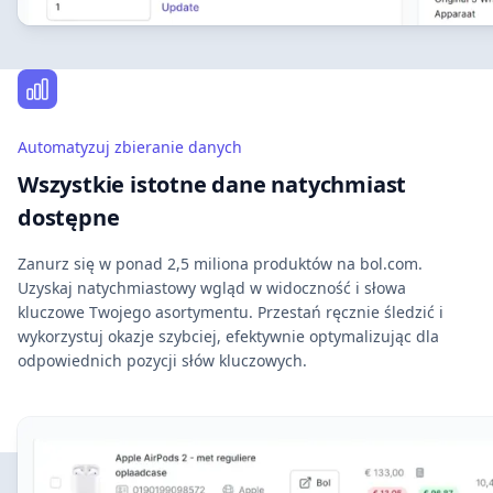
Automatyzuj zbieranie danych
Wszystkie istotne dane natychmiast
dostępne
Zanurz się w ponad 2,5 miliona produktów na bol.com.
Uzyskaj natychmiastowy wgląd w widoczność i słowa
kluczowe Twojego asortymentu. Przestań ręcznie śledzić i
wykorzystuj okazje szybciej, efektywnie optymalizując dla
odpowiednich pozycji słów kluczowych.