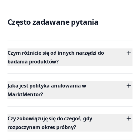
Często zadawane pytania
Czym różnicie się od innych narzędzi do
badania produktów?
Jaka jest polityka anulowania w
MarktMentor?
Czy zobowiązuję się do czegoś, gdy
rozpoczynam okres próbny?