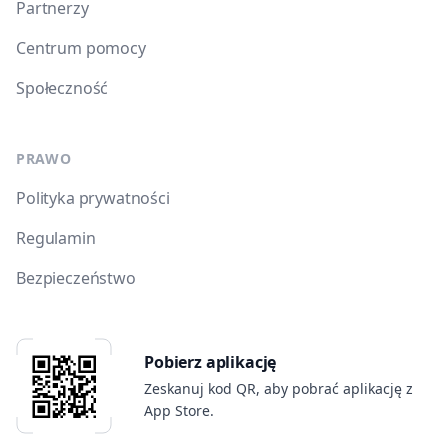
Partnerzy
Centrum pomocy
Społeczność
PRAWO
Polityka prywatności
Regulamin
Bezpieczeństwo
Pobierz aplikację
Zeskanuj kod QR, aby pobrać aplikację z
App Store.