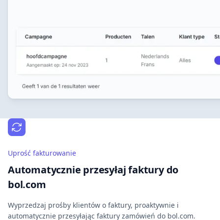
Uprość fakturowanie
Automatycznie przesyłaj faktury do
bol.com
Wyprzedzaj prośby klientów o faktury, proaktywnie i
automatycznie przesyłając faktury zamówień do bol.com.