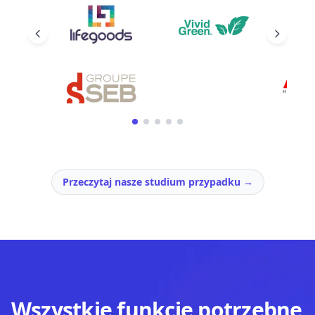
Przeczytaj nasze studium przypadku
→
Wszystkie funkcje potrzebne