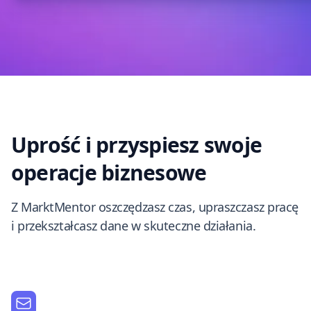
Uprość i przyspiesz swoje
operacje biznesowe
Z MarktMentor oszczędzasz czas, upraszczasz pracę
i przekształcasz dane w skuteczne działania.