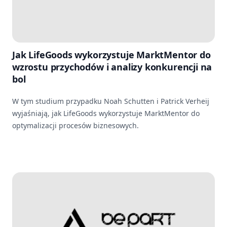
Jak LifeGoods wykorzystuje MarktMentor do
wzrostu przychodów i analizy konkurencji na
bol
W tym studium przypadku Noah Schutten i Patrick Verheij
wyjaśniają, jak LifeGoods wykorzystuje MarktMentor do
optymalizacji procesów biznesowych.