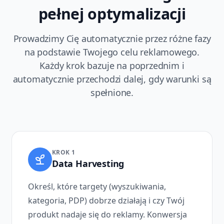
pełnej optymalizacji
Prowadzimy Cię automatycznie przez różne fazy
na podstawie Twojego celu reklamowego.
Każdy krok bazuje na poprzednim i
automatycznie przechodzi dalej, gdy warunki są
spełnione.
KROK 1
Data Harvesting
Określ, które targety (wyszukiwania,
kategoria, PDP) dobrze działają i czy Twój
produkt nadaje się do reklamy. Konwersja