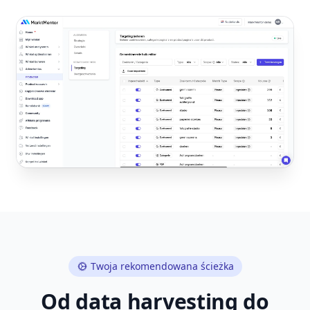
Twoja rekomendowana ścieżka
Od data harvesting do