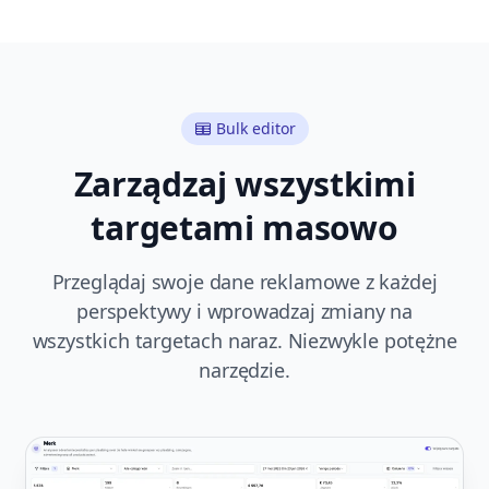
Bulk editor
Zarządzaj wszystkimi
targetami masowo
Przeglądaj swoje dane reklamowe z każdej
perspektywy i wprowadzaj zmiany na
wszystkich targetach naraz. Niezwykle potężne
narzędzie.