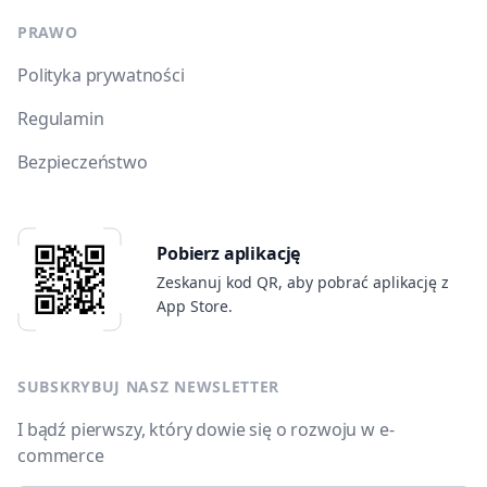
PRAWO
Polityka prywatności
Regulamin
Bezpieczeństwo
Pobierz aplikację
Zeskanuj kod QR, aby pobrać aplikację z
App Store.
SUBSKRYBUJ NASZ NEWSLETTER
I bądź pierwszy, który dowie się o rozwoju w e-
commerce