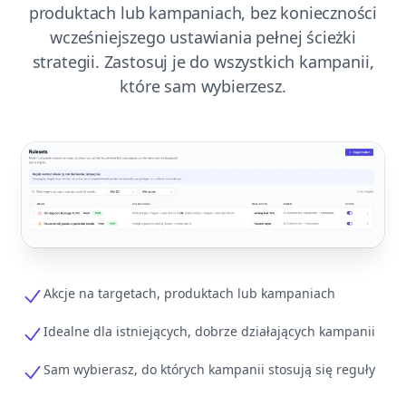
produktach lub kampaniach, bez konieczności
wcześniejszego ustawiania pełnej ścieżki
strategii. Zastosuj je do wszystkich kampanii,
które sam wybierzesz.
Akcje na targetach, produktach lub kampaniach
Idealne dla istniejących, dobrze działających kampanii
Sam wybierasz, do których kampanii stosują się reguły