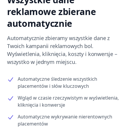
reklamowe zbierane
automatycznie
Automatycznie zbieramy wszystkie dane z
Twoich kampanii reklamowych bol.
Wyświetlenia, kliknięcia, koszty i konwersje –
wszystko w jednym miejscu.
Automatyczne śledzenie wszystkich
placementów i słów kluczowych
Wgląd w czasie rzeczywistym w wyświetlenia,
kliknięcia i konwersje
Automatyczne wykrywanie nierentownych
placementów