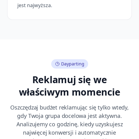
jest najwyższa.
Dayparting
Reklamuj się we
właściwym momencie
Oszczędzaj budżet reklamując się tylko wtedy,
gdy Twoja grupa docelowa jest aktywna.
Analizujemy co godzinę, kiedy uzyskujesz
najwięcej konwersji i automatycznie