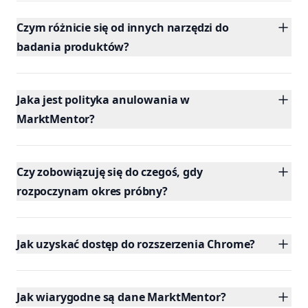
Czym różnicie się od innych narzędzi do
badania produktów?
Jaka jest polityka anulowania w
MarktMentor?
Czy zobowiązuję się do czegoś, gdy
rozpoczynam okres próbny?
Jak uzyskać dostęp do rozszerzenia Chrome?
Jak wiarygodne są dane MarktMentor?