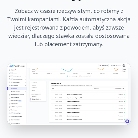
Zobacz w czasie rzeczywistym, co robimy z
Twoimi kampaniami. Każda automatyczna akcja
jest rejestrowana z powodem, abyś zawsze
wiedział, dlaczego stawka została dostosowana
lub placement zatrzymany.