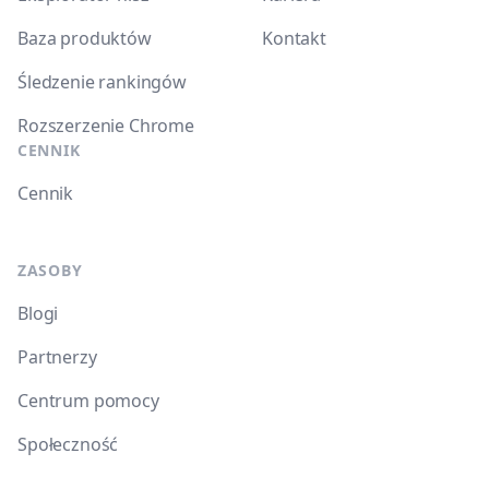
Baza produktów
Kontakt
Śledzenie rankingów
Rozszerzenie Chrome
CENNIK
Cennik
ZASOBY
Blogi
Partnerzy
Centrum pomocy
Społeczność