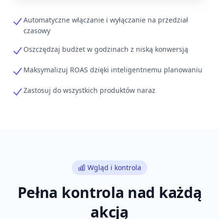
Automatyczne włączanie i wyłączanie na przedział
czasowy
Oszczędzaj budżet w godzinach z niską konwersją
Maksymalizuj ROAS dzięki inteligentnemu planowaniu
Zastosuj do wszystkich produktów naraz
Wgląd i kontrola
Pełna kontrola nad każdą
akcją