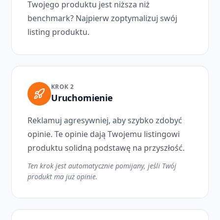
Twojego produktu jest niższa niż
benchmark? Najpierw zoptymalizuj swój
listing produktu.
KROK 2
Uruchomienie
Reklamuj agresywniej, aby szybko zdobyć
opinie. Te opinie dają Twojemu listingowi
produktu solidną podstawę na przyszłość.
Ten krok jest automatycznie pomijany, jeśli Twój
produkt ma już opinie.