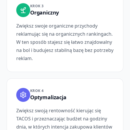
KROK 3
Organiczny
Zwiększ swoje organiczne przychody
reklamując się na organicznych rankingach.
W ten sposób stajesz się łatwo znajdowalny
na bol i budujesz stabilną bazę bez potrzeby
reklam.
KROK 4
Optymalizacja
Zwiększ swoją rentowność kierując się
TACOS i przeznaczając budżet na godziny
dnia, w których intencja zakupowa klientów