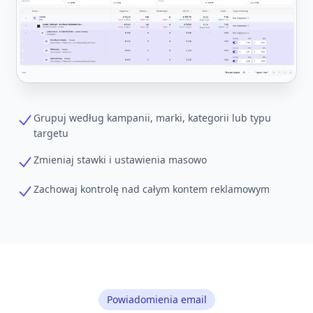
Grupuj według kampanii, marki, kategorii lub typu
targetu
Zmieniaj stawki i ustawienia masowo
Zachowaj kontrolę nad całym kontem reklamowym
Powiadomienia email