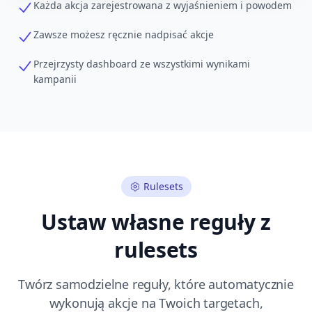
Każda akcja zarejestrowana z wyjaśnieniem i powodem
Zawsze możesz ręcznie nadpisać akcje
Przejrzysty dashboard ze wszystkimi wynikami
kampanii
Rulesets
Ustaw własne reguły z
rulesets
Twórz samodzielne reguły, które automatycznie
wykonują akcje na Twoich targetach,