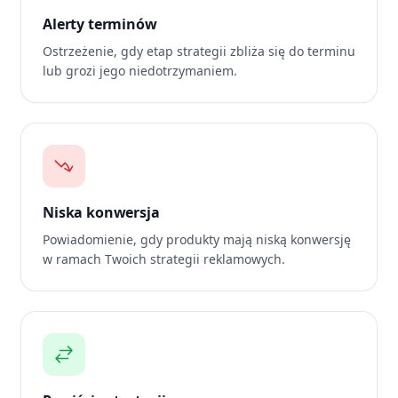
Alerty terminów
Ostrzeżenie, gdy etap strategii zbliża się do terminu
lub grozi jego niedotrzymaniem.
Niska konwersja
Powiadomienie, gdy produkty mają niską konwersję
w ramach Twoich strategii reklamowych.