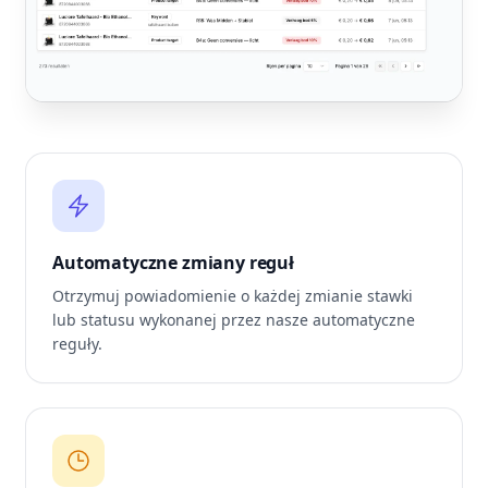
Automatyczne zmiany reguł
Otrzymuj powiadomienie o każdej zmianie stawki
lub statusu wykonanej przez nasze automatyczne
reguły.