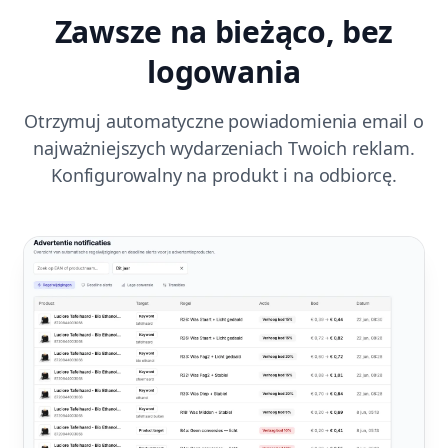
Zawsze na bieżąco, bez
logowania
Otrzymuj automatyczne powiadomienia email o
najważniejszych wydarzeniach Twoich reklam.
Konfigurowalny na produkt i na odbiorcę.