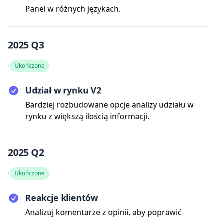
Panel w różnych językach.
2025 Q3
·
Ukończone
Udział w rynku V2
Bardziej rozbudowane opcje analizy udziału w
rynku z większą ilością informacji.
2025 Q2
·
Ukończone
Reakcje klientów
Analizuj komentarze z opinii, aby poprawić