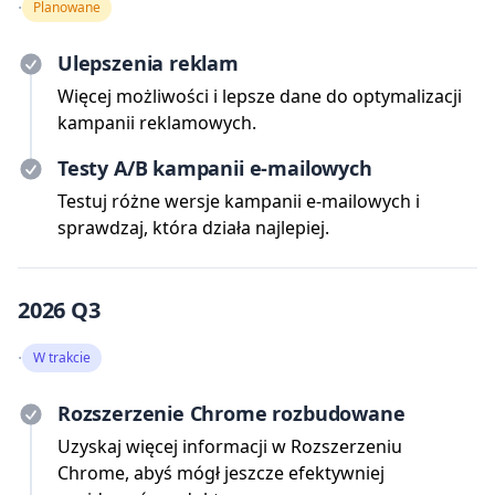
·
Planowane
Ulepszenia reklam
Więcej możliwości i lepsze dane do optymalizacji
kampanii reklamowych.
Testy A/B kampanii e-mailowych
Testuj różne wersje kampanii e-mailowych i
sprawdzaj, która działa najlepiej.
2026 Q3
·
W trakcie
Rozszerzenie Chrome rozbudowane
Uzyskaj więcej informacji w Rozszerzeniu
Chrome, abyś mógł jeszcze efektywniej