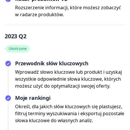
Rozszerzenie informacji, które możesz zobaczyć
w radarze produktów.
2023 Q2
·
Ukończone
Przewodnik słów kluczowych
Wprowadź słowo kluczowe lub produkt i uzyskaj
wszystkie odpowiednie słowa kluczowe, których
możesz użyć do optymalizacji swojej oferty.
Moje rankingi
Określ, dla jakich słów kluczowych się plastujesz,
filtruj terminy wyszukiwania i eksportuj pozostałe
słowa kluczowe do własnych analiz.