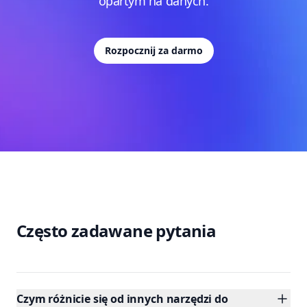
opartym na danych.
Rozpocznij za darmo
Często zadawane pytania
Czym różnicie się od innych narzędzi do