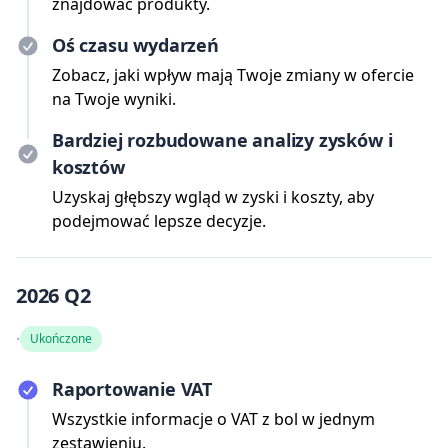
znajdować produkty.
Oś czasu wydarzeń
Zobacz, jaki wpływ mają Twoje zmiany w ofercie
na Twoje wyniki.
Bardziej rozbudowane analizy zysków i
kosztów
Uzyskaj głębszy wgląd w zyski i koszty, aby
podejmować lepsze decyzje.
2026 Q2
·
Ukończone
Raportowanie VAT
Wszystkie informacje o VAT z bol w jednym
zestawieniu.