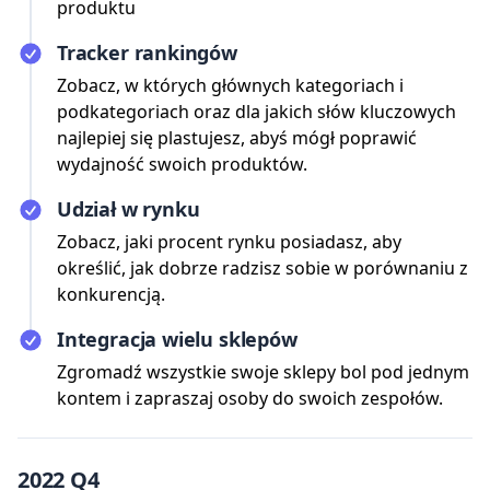
produktu
Tracker rankingów
Zobacz, w których głównych kategoriach i
podkategoriach oraz dla jakich słów kluczowych
najlepiej się plastujesz, abyś mógł poprawić
wydajność swoich produktów.
Udział w rynku
Zobacz, jaki procent rynku posiadasz, aby
określić, jak dobrze radzisz sobie w porównaniu z
konkurencją.
Integracja wielu sklepów
Zgromadź wszystkie swoje sklepy bol pod jednym
kontem i zapraszaj osoby do swoich zespołów.
2022 Q4