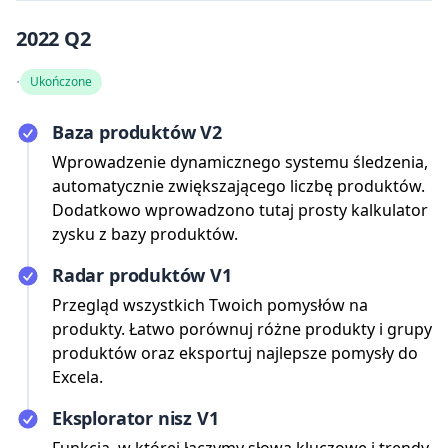
2022 Q2
·
Ukończone
Baza produktów V2
Wprowadzenie dynamicznego systemu śledzenia,
automatycznie zwiększającego liczbę produktów.
Dodatkowo wprowadzono tutaj prosty kalkulator
zysku z bazy produktów.
Radar produktów V1
Przegląd wszystkich Twoich pomysłów na
produkty. Łatwo porównuj różne produkty i grupy
produktów oraz eksportuj najlepsze pomysły do
Excela.
Eksplorator nisz V1