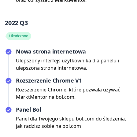
oraz korzystać z MarktMentor.
2022 Q3
·
Ukończone
Nowa strona internetowa
Ulepszony interfejs użytkownika dla panelu i
ulepszona strona internetowa.
Rozszerzenie Chrome V1
Rozszerzenie Chrome, które pozwala używać
MarktMentor na bol.com.
Panel Bol
Panel dla Twojego sklepu bol.com do śledzenia,
jak radzisz sobie na bol.com