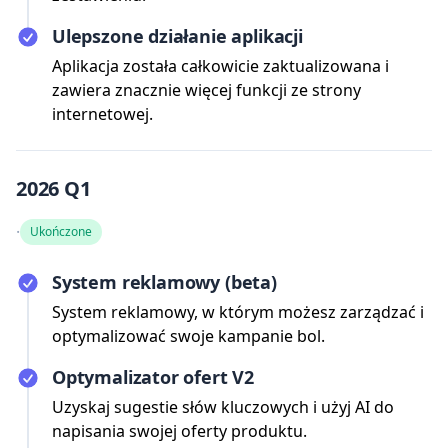
Ulepszone działanie aplikacji
Aplikacja została całkowicie zaktualizowana i
zawiera znacznie więcej funkcji ze strony
internetowej.
2026 Q1
·
Ukończone
System reklamowy (beta)
System reklamowy, w którym możesz zarządzać i
optymalizować swoje kampanie bol.
Optymalizator ofert V2
Uzyskaj sugestie słów kluczowych i użyj AI do
napisania swojej oferty produktu.