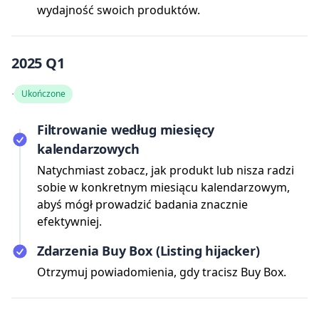
wydajność swoich produktów.
2025 Q1
·
Ukończone
Filtrowanie według miesięcy
kalendarzowych
Natychmiast zobacz, jak produkt lub nisza radzi
sobie w konkretnym miesiącu kalendarzowym,
abyś mógł prowadzić badania znacznie
efektywniej.
Zdarzenia Buy Box (Listing hijacker)
Otrzymuj powiadomienia, gdy tracisz Buy Box.