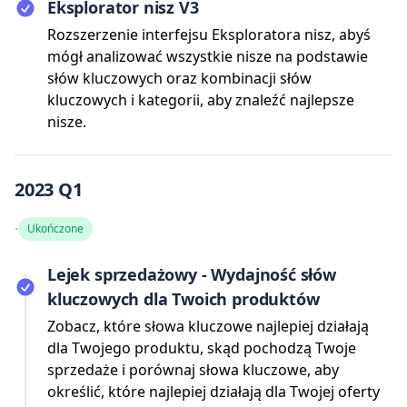
Eksplorator nisz V3
Rozszerzenie interfejsu Eksploratora nisz, abyś
mógł analizować wszystkie nisze na podstawie
słów kluczowych oraz kombinacji słów
kluczowych i kategorii, aby znaleźć najlepsze
nisze.
2023 Q1
·
Ukończone
Lejek sprzedażowy - Wydajność słów
kluczowych dla Twoich produktów
Zobacz, które słowa kluczowe najlepiej działają
dla Twojego produktu, skąd pochodzą Twoje
sprzedaże i porównaj słowa kluczowe, aby
określić, które najlepiej działają dla Twojej oferty