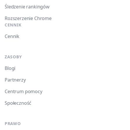
Śledzenie rankingów
Rozszerzenie Chrome
CENNIK
Cennik
ZASOBY
Blogi
Partnerzy
Centrum pomocy
Społeczność
PRAWO