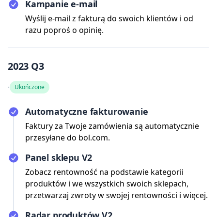
Kampanie e-mail
Wyślij e-mail z fakturą do swoich klientów i od
razu poproś o opinię.
2023 Q3
·
Ukończone
Automatyczne fakturowanie
Faktury za Twoje zamówienia są automatycznie
przesyłane do bol.com.
Panel sklepu V2
Zobacz rentowność na podstawie kategorii
produktów i we wszystkich swoich sklepach,
przetwarzaj zwroty w swojej rentowności i więcej.
Radar produktów V2