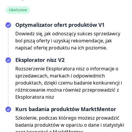
·
Ukończone
Optymalizator ofert produktów V1
Dowiedz się, jak odnoszący sukces sprzedawcy
bol piszą oferty i uzyskaj rekomendacje, jak
napisać ofertę produktu na ich poziomie.
Eksplorator nisz V2
Rozszerzenie Eksploratora nisz o informacje o
sprzedawcach, markach i odpowiednich
produktach, dzięki czemu badanie konkurencji i
różnicowanie można również przeprowadzić z
Eksploratora nisz
Kurs badania produktów MarktMentor
Szkolenie, podczas którego możesz prowadzić
badania produktów w oparciu o dane i statystyki