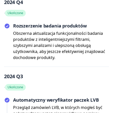
2024 Q4
·
Ukończone
Rozszerzenie badania produktów
Obszerna aktualizacja funkcjonalności badania
produktów z inteligentniejszymi filtrami,
szybszymi analizami i ulepszoną obsługą
użytkownika, aby jeszcze efektywniej znajdować
dochodowe produkty.
2024 Q3
·
Ukończone
Automatyczny weryfikator paczek LVB
Przegląd zamówień LVB, w których mogłeś być