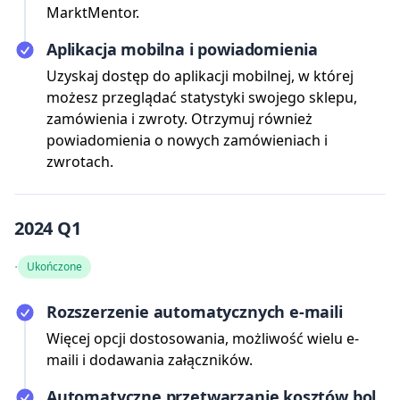
MarktMentor.
Aplikacja mobilna i powiadomienia
Uzyskaj dostęp do aplikacji mobilnej, w której
możesz przeglądać statystyki swojego sklepu,
zamówienia i zwroty. Otrzymuj również
powiadomienia o nowych zamówieniach i
zwrotach.
2024 Q1
·
Ukończone
Rozszerzenie automatycznych e-maili
Więcej opcji dostosowania, możliwość wielu e-
maili i dodawania załączników.
Automatyczne przetwarzanie kosztów bol