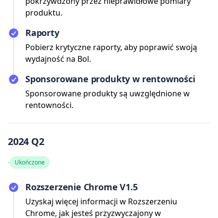
pokrzywdzony przez nieprawidłowe pomiary
produktu.
Raporty
Pobierz krytyczne raporty, aby poprawić swoją
wydajność na Bol.
Sponsorowane produkty w rentowności
Sponsorowane produkty są uwzględnione w
rentowności.
2024 Q2
·
Ukończone
Rozszerzenie Chrome V1.5
Uzyskaj więcej informacji w Rozszerzeniu
Chrome, jak jesteś przyzwyczajony w