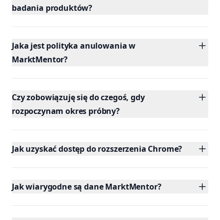
badania produktów?
Jaka jest polityka anulowania w
MarktMentor?
Czy zobowiązuję się do czegoś, gdy
rozpoczynam okres próbny?
Jak uzyskać dostęp do rozszerzenia Chrome?
Jak wiarygodne są dane MarktMentor?