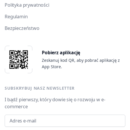
Polityka prywatności
Regulamin
Bezpieczeństwo
Pobierz aplikację
Zeskanuj kod QR, aby pobrać aplikację z
App Store.
SUBSKRYBUJ NASZ NEWSLETTER
I bądź pierwszy, który dowie się o rozwoju w e-
commerce
Email address