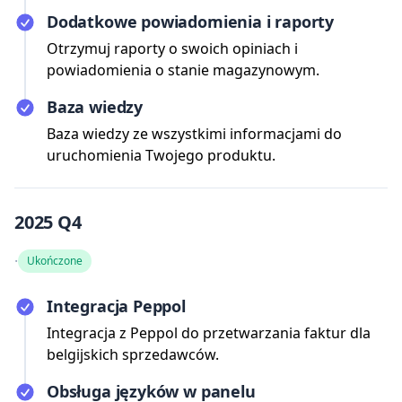
Dodatkowe powiadomienia i raporty
Otrzymuj raporty o swoich opiniach i
powiadomienia o stanie magazynowym.
Baza wiedzy
Baza wiedzy ze wszystkimi informacjami do
uruchomienia Twojego produktu.
2025 Q4
·
Ukończone
Integracja Peppol
Integracja z Peppol do przetwarzania faktur dla
belgijskich sprzedawców.
Obsługa języków w panelu