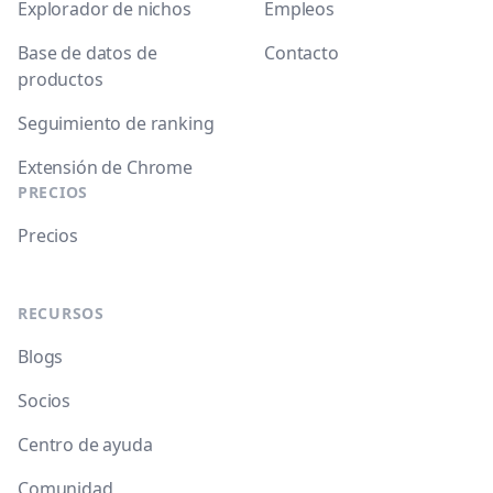
Explorador de nichos
Empleos
Base de datos de
Contacto
productos
Seguimiento de ranking
Extensión de Chrome
PRECIOS
Precios
RECURSOS
Blogs
Socios
Centro de ayuda
Comunidad