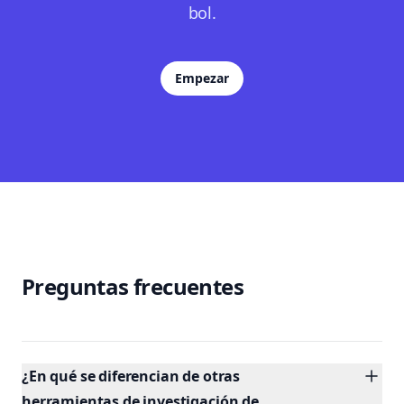
bol.
Empezar
Preguntas frecuentes
¿En qué se diferencian de otras
herramientas de investigación de