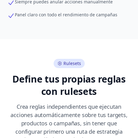
Siempre puedes anular acciones manualmente
Panel claro con todo el rendimiento de campañas
Rulesets
Define tus propias reglas
con rulesets
Crea reglas independientes que ejecutan
acciones automáticamente sobre tus targets,
productos o campañas, sin tener que
configurar primero una ruta de estrategia