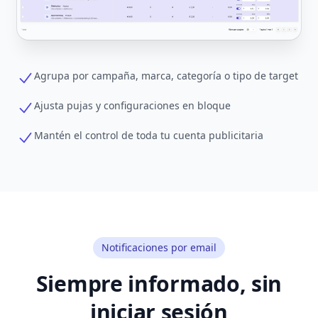
Agrupa por campaña, marca, categoría o tipo de target
Ajusta pujas y configuraciones en bloque
Mantén el control de toda tu cuenta publicitaria
Notificaciones por email
Siempre informado, sin
iniciar sesión