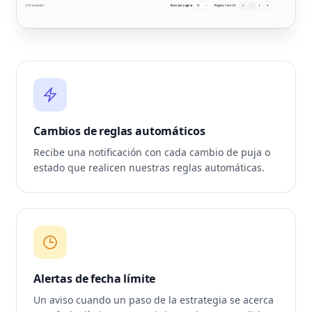
Cambios de reglas automáticos
Recibe una notificación con cada cambio de puja o
estado que realicen nuestras reglas automáticas.
Alertas de fecha límite
Un aviso cuando un paso de la estrategia se acerca