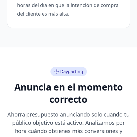
horas del día en que la intención de compra
del cliente es más alta.
Dayparting
Anuncia en el momento
correcto
Ahorra presupuesto anunciando solo cuando tu
público objetivo está activo. Analizamos por
hora cuándo obtienes más conversiones y