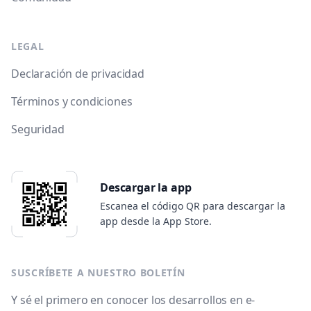
LEGAL
Declaración de privacidad
Términos y condiciones
Seguridad
Descargar la app
Escanea el código QR para descargar la
app desde la App Store.
SUSCRÍBETE A NUESTRO BOLETÍN
Y sé el primero en conocer los desarrollos en e-