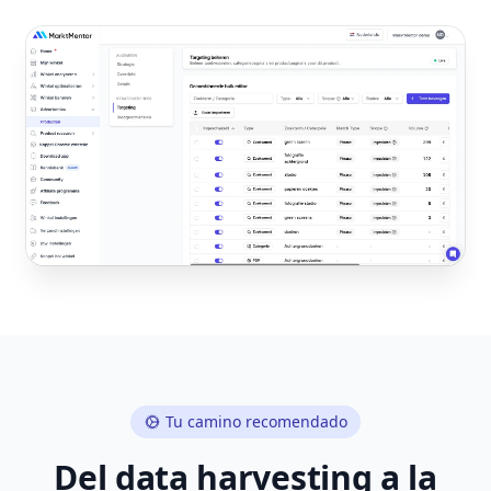
Tu camino recomendado
Del data harvesting a la