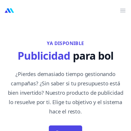
MarktMentor
Abr
YA DISPONIBLE
Publicidad
para bol
¿Pierdes demasiado tiempo gestionando
campañas? ¿Sin saber si tu presupuesto está
bien invertido? Nuestro producto de publicidad
lo resuelve por ti. Elige tu objetivo y el sistema
hace el resto.