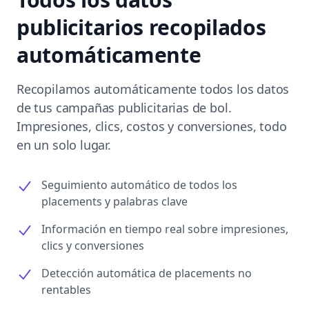
publicitarios recopilados
automáticamente
Recopilamos automáticamente todos los datos
de tus campañas publicitarias de bol.
Impresiones, clics, costos y conversiones, todo
en un solo lugar.
Seguimiento automático de todos los
placements y palabras clave
Información en tiempo real sobre impresiones,
clics y conversiones
Detección automática de placements no
rentables