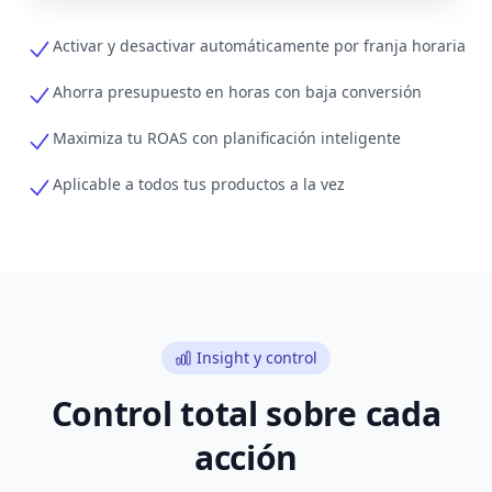
Activar y desactivar automáticamente por franja horaria
Ahorra presupuesto en horas con baja conversión
Maximiza tu ROAS con planificación inteligente
Aplicable a todos tus productos a la vez
Insight y control
Control total sobre cada
acción