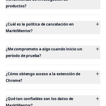
productos?
¿Cuál es la política de cancelación en
MarktMentor?
¿Me comprometo a algo cuando inicio un
período de prueba?
¿Cómo obtengo acceso a la extensión de
Chrome?
¿Qué tan confiables son los datos de
MarktMentor?