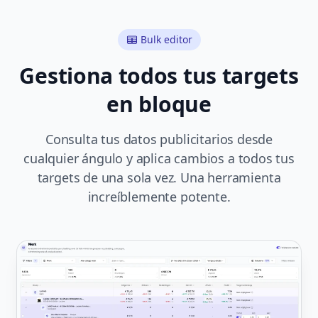
Bulk editor
Gestiona todos tus targets
en bloque
Consulta tus datos publicitarios desde
cualquier ángulo y aplica cambios a todos tus
targets de una sola vez. Una herramienta
increíblemente potente.