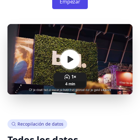
Empezar
Recopilación de datos
Todos los datos