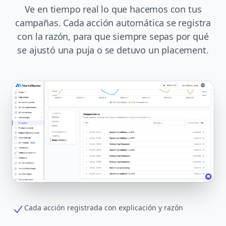
Ve en tiempo real lo que hacemos con tus
campañas. Cada acción automática se registra
con la razón, para que siempre sepas por qué
se ajustó una puja o se detuvo un placement.
Cada acción registrada con explicación y razón