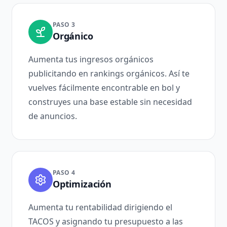
PASO 3
Orgánico
Aumenta tus ingresos orgánicos
publicitando en rankings orgánicos. Así te
vuelves fácilmente encontrable en bol y
construyes una base estable sin necesidad
de anuncios.
PASO 4
Optimización
Aumenta tu rentabilidad dirigiendo el
TACOS y asignando tu presupuesto a las