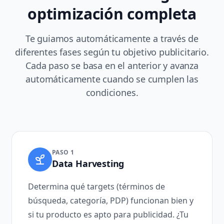
optimización completa
Te guiamos automáticamente a través de
diferentes fases según tu objetivo publicitario.
Cada paso se basa en el anterior y avanza
automáticamente cuando se cumplen las
condiciones.
PASO 1
Data Harvesting
Determina qué targets (términos de
búsqueda, categoría, PDP) funcionan bien y
si tu producto es apto para publicidad. ¿Tu