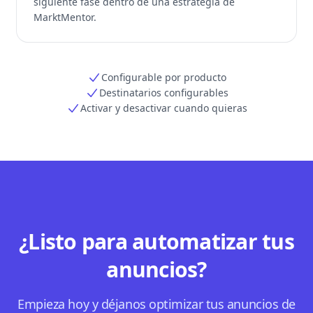
siguiente fase dentro de una estrategia de
MarktMentor.
Configurable por producto
Destinatarios configurables
Activar y desactivar cuando quieras
¿Listo para automatizar tus
anuncios?
Empieza hoy y déjanos optimizar tus anuncios de