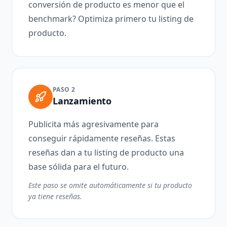
conversión de producto es menor que el
benchmark? Optimiza primero tu listing de
producto.
PASO 2
Lanzamiento
Publicita más agresivamente para
conseguir rápidamente reseñas. Estas
reseñas dan a tu listing de producto una
base sólida para el futuro.
Este paso se omite automáticamente si tu producto
ya tiene reseñas.