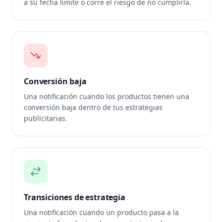
a su fecha límite o corre el riesgo de no cumplirla.
Conversión baja
Una notificación cuando los productos tienen una
conversión baja dentro de tus estrategias
publicitarias.
Transiciones de estrategia
Una notificación cuando un producto pasa a la