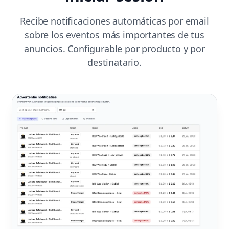
Recibe notificaciones automáticas por email
sobre los eventos más importantes de tus
anuncios. Configurable por producto y por
destinatario.