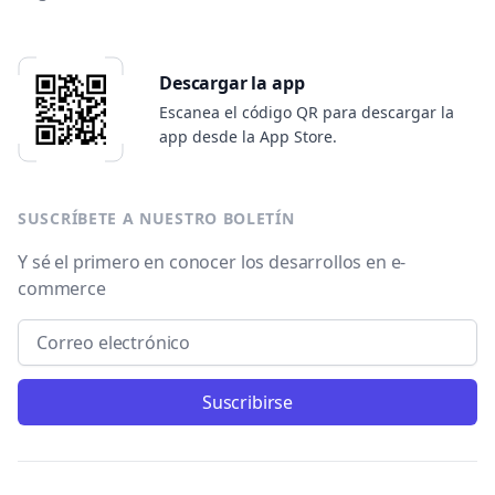
Descargar la app
Escanea el código QR para descargar la
app desde la App Store.
SUSCRÍBETE A NUESTRO BOLETÍN
Y sé el primero en conocer los desarrollos en e-
commerce
Email address
Suscribirse