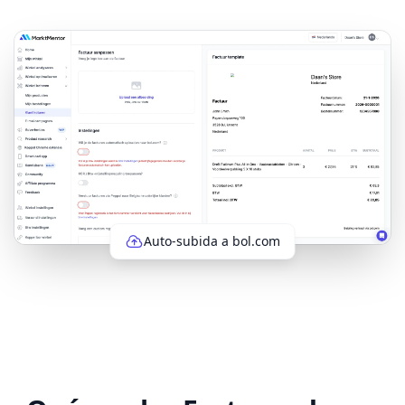
Auto-subida a bol.com