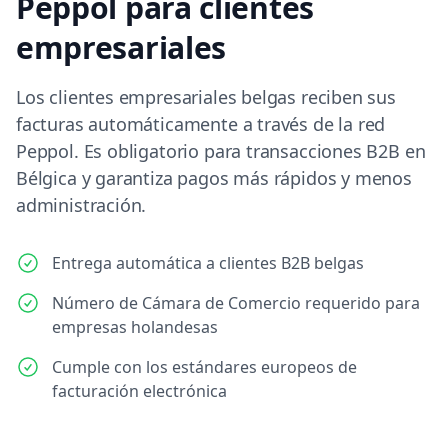
Peppol para clientes
empresariales
Los clientes empresariales belgas reciben sus
facturas automáticamente a través de la red
Peppol. Es obligatorio para transacciones B2B en
Bélgica y garantiza pagos más rápidos y menos
administración.
Entrega automática a clientes B2B belgas
Número de Cámara de Comercio requerido para
empresas holandesas
Cumple con los estándares europeos de
facturación electrónica