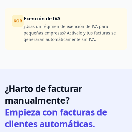
Exención de IVA
KOR
¿Usas un régimen de exención de IVA para
pequeñas empresas? Actívalo y tus facturas se
generarán automáticamente sin IVA.
¿Harto de facturar
manualmente?
Empieza con facturas de
clientes automáticas.