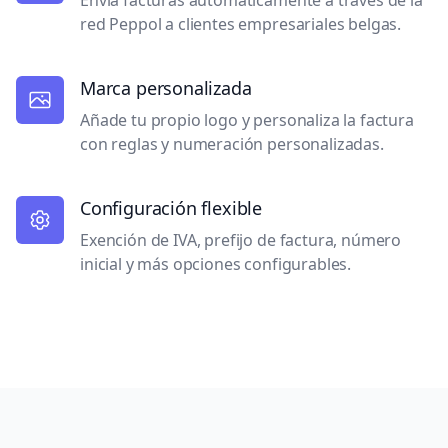
Envía facturas automáticamente a través de la
red Peppol a clientes empresariales belgas.
Marca personalizada
Añade tu propio logo y personaliza la factura
con reglas y numeración personalizadas.
Configuración flexible
Exención de IVA, prefijo de factura, número
inicial y más opciones configurables.