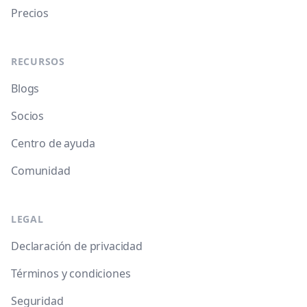
Precios
RECURSOS
Blogs
Socios
Centro de ayuda
Comunidad
LEGAL
Declaración de privacidad
Términos y condiciones
Seguridad