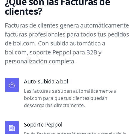
¿Qué son las Facturas de
clientes?
Facturas de clientes genera automáticamente
facturas profesionales para todos tus pedidos
de bol.com. Con subida automática a
bol.com, soporte Peppol para B2B y
personalización completa.
Auto-subida a bol
Las facturas se suben automáticamente a
bol.com para que tus clientes puedan
descargarlas directamente.
Soporte Peppol