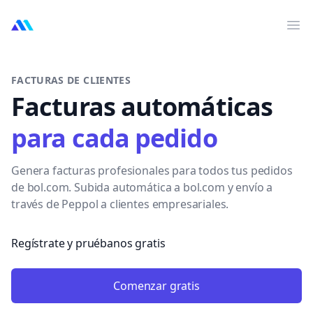
MarktMentor
Abr
FACTURAS DE CLIENTES
Facturas automáticas
para cada pedido
Genera facturas profesionales para todos tus pedidos
de bol.com. Subida automática a bol.com y envío a
través de Peppol a clientes empresariales.
Regístrate y pruébanos gratis
Comenzar gratis