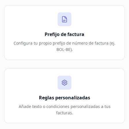
Prefijo de factura
Configura tu propio prefijo de número de factura (ej.
BOL-BE).
Reglas personalizadas
Añade texto o condiciones personalizadas a tus
facturas.