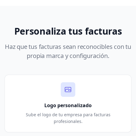
Personaliza tus facturas
Haz que tus facturas sean reconocibles con tu
propia marca y configuración.
Logo personalizado
Sube el logo de tu empresa para facturas
profesionales.