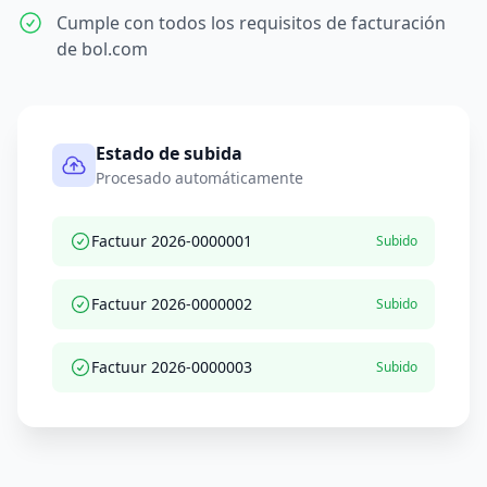
Cumple con todos los requisitos de facturación
de bol.com
Estado de subida
Procesado automáticamente
Factuur 2026-0000001
Subido
Factuur 2026-0000002
Subido
Factuur 2026-0000003
Subido