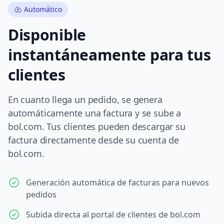
Automático
Disponible
instantáneamente para tus
clientes
En cuanto llega un pedido, se genera
automáticamente una factura y se sube a
bol.com. Tus clientes pueden descargar su
factura directamente desde su cuenta de
bol.com.
Generación automática de facturas para nuevos
pedidos
Subida directa al portal de clientes de bol.com