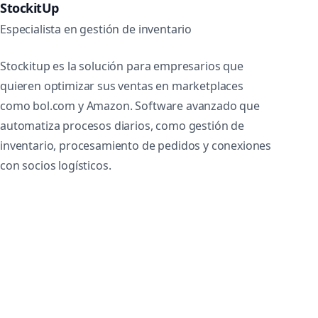
StockitUp
Especialista en gestión de inventario
Stockitup es la solución para empresarios que
quieren optimizar sus ventas en marketplaces
como bol.com y Amazon. Software avanzado que
automatiza procesos diarios, como gestión de
inventario, procesamiento de pedidos y conexiones
con socios logísticos.