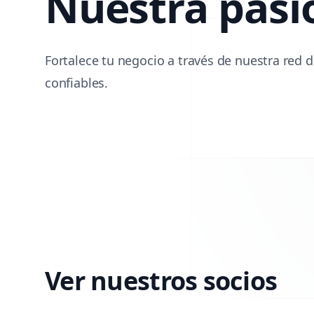
Nuestra pasi
Fortalece tu negocio a través de nuestra red 
confiables.
Ver nuestros socios