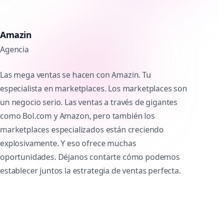
Amazin
Agencia
Las mega ventas se hacen con Amazin. Tu
especialista en marketplaces. Los marketplaces son
un negocio serio. Las ventas a través de gigantes
como Bol.com y Amazon, pero también los
marketplaces especializados están creciendo
explosivamente. Y eso ofrece muchas
oportunidades. Déjanos contarte cómo podemos
establecer juntos la estrategia de ventas perfecta.