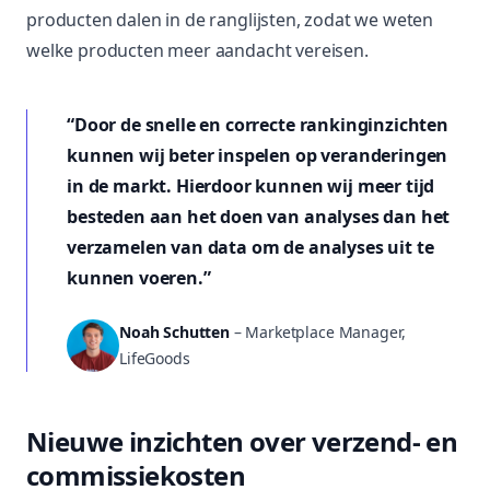
producten dalen in de ranglijsten, zodat we weten
welke producten meer aandacht vereisen.
“
Door de snelle en correcte rankinginzichten
kunnen wij beter inspelen op veranderingen
in de markt. Hierdoor kunnen wij meer tijd
besteden aan het doen van analyses dan het
verzamelen van data om de analyses uit te
kunnen voeren.
”
Noah Schutten
– Marketplace Manager,
LifeGoods
Nieuwe inzichten over verzend- en
commissiekosten