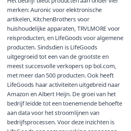
Het bedrijf biedt producten aan onder vier
merken: Auronic voor elektronische
artikelen, KitchenBrothers voor
huishoudelijke apparaten, TRVLMORE voor
reisproducten, en LifeGoods voor algemene
producten. Sindsdien is LifeGoods
uitgegroeid tot een van de grootste en
meest succesvolle verkopers op bol.com,
met meer dan 500 producten. Ook heeft
LifeGoods haar activiteiten uitgebreid naar
Amazon en Albert Heijn. De groei van het
bedrijf leidde tot een toenemende behoefte
aan data voor het stroomlijnen van
bedrijfsprocessen. Voor deze inzichten is