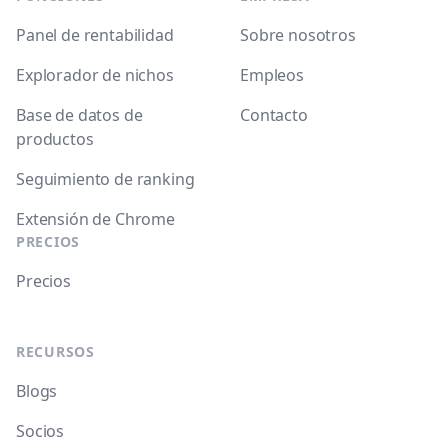
Panel de rentabilidad
Sobre nosotros
Explorador de nichos
Empleos
Base de datos de
Contacto
productos
Seguimiento de ranking
Extensión de Chrome
PRECIOS
Precios
RECURSOS
Blogs
Socios