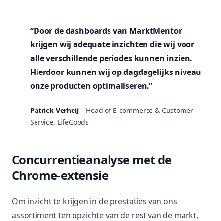
“
Door de dashboards van MarktMentor
krijgen wij adequate inzichten die wij voor
alle verschillende periodes kunnen inzien.
Hierdoor kunnen wij op dagdagelijks niveau
onze producten optimaliseren.
”
Patrick Verheij
– Head of E-commerce & Customer
Service, LifeGoods
Concurrentieanalyse met de
Chrome-extensie
Om inzicht te krijgen in de prestaties van ons
assortiment ten opzichte van de rest van de markt,