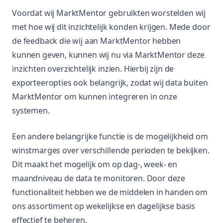
Voordat wij MarktMentor gebruikten worstelden wij
met hoe wij dit inzichtelijk konden krijgen. Mede door
de feedback die wij aan MarktMentor hebben
kunnen geven, kunnen wij nu via MarktMentor deze
inzichten overzichtelijk inzien. Hierbij zijn de
exporteeropties ook belangrijk, zodat wij data buiten
MarktMentor om kunnen integreren in onze
systemen.
Een andere belangrijke functie is de mogelijkheid om
winstmarges over verschillende perioden te bekijken.
Dit maakt het mogelijk om op dag-, week- en
maandniveau de data te monitoren. Door deze
functionaliteit hebben we de middelen in handen om
ons assortiment op wekelijkse en dagelijkse basis
effectief te beheren.