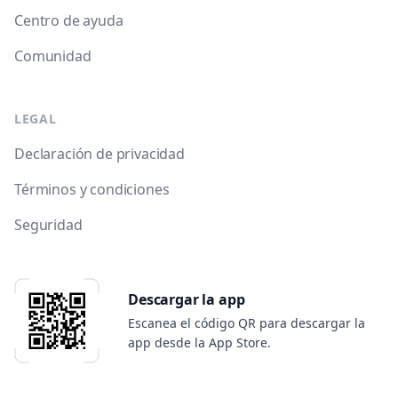
Centro de ayuda
Comunidad
LEGAL
Declaración de privacidad
Términos y condiciones
Seguridad
Descargar la app
Escanea el código QR para descargar la
app desde la App Store.