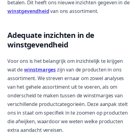
betalen. Dit heeft ons nieuwe inzichten gegeven in de
winstgevendheid
van ons assortiment.
Adequate inzichten in de
winstgevendheid
Voor ons is het belangrijk om inzichtelijk te krijgen
wat de
winstmarges
zijn van de producten in ons
assortiment. We streven ernaar om zowel analyses
van het gehele assortiment uit te voeren, als om
onderscheid te maken tussen de winstmarges van
verschillende productcategorieën. Deze aanpak stelt
ons in staat om specifiek in te zoomen op producten
die afwijken, waardoor we weten welke producten
extra aandacht vereisen.