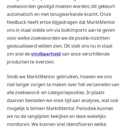
zoekwoorden gevolgd moeten worden; dit gebeurt
automatisch en met terugwerkende kracht. Onze
feedback heeft ertoe bijgedragen dat MarktMentor
ons in staat stelde om via bulkimports aan te geven
voor welke zoekwoorden we de positie-inzichten
gevisualiseerd wilden zien. Dit stelt ons nu in staat
om snel de
vindbaarheid
van onze verschillende
producten te overzien.
Sinds we MarktMentor gebruiken, hoeven we ons
niet langer zorgen te maken over het verzamelen van
alle zoekwoord- en categorieposities. In plaats
daarvan besteden we onze tijd aan analyses, wat ook
mogelijk is binnen MarktMentor. Periodiek kunnen
we nu de ranglijsten bekijken en deze wekelijks
monitoren. We kunnen snel identificeren welke