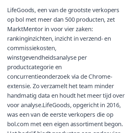
LifeGoods, een van de grootste verkopers
op bol met meer dan 500 producten, zet
MarktMentor in voor vier zaken:
rankinginzichten, inzicht in verzend- en
commissiekosten,
winstgevendheidsanalyse per
productcategorie en
concurrentieonderzoek via de Chrome-
extensie. Zo verzamelt het team minder
handmatig data en houdt het meer tijd over
voor analyse.LifeGoods, opgericht in 2016,
was een van de eerste verkopers die op
bol.com met een eigen assortiment begon.