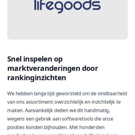
Snel inspelen op
marktveranderingen door
rankinginzichten
We hebben lange tijd geworsteld om de vindbaarheid
van ons assortiment overzichtelijk en inzichtelijk te
maken. Aanvankelijk deden we dit handmatig,
wegens een gebrek aan softwaretools die onze
posities konden bijhouden. Met honderden