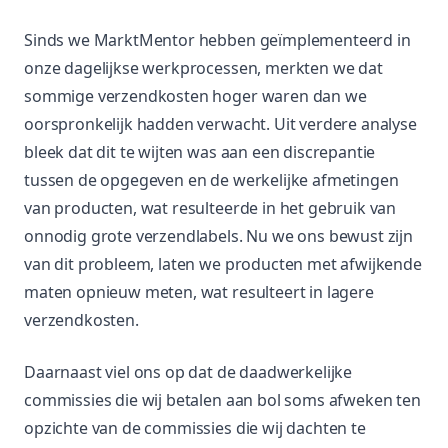
Sinds we MarktMentor hebben geïmplementeerd in
onze dagelijkse werkprocessen, merkten we dat
sommige verzendkosten hoger waren dan we
oorspronkelijk hadden verwacht. Uit verdere analyse
bleek dat dit te wijten was aan een discrepantie
tussen de opgegeven en de werkelijke afmetingen
van producten, wat resulteerde in het gebruik van
onnodig grote verzendlabels. Nu we ons bewust zijn
van dit probleem, laten we producten met afwijkende
maten opnieuw meten, wat resulteert in lagere
verzendkosten.
Daarnaast viel ons op dat de daadwerkelijke
commissies die wij betalen aan bol soms afweken ten
opzichte van de commissies die wij dachten te