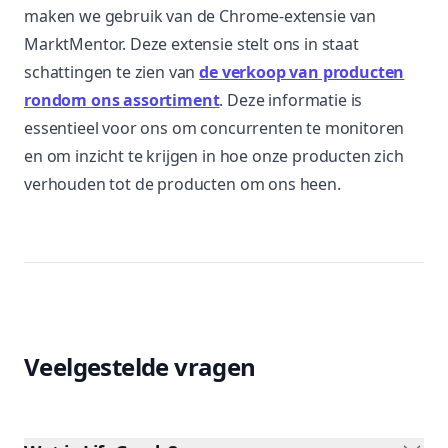
maken we gebruik van de Chrome-extensie van
MarktMentor. Deze extensie stelt ons in staat
schattingen te zien van
de verkoop van producten
rondom ons assortiment
. Deze informatie is
essentieel voor ons om concurrenten te monitoren
en om inzicht te krijgen in hoe onze producten zich
verhouden tot de producten om ons heen.
Veelgestelde vragen