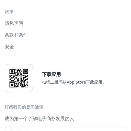
法律
隐私声明
条款和条件
安全
下载应用
扫描二维码从App Store下载应用。
订阅我们的新闻通讯
成为第一个了解电子商务发展的人
Email address