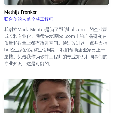
Mathijs Frenken
联合创始人兼全栈工程师
我创立MarktMentor是为了帮助bol.com上的企业家
成长和专业化。我很快发现bol.com上的产品研究在
质量和数量上都有改进空间。通过改进这一点并支持
bol企业家的完整生命周期，我们帮助企业家更上一
层楼。凭借我作为软件工程师的专业知识和同事们的
专业知识，这是可能的。