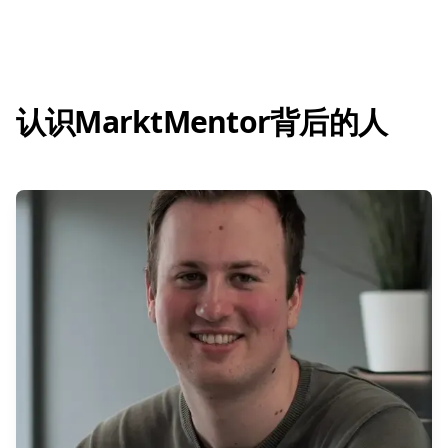
认识MarktMentor背后的人