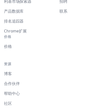
利基市场探索器
招聘
产品数据库
联系
排名追踪器
Chrome扩展
价格
价格
资源
博客
合作伙伴
帮助中心
社区