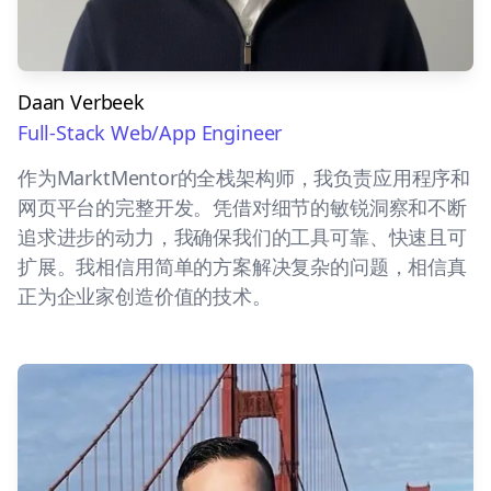
Daan Verbeek
Full-Stack Web/App Engineer
作为MarktMentor的全栈架构师，我负责应用程序和
网页平台的完整开发。凭借对细节的敏锐洞察和不断
追求进步的动力，我确保我们的工具可靠、快速且可
扩展。我相信用简单的方案解决复杂的问题，相信真
正为企业家创造价值的技术。