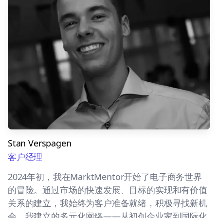
Stan Verspagen
客户经理
2024年初，我在MarktMentor开始了电子商务世界
的冒险。通过市场的快速发展、目标的实现和有价值
关系的建立，我始终为客户准备就绪，积极寻找新机
会。我建立的多元化网络——从初创企业家到国际化