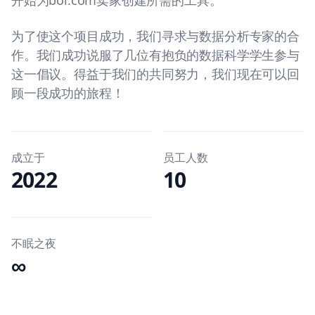
开始为bol.com卖家创建所需的工具。
为了使这个项目成功，我们寻求与数据分析专家的合
作。我们成功说服了几位有抱负的数据科学学生参与
这一倡议。得益于我们的共同努力，我们现在可以回
顾一段成功的旅程！
成立于
员工人数
2022
10
不眠之夜
∞