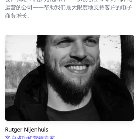
运营的公司——帮助我们最大限度地支持客户的电子
商务增长。
Rutger Nijenhuis
客户成功和营销专家