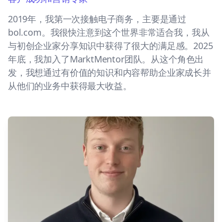
2019年，我第一次接触电子商务，主要是通过
bol.com。我很快注意到这个世界非常适合我，我从
与初创企业家分享知识中获得了很大的满足感。2025
年底，我加入了MarktMentor团队。从这个角色出
发，我想通过有价值的知识和内容帮助企业家成长并
从他们的业务中获得最大收益。