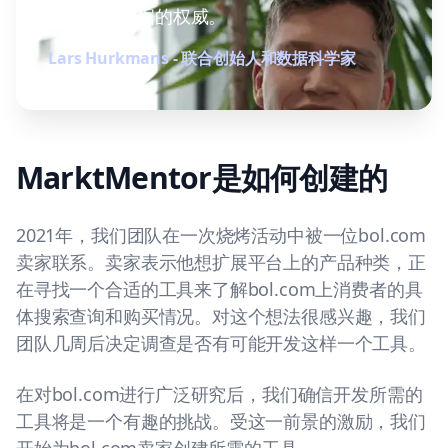
电子商务数据的权威。
Lars Hurkmans - 联合创始人和数据科学家
MarktMentor是如何创建的
2021年，我们团队在一次烧烤活动中被一位bol.com
卖家联系。卖家表示他想扩展平台上的产品种类，正
在寻找一个合适的工具来了解bol.com上消费者的具
体搜索查询和购买情况。对这个想法很感兴趣，我们
团队几周后决定调查是否有可能开发这样一个工具。
在对bol.com进行广泛研究后，我们确信开发所需的
工具将是一个有趣的挑战。受这一前景的激励，我们