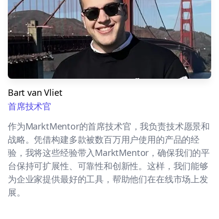
Bart van Vliet
首席技术官
作为MarktMentor的首席技术官，我负责技术愿景和
战略。凭借构建多款被数百万用户使用的产品的经
验，我将这些经验带入MarktMentor，确保我们的平
台保持可扩展性、可靠性和创新性。这样，我们能够
为企业家提供最好的工具，帮助他们在在线市场上发
展。