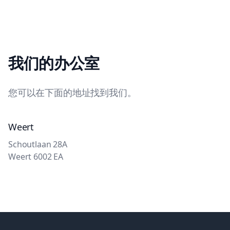
我们的办公室
您可以在下面的地址找到我们。
Weert
Schoutlaan 28A
Weert 6002 EA