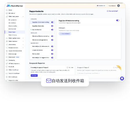
自动发送到收件箱