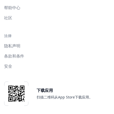
帮助中心
社区
法律
隐私声明
条款和条件
安全
下载应用
扫描二维码从App Store下载应用。