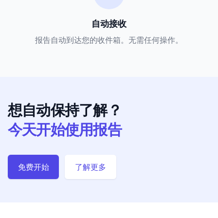
自动接收
报告自动到达您的收件箱。无需任何操作。
想自动保持了解？
今天开始使用报告
免费开始
了解更多
Footer