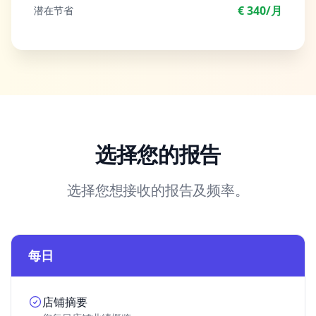
€ 340/月
潜在节省
选择您的报告
选择您想接收的报告及频率。
每日
店铺摘要