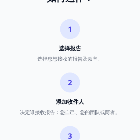
1
选择报告
选择您想接收的报告及频率。
2
添加收件人
决定谁接收报告：您自己、您的团队或两者。
3