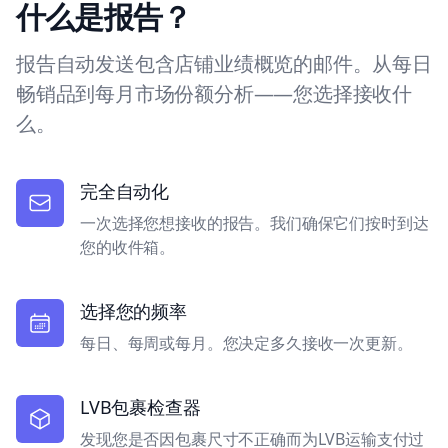
什么是报告？
报告自动发送包含店铺业绩概览的邮件。从每日
畅销品到每月市场份额分析——您选择接收什
么。
完全自动化
一次选择您想接收的报告。我们确保它们按时到达
您的收件箱。
选择您的频率
每日、每周或每月。您决定多久接收一次更新。
LVB包裹检查器
发现您是否因包裹尺寸不正确而为LVB运输支付过