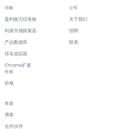
功能
公司
盈利能力仪表板
关于我们
利基市场探索器
招聘
产品数据库
联系
排名追踪器
Chrome扩展
价格
价格
资源
博客
合作伙伴