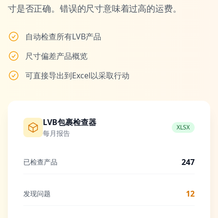
寸是否正确。错误的尺寸意味着过高的运费。
自动检查所有LVB产品
尺寸偏差产品概览
可直接导出到Excel以采取行动
LVB包裹检查器
XLSX
每月报告
247
已检查产品
12
发现问题