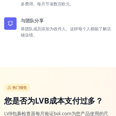
多费用。每月节省数百欧元。
与团队分享
将团队成员添加为收件人。这样每个人都能了解店
铺业绩。
热门报告
您是否为LVB成本支付过多？
LVB包裹检查器每月验证bol.com为您产品使用的尺