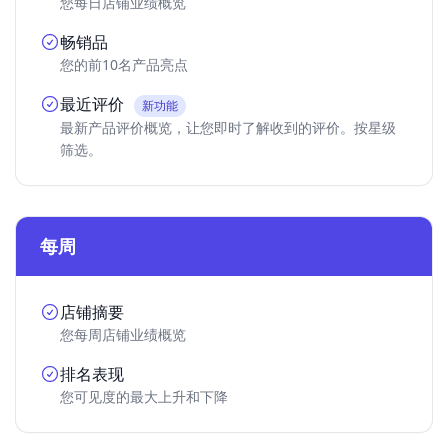
您每日店铺业绩概览
畅销品
您的前10名产品亮点
最近评价
新功能
最新产品评价概览，让您即时了解收到的评价。按星级
筛选。
每周
店铺摘要
您每周店铺业绩概览
排名表现
您可见度的最大上升和下降