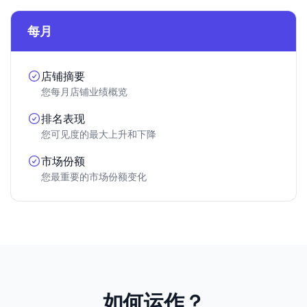
每月
店铺摘要
您每月店铺业绩概览
排名表现
您可见度的最大上升和下降
市场份额
您最重要的市场份额变化
如何运作？