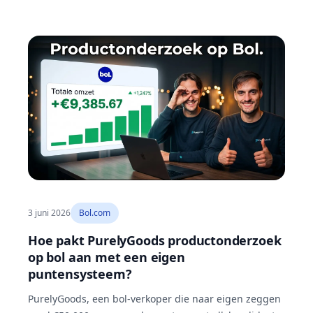
3 juni 2026
Bol.com
Hoe pakt PurelyGoods productonderzoek
op bol aan met een eigen
puntensysteem?
PurelyGoods, een bol-verkoper die naar eigen zeggen