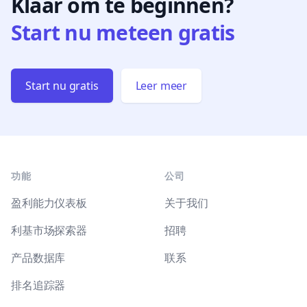
Klaar om te beginnen?
Start nu meteen gratis
Start nu gratis
Leer meer
Footer
功能
公司
盈利能力仪表板
关于我们
利基市场探索器
招聘
产品数据库
联系
排名追踪器