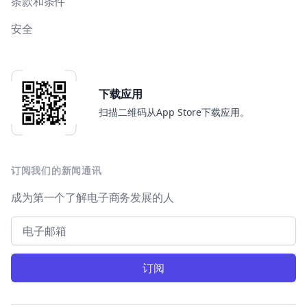
条款和条件
安全
下载应用
扫描二维码从App Store下载应用。
订阅我们的新闻通讯
成为第一个了解电子商务发展的人
Email address
订阅