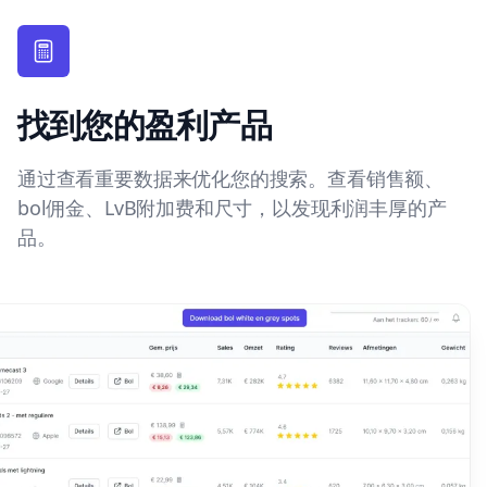
找到您的盈利产品
通过查看重要数据来优化您的搜索。查看销售额、
bol佣金、LvB附加费和尺寸，以发现利润丰厚的产
品。