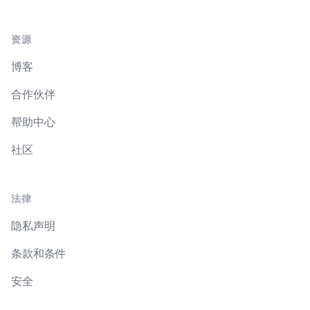
资源
博客
合作伙伴
帮助中心
社区
法律
隐私声明
条款和条件
安全