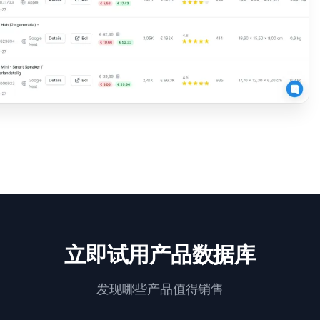
立即试用产品数据库
发现哪些产品值得销售