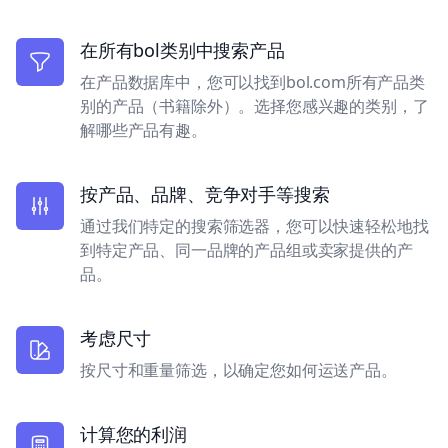
在所有bol类别中搜索产品
在产品数据库中，您可以找到bol.com所有产品类
别的产品（书籍除外）。选择您感兴趣的类别，了
解哪些产品有趣。
按产品、品牌、竞争对手等搜索
通过我们特定的搜索筛选器，您可以快速轻松地找
到特定产品、同一品牌的产品组或卖家提供的产
品。
考虑尺寸
按尺寸和重量筛选，以确定您如何运送产品。
计算您的利润