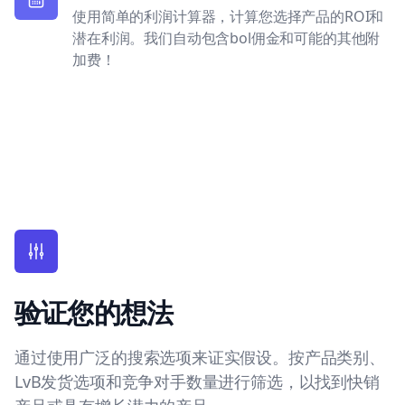
使用简单的利润计算器，计算您选择产品的ROI和
潜在利润。我们自动包含bol佣金和可能的其他附
加费！
验证您的想法
通过使用广泛的搜索选项来证实假设。按产品类别、
LvB发货选项和竞争对手数量进行筛选，以找到快销