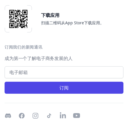
下载应用
扫描二维码从App Store下载应用。
订阅我们的新闻通讯
成为第一个了解电子商务发展的人
Email address
订阅
Discord
Facebook
Instagram
TikTok
LinkedIn
Youtube