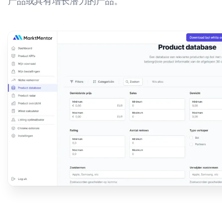
产品或具有增长潜力的产品。