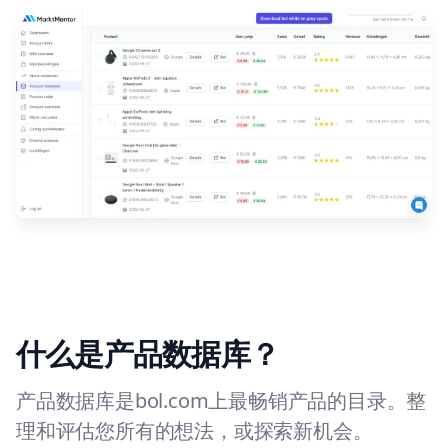
什么是产品数据库？
产品数据库是bol.com上最畅销产品的目录。整
理和评估您所有的想法，或探索新机会。