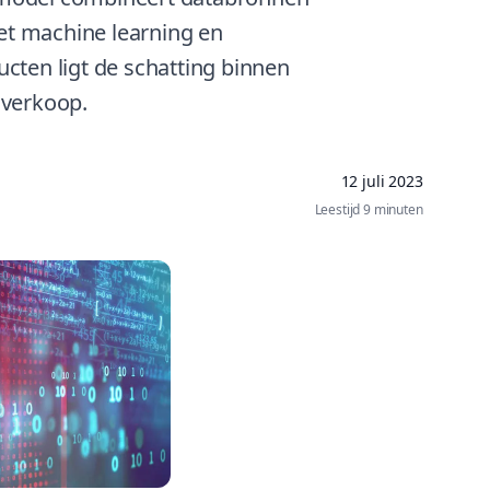
met machine learning en
cten ligt de schatting binnen
 verkoop.
12 juli 2023
Leestijd 9 minuten