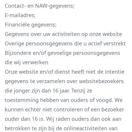
Contact- en NAW-gegevens;
E-mailadres;
Financiële gegevens;
Gegevens over uw activiteiten op onze website
Overige persoonsgegevens die u actief verstrekt
Bijzondere en/of gevoelige persoonsgegevens
die wij verwerken
Onze website en/of dienst heeft niet de intentie
gegevens te verzamelen over websitebezoekers
die jonger zijn dan 16 jaar. Tenzij ze
toestemming hebben van ouders of voogd. We
kunnen echter niet controleren of een bezoeker
ouder dan 16 is. Wij raden ouders dan ook aan
betrokken te zijn bij de onlineactiviteiten van