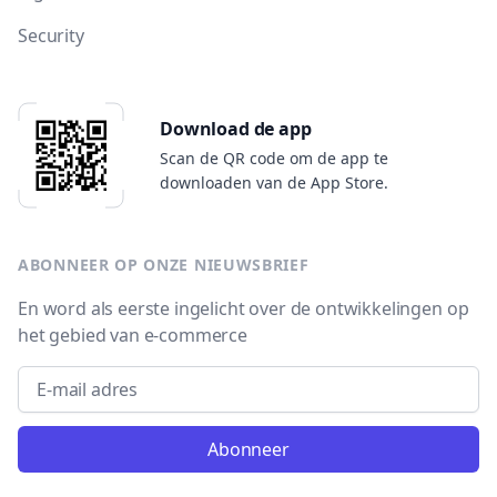
Security
Download de app
Scan de QR code om de app te
downloaden van de App Store.
ABONNEER OP ONZE NIEUWSBRIEF
En word als eerste ingelicht over de ontwikkelingen op
het gebied van e-commerce
Email address
Abonneer