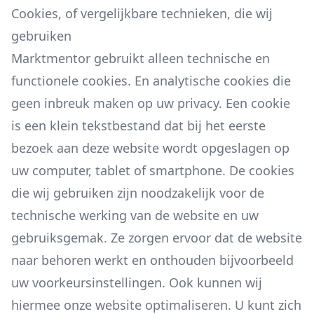
Cookies, of vergelijkbare technieken, die wij
gebruiken
Marktmentor gebruikt alleen technische en
functionele cookies. En analytische cookies die
geen inbreuk maken op uw privacy. Een cookie
is een klein tekstbestand dat bij het eerste
bezoek aan deze website wordt opgeslagen op
uw computer, tablet of smartphone. De cookies
die wij gebruiken zijn noodzakelijk voor de
technische werking van de website en uw
gebruiksgemak. Ze zorgen ervoor dat de website
naar behoren werkt en onthouden bijvoorbeeld
uw voorkeursinstellingen. Ook kunnen wij
hiermee onze website optimaliseren. U kunt zich