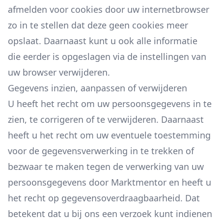
afmelden voor cookies door uw internetbrowser
zo in te stellen dat deze geen cookies meer
opslaat. Daarnaast kunt u ook alle informatie
die eerder is opgeslagen via de instellingen van
uw browser verwijderen.
Gegevens inzien, aanpassen of verwijderen
U heeft het recht om uw persoonsgegevens in te
zien, te corrigeren of te verwijderen. Daarnaast
heeft u het recht om uw eventuele toestemming
voor de gegevensverwerking in te trekken of
bezwaar te maken tegen de verwerking van uw
persoonsgegevens door Marktmentor en heeft u
het recht op gegevensoverdraagbaarheid. Dat
betekent dat u bij ons een verzoek kunt indienen