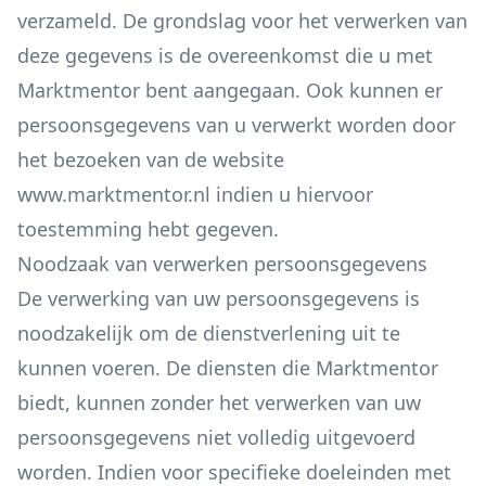
verzameld. De grondslag voor het verwerken van
deze gegevens is de overeenkomst die u met
Marktmentor bent aangegaan. Ook kunnen er
persoonsgegevens van u verwerkt worden door
het bezoeken van de website
www.marktmentor.nl indien u hiervoor
toestemming hebt gegeven.
Noodzaak van verwerken persoonsgegevens
De verwerking van uw persoonsgegevens is
noodzakelijk om de dienstverlening uit te
kunnen voeren. De diensten die Marktmentor
biedt, kunnen zonder het verwerken van uw
persoonsgegevens niet volledig uitgevoerd
worden. Indien voor specifieke doeleinden met