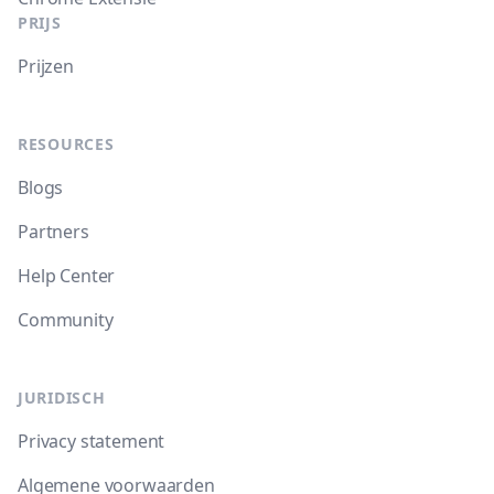
PRIJS
Prijzen
RESOURCES
Blogs
Partners
Help Center
Community
JURIDISCH
Privacy statement
Algemene voorwaarden