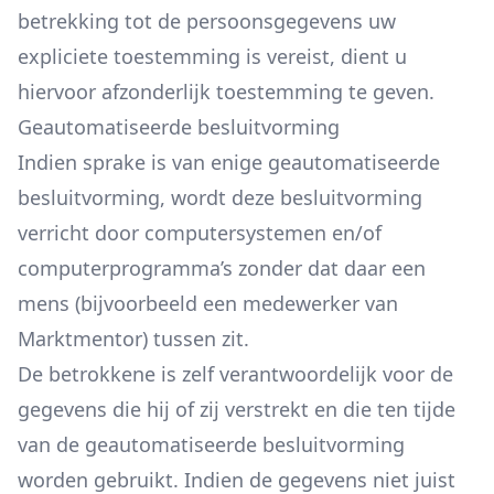
betrekking tot de persoonsgegevens uw
expliciete toestemming is vereist, dient u
hiervoor afzonderlijk toestemming te geven.
Geautomatiseerde besluitvorming
Indien sprake is van enige geautomatiseerde
besluitvorming, wordt deze besluitvorming
verricht door computersystemen en/of
computerprogramma’s zonder dat daar een
mens (bijvoorbeeld een medewerker van
Marktmentor) tussen zit.
De betrokkene is zelf verantwoordelijk voor de
gegevens die hij of zij verstrekt en die ten tijde
van de geautomatiseerde besluitvorming
worden gebruikt. Indien de gegevens niet juist