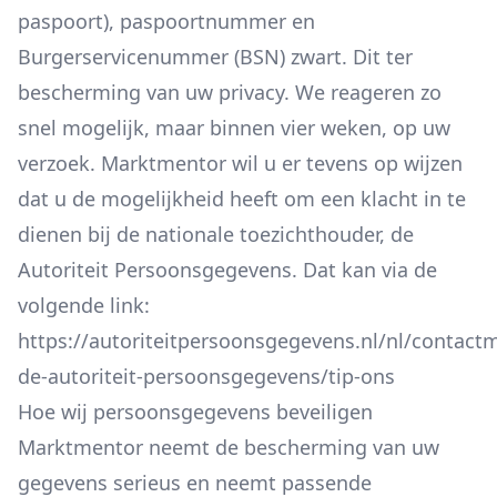
paspoort), paspoortnummer en
Burgerservicenummer (BSN) zwart. Dit ter
bescherming van uw privacy. We reageren zo
snel mogelijk, maar binnen vier weken, op uw
verzoek. Marktmentor wil u er tevens op wijzen
dat u de mogelijkheid heeft om een klacht in te
dienen bij de nationale toezichthouder, de
Autoriteit Persoonsgegevens. Dat kan via de
volgende link:
https://autoriteitpersoonsgegevens.nl/nl/contact
de-autoriteit-persoonsgegevens/tip-ons
Hoe wij persoonsgegevens beveiligen
Marktmentor neemt de bescherming van uw
gegevens serieus en neemt passende