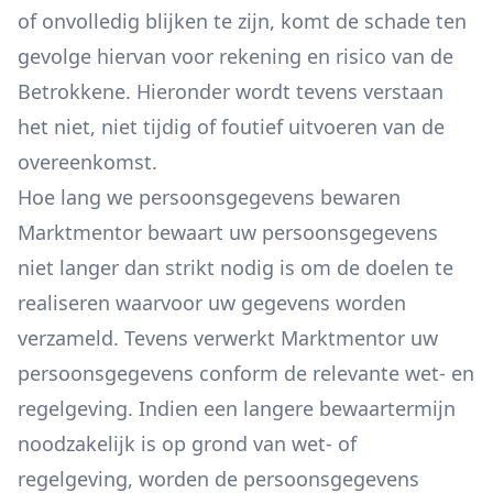
of onvolledig blijken te zijn, komt de schade ten
gevolge hiervan voor rekening en risico van de
Betrokkene. Hieronder wordt tevens verstaan
het niet, niet tijdig of foutief uitvoeren van de
overeenkomst.
Hoe lang we persoonsgegevens bewaren
Marktmentor bewaart uw persoonsgegevens
niet langer dan strikt nodig is om de doelen te
realiseren waarvoor uw gegevens worden
verzameld. Tevens verwerkt Marktmentor uw
persoonsgegevens conform de relevante wet- en
regelgeving. Indien een langere bewaartermijn
noodzakelijk is op grond van wet- of
regelgeving, worden de persoonsgegevens