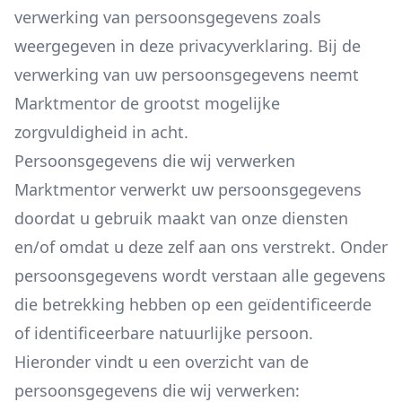
verwerking van persoonsgegevens zoals
weergegeven in deze privacyverklaring. Bij de
verwerking van uw persoonsgegevens neemt
Marktmentor de grootst mogelijke
zorgvuldigheid in acht.
Persoonsgegevens die wij verwerken
Marktmentor verwerkt uw persoonsgegevens
doordat u gebruik maakt van onze diensten
en/of omdat u deze zelf aan ons verstrekt. Onder
persoonsgegevens wordt verstaan alle gegevens
die betrekking hebben op een geïdentificeerde
of identificeerbare natuurlijke persoon.
Hieronder vindt u een overzicht van de
persoonsgegevens die wij verwerken: