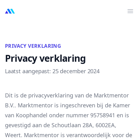
MarktMentor
Op
PRIVACY VERKLARING
Privacy verklaring
Laatst aangepast: 25 december 2024
Dit is de privacyverklaring van de Marktmentor
B.V.. Marktmentor is ingeschreven bij de Kamer
van Koophandel onder nummer 95758941 en is
gevestigd aan de Schoutlaan 28A, 6002EA,
Weert. Marktmentor is verantwoordelijk voor de