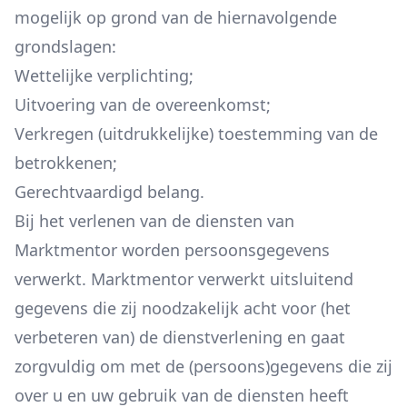
mogelijk op grond van de hiernavolgende
grondslagen:
Wettelijke verplichting;
Uitvoering van de overeenkomst;
Verkregen (uitdrukkelijke) toestemming van de
betrokkenen;
Gerechtvaardigd belang.
Bij het verlenen van de diensten van
Marktmentor worden persoonsgegevens
verwerkt. Marktmentor verwerkt uitsluitend
gegevens die zij noodzakelijk acht voor (het
verbeteren van) de dienstverlening en gaat
zorgvuldig om met de (persoons)gegevens die zij
over u en uw gebruik van de diensten heeft