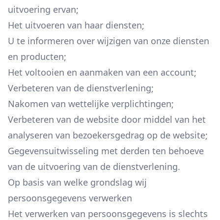
uitvoering ervan;
Het uitvoeren van haar diensten;
U te informeren over wijzigen van onze diensten
en producten;
Het voltooien en aanmaken van een account;
Verbeteren van de dienstverlening;
Nakomen van wettelijke verplichtingen;
Verbeteren van de website door middel van het
analyseren van bezoekersgedrag op de website;
Gegevensuitwisseling met derden ten behoeve
van de uitvoering van de dienstverlening.
Op basis van welke grondslag wij
persoonsgegevens verwerken
Het verwerken van persoonsgegevens is slechts