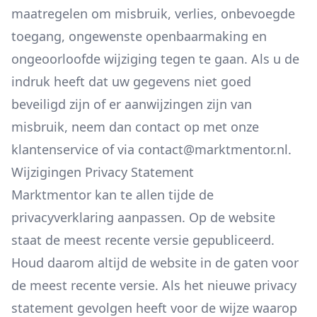
maatregelen om misbruik, verlies, onbevoegde
toegang, ongewenste openbaarmaking en
ongeoorloofde wijziging tegen te gaan. Als u de
indruk heeft dat uw gegevens niet goed
beveiligd zijn of er aanwijzingen zijn van
misbruik, neem dan contact op met onze
klantenservice of via contact@marktmentor.nl.
Wijzigingen Privacy Statement
Marktmentor kan te allen tijde de
privacyverklaring aanpassen. Op de website
staat de meest recente versie gepubliceerd.
Houd daarom altijd de website in de gaten voor
de meest recente versie. Als het nieuwe privacy
statement gevolgen heeft voor de wijze waarop