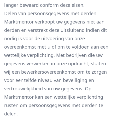
langer bewaard conform deze eisen.
Delen van persoonsgegevens met derden
Marktmentor verkoopt uw gegevens niet aan
derden en verstrekt deze uitsluitend indien dit
nodig is voor de uitvoering van onze
overeenkomst met u of om te voldoen aan een
wettelijke verplichting. Met bedrijven die uw
gegevens verwerken in onze opdracht, sluiten
wij een bewerkersovereenkomst om te zorgen
voor eenzelfde niveau van beveiliging en
vertrouwelijkheid van uw gegevens. Op
Marktmentor kan een wettelijke verplichting
rusten om persoonsgegevens met derden te
delen.