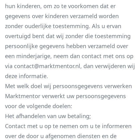
hun kinderen, om zo te voorkomen dat er
gegevens over kinderen verzameld worden
zonder ouderlijke toestemming. Als u ervan
overtuigd bent dat wij zonder die toestemming
persoonlijke gegevens hebben verzameld over
een minderjarige, neem dan contact met ons op
via contact@marktmentor.nl, dan verwijderen wij
deze informatie.
Met welk doel wij persoonsgegevens verwerken
Marktmentor verwerkt uw persoonsgegevens
voor de volgende doelen:
Het afhandelen van uw betaling;
Contact met u op te nemen om u te informeren
over de door u afgenomen diensten en de