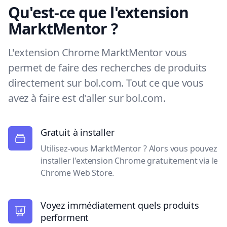
Qu'est-ce que l'extension
MarktMentor ?
L'extension Chrome MarktMentor vous
permet de faire des recherches de produits
directement sur bol.com. Tout ce que vous
avez à faire est d'aller sur bol.com.
Gratuit à installer
Utilisez-vous MarktMentor ? Alors vous pouvez
installer l'extension Chrome gratuitement via le
Chrome Web Store.
Voyez immédiatement quels produits
performent