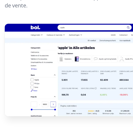
de vente.