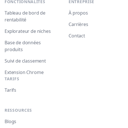
FONCTIONNALITÉS
ENTREPRISE
Tableau de bord de
À propos
rentabilité
Carrières
Explorateur de niches
Contact
Base de données
produits
Suivi de classement
Extension Chrome
TARIFS
Tarifs
RESSOURCES
Blogs