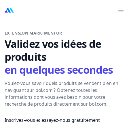
MarktMentor
Ouv
EXTENSION MARKTMENTOR
Validez vos idées de
produits
en quelques secondes
Voulez-vous savoir quels produits se vendent bien en
naviguant sur bol.com ? Obtenez toutes les
informations dont vous avez besoin pour votre
recherche de produits directement sur bol.com.
Inscrivez-vous et essayez-nous gratuitement