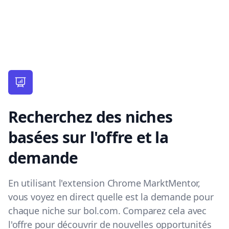
Recherchez des niches
basées sur l'offre et la
demande
En utilisant l'extension Chrome MarktMentor,
vous voyez en direct quelle est la demande pour
chaque niche sur bol.com. Comparez cela avec
l'offre pour découvrir de nouvelles opportunités