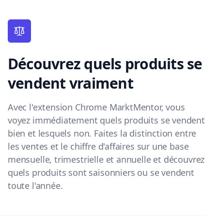
Découvrez quels produits se
vendent vraiment
Avec l'extension Chrome MarktMentor, vous
voyez immédiatement quels produits se vendent
bien et lesquels non. Faites la distinction entre
les ventes et le chiffre d'affaires sur une base
mensuelle, trimestrielle et annuelle et découvrez
quels produits sont saisonniers ou se vendent
toute l'année.