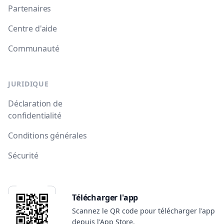
Partenaires
Centre d'aide
Communauté
JURIDIQUE
Déclaration de
confidentialité
Conditions générales
Sécurité
Télécharger l'app
Scannez le QR code pour télécharger l'app
depuis l'App Store.