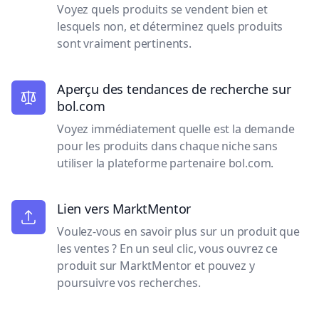
Voyez quels produits se vendent bien et
lesquels non, et déterminez quels produits
sont vraiment pertinents.
Aperçu des tendances de recherche sur
bol.com
Voyez immédiatement quelle est la demande
pour les produits dans chaque niche sans
utiliser la plateforme partenaire bol.com.
Lien vers MarktMentor
Voulez-vous en savoir plus sur un produit que
les ventes ? En un seul clic, vous ouvrez ce
produit sur MarktMentor et pouvez y
poursuivre vos recherches.