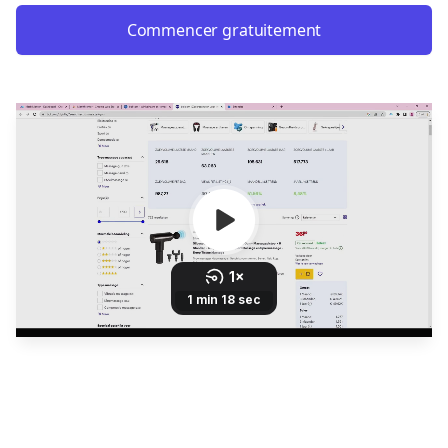
Commencer gratuitement