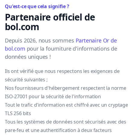
Qu'est-ce que cela signifie ?
Partenaire officiel de
bol.com
Depuis 2026, nous sommes
Partenaire Or de
bol.com
pour la fourniture d'informations de
données uniques !
Ils ont vérifié que nous respectons les exigences de
sécurité suivantes ;
Nos fournisseurs d'hébergement respectent la norme
ISO-27001 pour la sécurité de l'information
Tout le trafic d'information est chiffré avec un cryptage
TLS 256 bits
Tous les systèmes de données sont sécurisés avec des
pare-feu et une authentification à deux facteurs