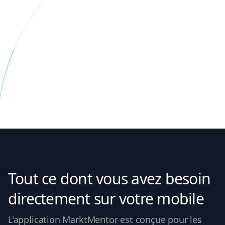
Tout ce dont vous avez besoin
directement sur votre mobile
L'application MarktMentor est conçue pour les