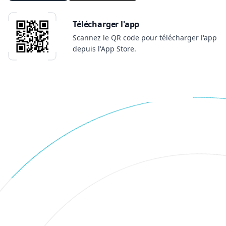
Télécharger l'app
Scannez le QR code pour télécharger l'app
depuis l'App Store.