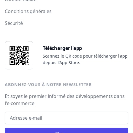
Conditions générales
Sécurité
Télécharger l'app
Scannez le QR code pour télécharger l'app
depuis l'App Store.
ABONNEZ-VOUS À NOTRE NEWSLETTER
Et soyez le premier informé des développements dans
l'e-commerce
Email address