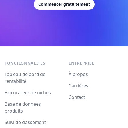
Commencer gratuitement
Footer
FONCTIONNALITÉS
ENTREPRISE
Tableau de bord de
À propos
rentabilité
Carrières
Explorateur de niches
Contact
Base de données
produits
Suivi de classement