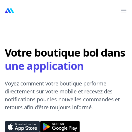
MarktMentor
Ouv
Votre boutique bol dans
une application
Voyez comment votre boutique performe
directement sur votre mobile et recevez des
notifications pour les nouvelles commandes et
retours afin d'être toujours informé.