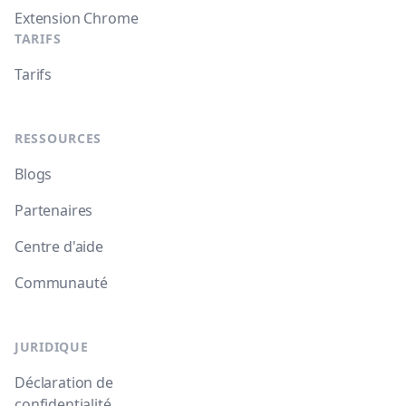
Extension Chrome
TARIFS
Tarifs
RESSOURCES
Blogs
Partenaires
Centre d'aide
Communauté
JURIDIQUE
Déclaration de
confidentialité