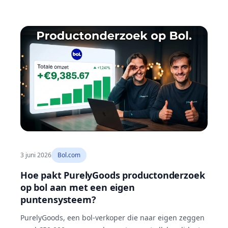
3 juni 2026
Bol.com
Hoe pakt PurelyGoods productonderzoek
op bol aan met een eigen
puntensysteem?
PurelyGoods, een bol-verkoper die naar eigen zeggen