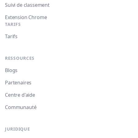
Suivi de classement
Extension Chrome
TARIFS
Tarifs
RESSOURCES
Blogs
Partenaires
Centre d'aide
Communauté
JURIDIQUE