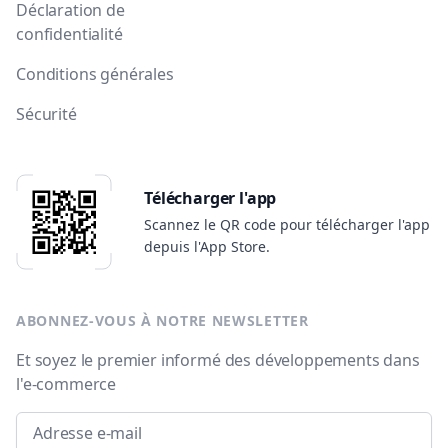
Déclaration de
confidentialité
Conditions générales
Sécurité
Télécharger l'app
Scannez le QR code pour télécharger l'app
depuis l'App Store.
ABONNEZ-VOUS À NOTRE NEWSLETTER
Et soyez le premier informé des développements dans
l'e-commerce
Email address