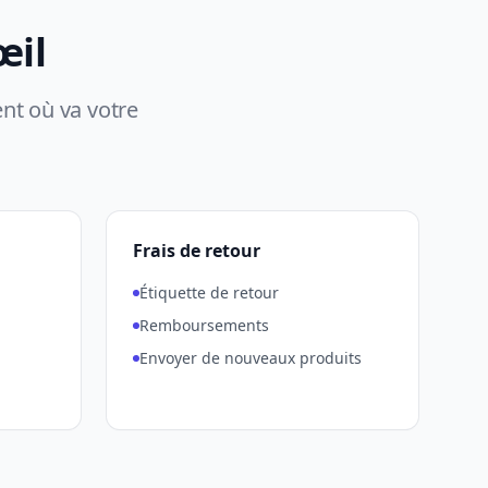
œil
nt où va votre
Frais de retour
Étiquette de retour
Remboursements
Envoyer de nouveaux produits