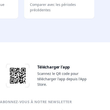
que
Comparer avec les périodes
précédentes
Télécharger l'app
Scannez le QR code pour
télécharger l'app depuis l'App
Store.
ABONNEZ-VOUS À NOTRE NEWSLETTER