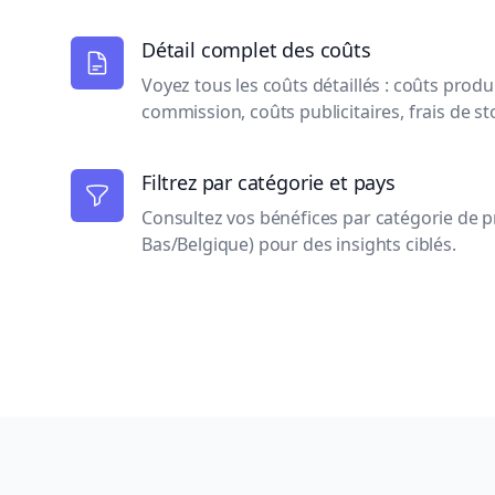
Détail complet des coûts
Voyez tous les coûts détaillés : coûts produi
commission, coûts publicitaires, frais de st
Filtrez par catégorie et pays
Consultez vos bénéfices par catégorie de p
Bas/Belgique) pour des insights ciblés.