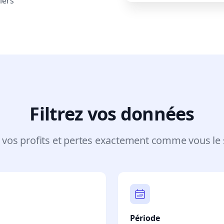
iers
Filtrez vos données
 vos profits et pertes exactement comme vous le 
Période