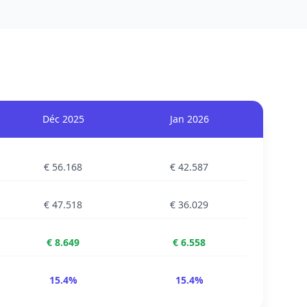
Déc 2025
Jan 2026
€ 56.168
€ 42.587
€ 47.518
€ 36.029
€ 8.649
€ 6.558
15.4%
15.4%