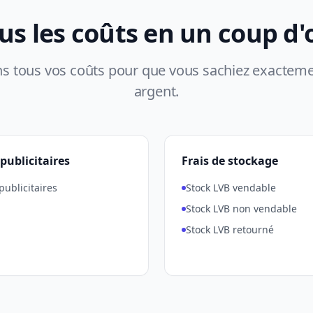
us les coûts en un coup d'
ns tous vos coûts pour que vous sachiez exacteme
argent.
publicitaires
Frais de stockage
publicitaires
Stock LVB vendable
Stock LVB non vendable
Stock LVB retourné