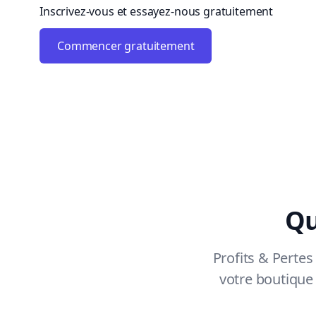
Inscrivez-vous et essayez-nous gratuitement
Commencer gratuitement
Qu
Profits & Pertes
votre boutique 