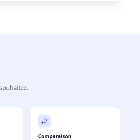
souhaitez.
Comparaison