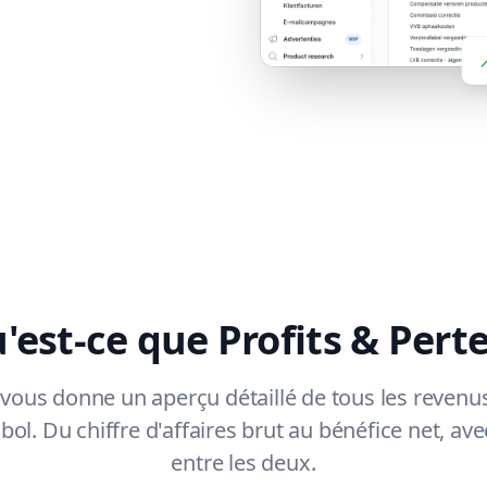
'est-ce que Profits & Perte
 vous donne un aperçu détaillé de tous les reven
bol. Du chiffre d'affaires brut au bénéfice net, ave
entre les deux.