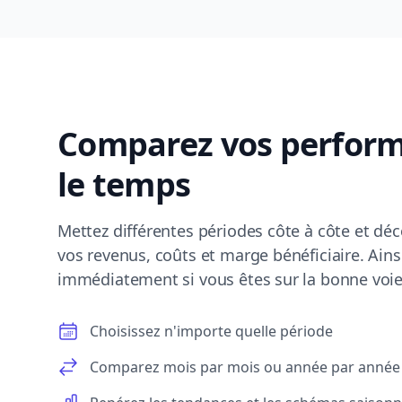
Comparez vos perfor
le temps
Mettez différentes périodes côte à côte et dé
vos revenus, coûts et marge bénéficiaire. Ains
immédiatement si vous êtes sur la bonne voie
Choisissez n'importe quelle période
Comparez mois par mois ou année par année