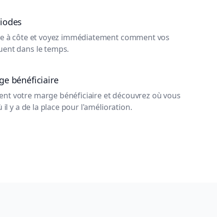
riodes
te à côte et voyez immédiatement comment vos
ent dans le temps.
ge bénéficiaire
t votre marge bénéficiaire et découvrez où vous
 il y a de la place pour l'amélioration.