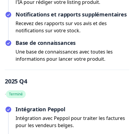
l'IA pour rédiger votre listing produit.
Notifications et rapports supplémentaires
Recevez des rapports sur vos avis et des
notifications sur votre stock.
Base de connaissances
Une base de connaissances avec toutes les
informations pour lancer votre produit.
2025 Q4
·
Terminé
Intégration Peppol
Intégration avec Peppol pour traiter les factures
pour les vendeurs belges.