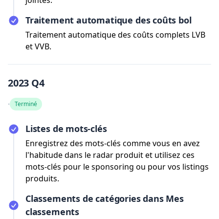
jointes.
Traitement automatique des coûts bol
Traitement automatique des coûts complets LVB
et VVB.
2023 Q4
·
Terminé
Listes de mots-clés
Enregistrez des mots-clés comme vous en avez
l'habitude dans le radar produit et utilisez ces
mots-clés pour le sponsoring ou pour vos listings
produits.
Classements de catégories dans Mes
classements