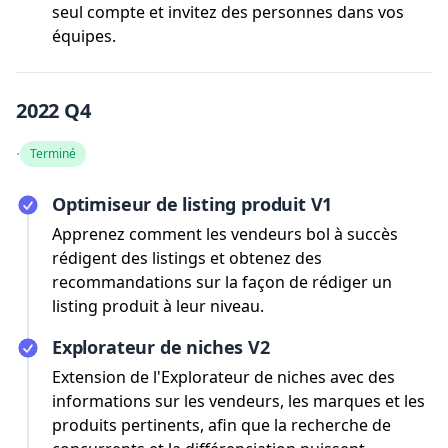
seul compte et invitez des personnes dans vos
équipes.
2022 Q4
·
Terminé
Optimiseur de listing produit V1
Apprenez comment les vendeurs bol à succès
rédigent des listings et obtenez des
recommandations sur la façon de rédiger un
listing produit à leur niveau.
Explorateur de niches V2
Extension de l'Explorateur de niches avec des
informations sur les vendeurs, les marques et les
produits pertinents, afin que la recherche de