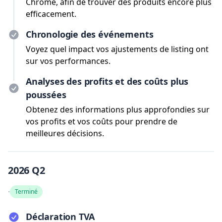
Chrome, afin de trouver des produits encore plus
efficacement.
Chronologie des événements
Voyez quel impact vos ajustements de listing ont
sur vos performances.
Analyses des profits et des coûts plus
poussées
Obtenez des informations plus approfondies sur
vos profits et vos coûts pour prendre de
meilleures décisions.
2026 Q2
·
Terminé
Déclaration TVA