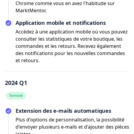
Chrome comme vous en avez l'habitude sur
MarktMentor.
Application mobile et notifications
Accédez à une application mobile où vous pouvez
consulter les statistiques de votre boutique, les
commandes et les retours. Recevez également
des notifications pour les nouvelles commandes
et retours.
2024 Q1
·
Terminé
Extension des e-mails automatiques
Plus d'options de personnalisation, la possibilité
d'envoyer plusieurs e-mails et d'ajouter des pièces