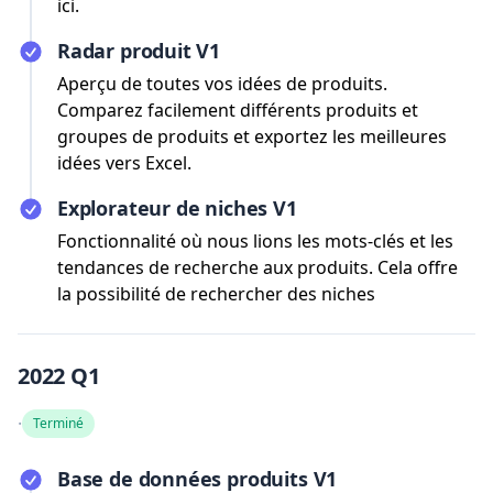
ici.
Radar produit V1
Aperçu de toutes vos idées de produits.
Comparez facilement différents produits et
groupes de produits et exportez les meilleures
idées vers Excel.
Explorateur de niches V1
Fonctionnalité où nous lions les mots-clés et les
tendances de recherche aux produits. Cela offre
la possibilité de rechercher des niches
2022 Q1
·
Terminé
Base de données produits V1