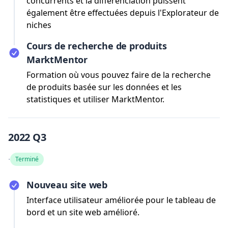
concurrents et la différenciation puissent
également être effectuées depuis l'Explorateur de
niches
Cours de recherche de produits
MarktMentor
Formation où vous pouvez faire de la recherche
de produits basée sur les données et les
statistiques et utiliser MarktMentor.
2022 Q3
·
Terminé
Nouveau site web
Interface utilisateur améliorée pour le tableau de
bord et un site web amélioré.