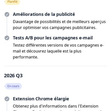
·
Planifié
Améliorations de la publicité
Davantage de possibilités et de meilleurs aperçus
pour optimiser vos campagnes publicitaires.
Tests A/B pour les campagnes e-mail
Testez différentes versions de vos campagnes e-
mail et découvrez laquelle est la plus
performante.
2026 Q3
·
En cours
Extension Chrome élargie
Obtenez plus d'informations dans l'Extension