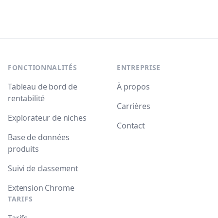
Footer
FONCTIONNALITÉS
ENTREPRISE
Tableau de bord de
À propos
rentabilité
Carrières
Explorateur de niches
Contact
Base de données
produits
Suivi de classement
Extension Chrome
TARIFS