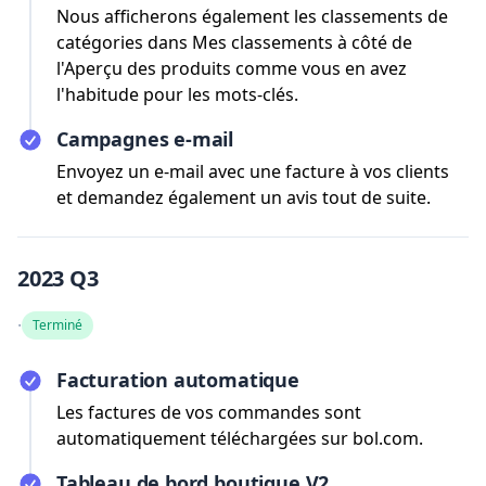
Nous afficherons également les classements de
catégories dans Mes classements à côté de
l'Aperçu des produits comme vous en avez
l'habitude pour les mots-clés.
Campagnes e-mail
Envoyez un e-mail avec une facture à vos clients
et demandez également un avis tout de suite.
2023 Q3
·
Terminé
Facturation automatique
Les factures de vos commandes sont
automatiquement téléchargées sur bol.com.
Tableau de bord boutique V2