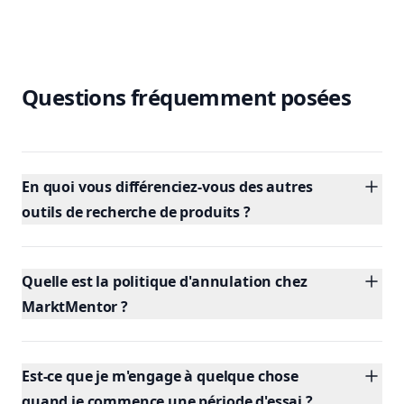
Questions fréquemment posées
En quoi vous différenciez-vous des autres
outils de recherche de produits ?
Quelle est la politique d'annulation chez
MarktMentor ?
Est-ce que je m'engage à quelque chose
quand je commence une période d'essai ?