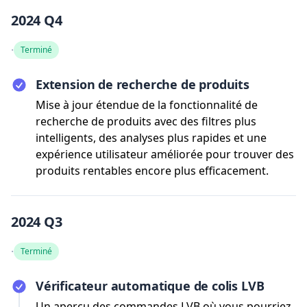
2024 Q4
·
Terminé
Extension de recherche de produits
Mise à jour étendue de la fonctionnalité de
recherche de produits avec des filtres plus
intelligents, des analyses plus rapides et une
expérience utilisateur améliorée pour trouver des
produits rentables encore plus efficacement.
2024 Q3
·
Terminé
Vérificateur automatique de colis LVB
Un aperçu des commandes LVB où vous pourriez