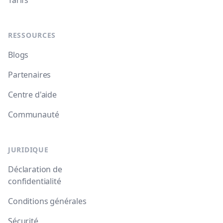
Tarifs
RESSOURCES
Blogs
Partenaires
Centre d'aide
Communauté
JURIDIQUE
Déclaration de
confidentialité
Conditions générales
Sécurité