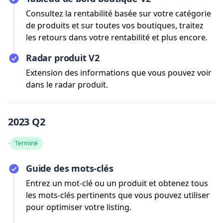
Consultez la rentabilité basée sur votre catégorie
de produits et sur toutes vos boutiques, traitez
les retours dans votre rentabilité et plus encore.
Radar produit V2
Extension des informations que vous pouvez voir
dans le radar produit.
2023 Q2
·
Terminé
Guide des mots-clés
Entrez un mot-clé ou un produit et obtenez tous
les mots-clés pertinents que vous pouvez utiliser
pour optimiser votre listing.