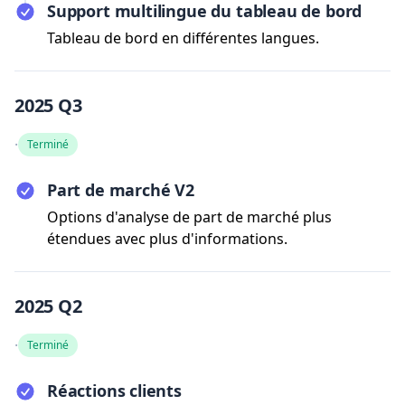
Support multilingue du tableau de bord
Tableau de bord en différentes langues.
2025 Q3
·
Terminé
Part de marché V2
Options d'analyse de part de marché plus
étendues avec plus d'informations.
2025 Q2
·
Terminé
Réactions clients