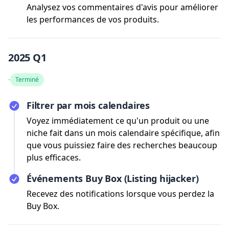
Analysez vos commentaires d'avis pour améliorer
les performances de vos produits.
2025 Q1
·
Terminé
Filtrer par mois calendaires
Voyez immédiatement ce qu'un produit ou une
niche fait dans un mois calendaire spécifique, afin
que vous puissiez faire des recherches beaucoup
plus efficaces.
Événements Buy Box (Listing hijacker)
Recevez des notifications lorsque vous perdez la
Buy Box.