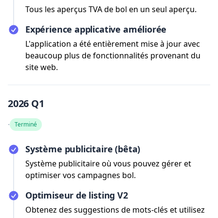
Tous les aperçus TVA de bol en un seul aperçu.
Expérience applicative améliorée
L'application a été entièrement mise à jour avec
beaucoup plus de fonctionnalités provenant du
site web.
2026 Q1
·
Terminé
Système publicitaire (bêta)
Système publicitaire où vous pouvez gérer et
optimiser vos campagnes bol.
Optimiseur de listing V2
Obtenez des suggestions de mots-clés et utilisez