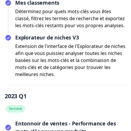
Mes classements
Déterminez pour quels mots-clés vous êtes
classé, filtrez les termes de recherche et exportez
les mots-clés restants pour vos propres analyses.
Explorateur de niches V3
Extension de l'interface de l'Explorateur de niches
afin que vous puissiez analyser toutes les niches
basées sur les mots-clés et la combinaison de
mots-clés et de catégories pour trouver les
meilleures niches.
2023 Q1
·
Terminé
Entonnoir de ventes - Performance des