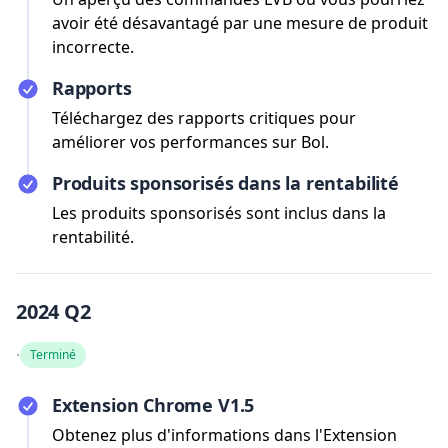
avoir été désavantagé par une mesure de produit
incorrecte.
Rapports
Téléchargez des rapports critiques pour
améliorer vos performances sur Bol.
Produits sponsorisés dans la rentabilité
Les produits sponsorisés sont inclus dans la
rentabilité.
2024 Q2
·
Terminé
Extension Chrome V1.5
Obtenez plus d'informations dans l'Extension