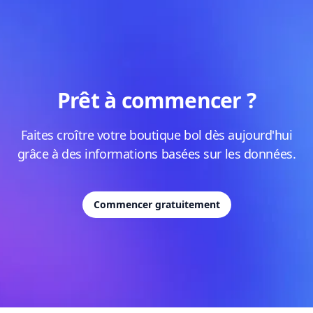
Prêt à commencer ?
Faites croître votre boutique bol dès aujourd'hui
grâce à des informations basées sur les données.
Commencer gratuitement