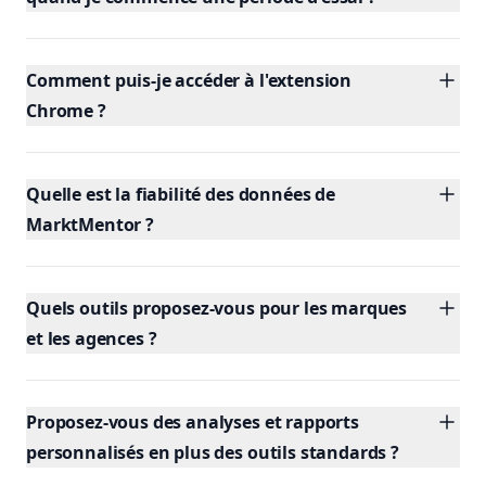
Comment puis-je accéder à l'extension
Chrome ?
Quelle est la fiabilité des données de
MarktMentor ?
Quels outils proposez-vous pour les marques
et les agences ?
Proposez-vous des analyses et rapports
personnalisés en plus des outils standards ?