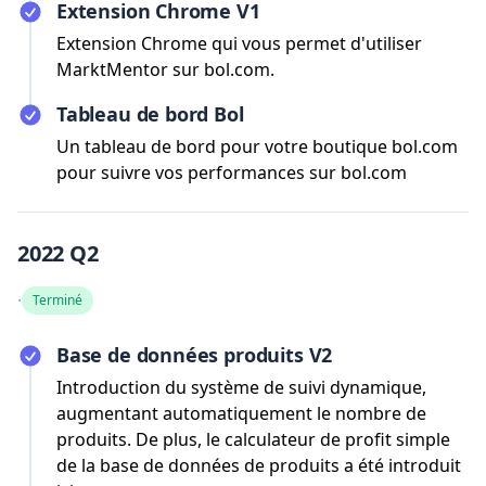
Extension Chrome V1
Extension Chrome qui vous permet d'utiliser
MarktMentor sur bol.com.
Tableau de bord Bol
Un tableau de bord pour votre boutique bol.com
pour suivre vos performances sur bol.com
2022 Q2
·
Terminé
Base de données produits V2
Introduction du système de suivi dynamique,
augmentant automatiquement le nombre de
produits. De plus, le calculateur de profit simple
de la base de données de produits a été introduit