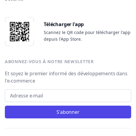
Télécharger l'app
Scannez le QR code pour télécharger l'app
depuis l'App Store.
ABONNEZ-VOUS À NOTRE NEWSLETTER
Et soyez le premier informé des développements dans
l'e-commerce
Email address
S'abonner