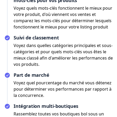
mots-clés pour vos produits
Voyez quels mots-clés fonctionnent le mieux pour
votre produit, d'où viennent vos ventes et
comparez les mots-clés pour déterminer lesquels
fonctionnent le mieux pour votre listing produit
Suivi de classement
Voyez dans quelles catégories principales et sous-
catégories et pour quels mots-clés vous êtes le
mieux classé afin d'améliorer les performances de
vos produits.
Part de marché
Voyez quel pourcentage du marché vous détenez
pour déterminer vos performances par rapport à
la concurrence.
Intégration multi-boutiques
Rassemblez toutes vos boutiques bol sous un