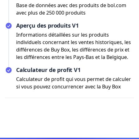
Base de données avec des produits de bol.com
avec plus de 250 000 produits
Aperçu des produits V1
Informations détaillées sur les produits
individuels concernant les ventes historiques, les
différences de Buy Box, les différences de prix et
les différences entre les Pays-Bas et la Belgique.
Calculateur de profit V1
Calculateur de profit qui vous permet de calculer
si vous pouvez concurrencer avec la Buy Box