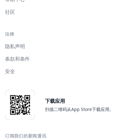
社区
法律
隐私声明
条款和条件
安全
下载应用
扫描二维码从App Store下载应用。
订阅我们的新闻通讯