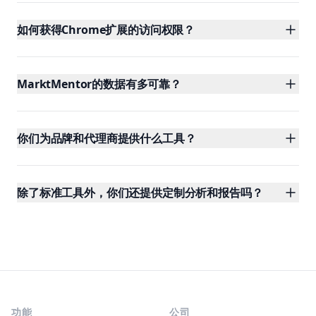
如何获得Chrome扩展的访问权限？
MarktMentor的数据有多可靠？
你们为品牌和代理商提供什么工具？
除了标准工具外，你们还提供定制分析和报告吗？
Footer
功能
公司