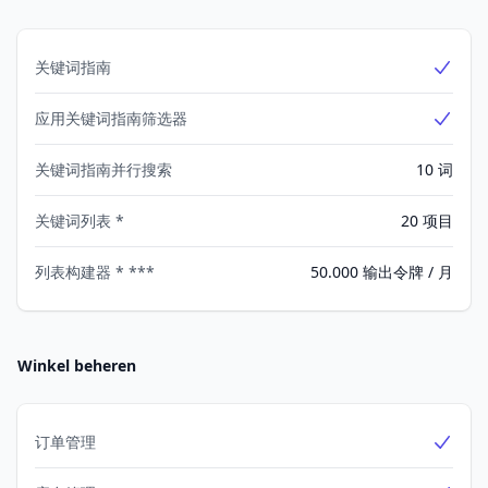
关键词指南
Yes
应用关键词指南筛选器
Yes
关键词指南并行搜索
10 词
关键词列表 *
20 项目
列表构建器 * ***
50.000 输出令牌 / 月
Winkel beheren
订单管理
Yes