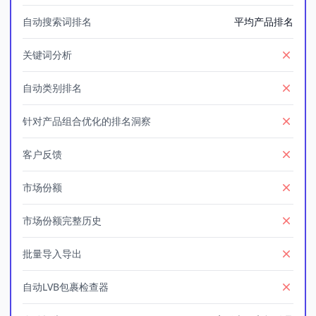
自动搜索词排名
平均产品排名
关键词分析
No
自动类别排名
No
针对产品组合优化的排名洞察
No
客户反馈
No
市场份额
No
市场份额完整历史
No
批量导入导出
No
自动LVB包裹检查器
No