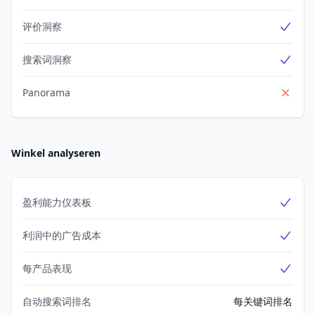
评价洞察
Yes
搜索词洞察
Yes
Panorama
No
Winkel analyseren
盈利能力仪表板
Yes
利润中的广告成本
Yes
每产品表现
Yes
自动搜索词排名
每关键词排名