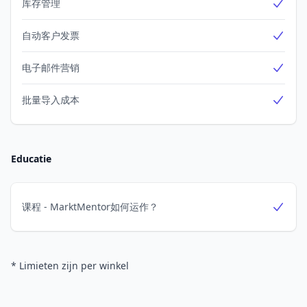
库存管理
Yes
自动客户发票
Yes
电子邮件营销
Yes
批量导入成本
Yes
Educatie
课程 - MarktMentor如何运作？
Yes
* Limieten zijn per winkel