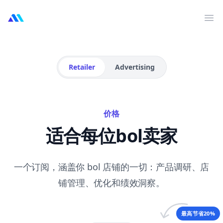
MarktMentor
打
Retailer
Advertising
价格
适合每位bol卖家
一个订阅，涵盖你 bol 店铺的一切：产品调研、店
铺管理、优化和绩效洞察。
最高节省20%