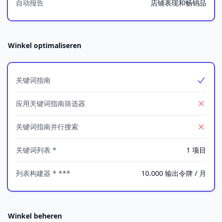
自动报告
店铺表现和畅销品
Winkel optimaliseren
关键词指南
Yes
应用关键词指南筛选器
No
关键词指南并行搜索
No
关键词列表 *
1 项目
列表构建器 * ***
10.000 输出令牌 / 月
Winkel beheren