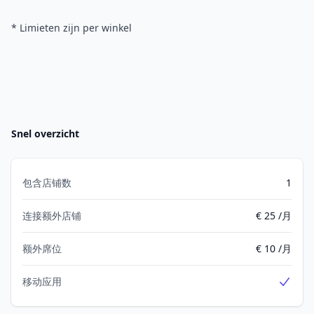
* Limieten zijn per winkel
Snel overzicht
包含店铺数
1
连接额外店铺
€ 25 /月
额外席位
€ 10 /月
移动应用
Yes