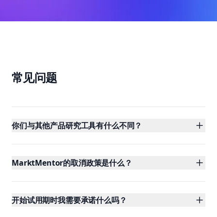
常见问题
你们与其他产品研究工具有什么不同？
MarktMentor的取消政策是什么？
开始试用期时我需要承诺什么吗？