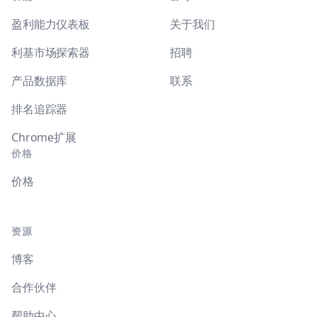
盈利能力仪表板
关于我们
利基市场探索器
招聘
产品数据库
联系
排名追踪器
Chrome扩展
价格
价格
资源
博客
合作伙伴
帮助中心