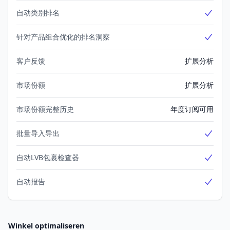
自动类别排名
Yes
针对产品组合优化的排名洞察
Yes
客户反馈
扩展分析
市场份额
扩展分析
市场份额完整历史
年度订阅可用
批量导入导出
Yes
自动LVB包裹检查器
Yes
自动报告
Yes
Winkel optimaliseren