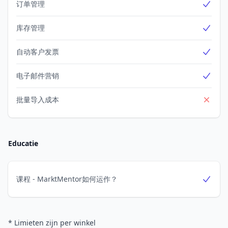
订单管理
Yes
库存管理
Yes
自动客户发票
Yes
电子邮件营销
Yes
批量导入成本
No
Educatie
课程 - MarktMentor如何运作？
Yes
* Limieten zijn per winkel