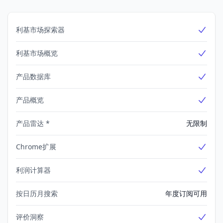
利基市场探索器
Yes
利基市场概览
Yes
产品数据库
Yes
产品概览
Yes
产品雷达 *
无限制
Chrome扩展
Yes
利润计算器
Yes
按日历月搜索
年度订阅可用
评价洞察
Yes