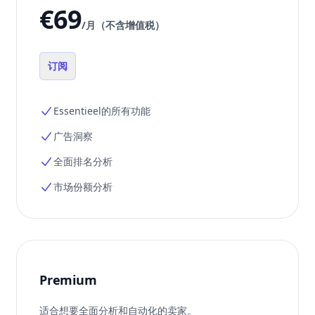
€69
/月（不含增值税）
订阅
Essentieel的所有功能
广告洞察
全面排名分析
市场份额分析
Premium
适合想要全面分析和自动化的卖家。