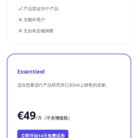
产品雷达50个产品
无额外用户
无自有店铺洞察
Essentieel
适合想要进行产品研究并已在bol上销售的卖家。
€49
/月（不含增值税）
立即开始14天免费试用