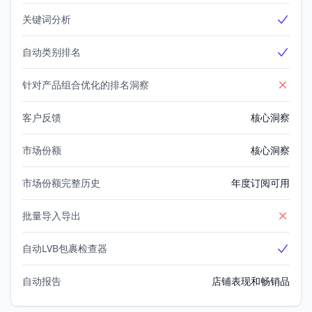
关键词分析
Yes
自动类别排名
Yes
针对产品组合优化的排名洞察
No
客户反馈
核心洞察
市场份额
核心洞察
市场份额完整历史
年度订阅可用
批量导入导出
No
自动LVB包裹检查器
Yes
自动报告
店铺表现和畅销品