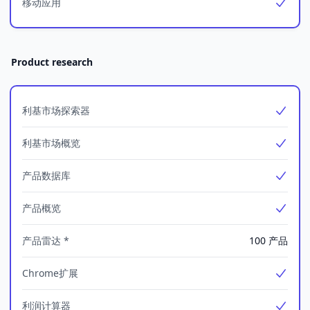
移动应用
Yes
Product research
利基市场探索器
Yes
利基市场概览
Yes
产品数据库
Yes
产品概览
Yes
产品雷达 *
100 产品
Chrome扩展
Yes
利润计算器