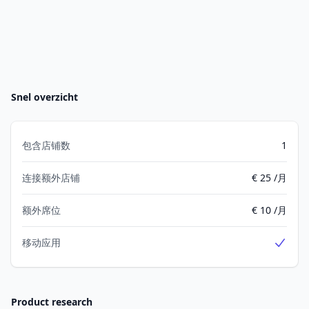
Snel overzicht
包含店铺数
1
连接额外店铺
€ 25 /月
额外席位
€ 10 /月
移动应用
Yes
Product research