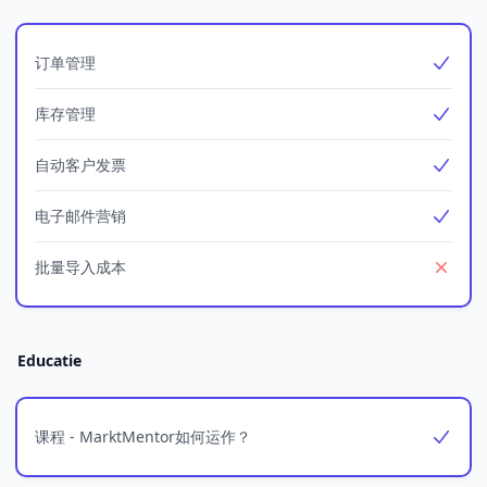
订单管理
Yes
库存管理
Yes
自动客户发票
Yes
电子邮件营销
Yes
批量导入成本
No
Educatie
课程 - MarktMentor如何运作？
Yes