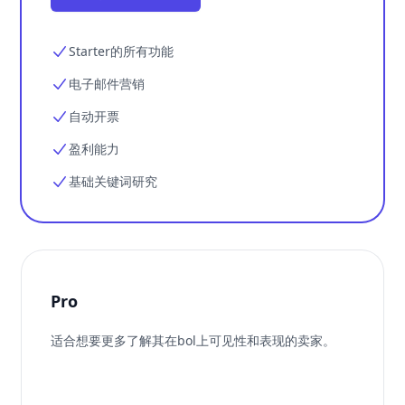
Starter的所有功能
电子邮件营销
自动开票
盈利能力
基础关键词研究
Pro
适合想要更多了解其在bol上可见性和表现的卖家。