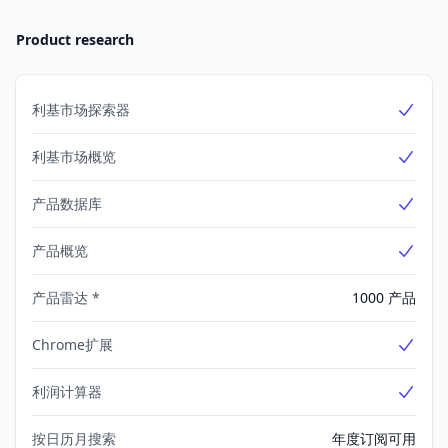
Product research
利基市场探索器
Yes
利基市场概览
Yes
产品数据库
Yes
产品概览
Yes
产品雷达 *
1000 产品
Chrome扩展
Yes
利润计算器
Yes
按日历月搜索
年度订阅可用