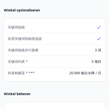
Winkel optimaliseren
关键词指南
Yes
应用关键词指南筛选器
Yes
关键词指南并行搜索
3 词
关键词列表 *
3 项目
列表构建器 * ***
20.000 输出令牌 / 月
Winkel beheren