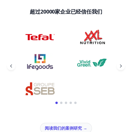
超过20000家企业已经信任我们
阅读我们的案例研究
→