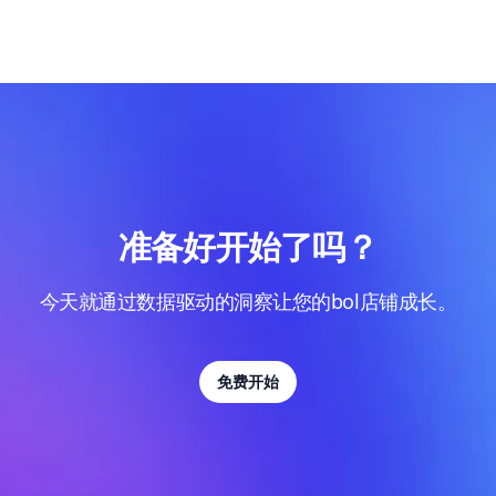
准备好开始了吗？
今天就通过数据驱动的洞察让您的bol店铺成长。
免费开始