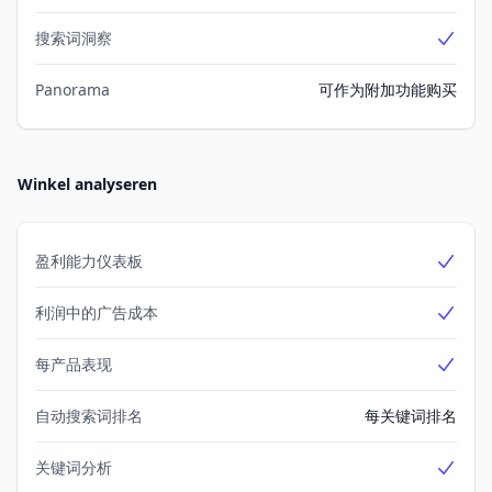
搜索词洞察
Yes
Panorama
可作为附加功能购买
Winkel analyseren
盈利能力仪表板
Yes
利润中的广告成本
Yes
每产品表现
Yes
自动搜索词排名
每关键词排名
关键词分析
Yes