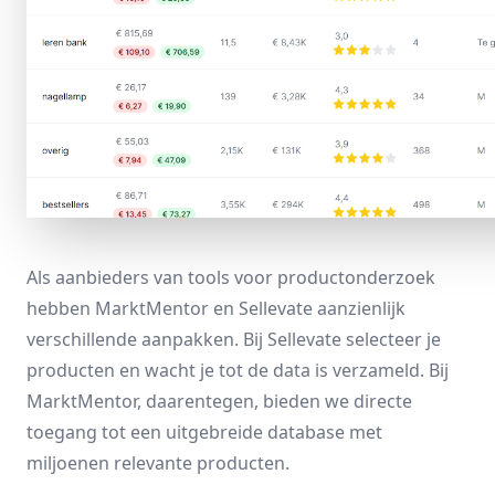
Als aanbieders van tools voor productonderzoek
hebben MarktMentor en Sellevate aanzienlijk
verschillende aanpakken. Bij Sellevate selecteer je
producten en wacht je tot de data is verzameld. Bij
MarktMentor, daarentegen, bieden we directe
toegang tot een uitgebreide
database
met
miljoenen relevante producten.