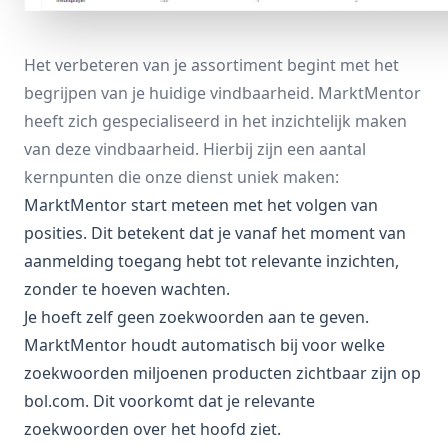
Het verbeteren van je assortiment begint met het
begrijpen van je
huidige vindbaarheid
. MarktMentor
heeft zich gespecialiseerd in het inzichtelijk maken
van deze vindbaarheid. Hierbij zijn een aantal
kernpunten die onze dienst uniek maken:
MarktMentor start meteen met het volgen van
posities. Dit betekent dat je vanaf het moment van
aanmelding toegang hebt tot relevante inzichten,
zonder te hoeven wachten.
Je hoeft zelf geen zoekwoorden aan te geven.
MarktMentor houdt automatisch bij voor welke
zoekwoorden miljoenen producten zichtbaar zijn op
bol.com. Dit voorkomt dat je relevante
zoekwoorden over het hoofd ziet.