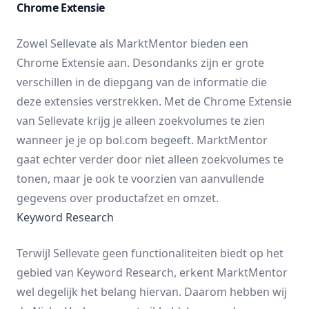
Chrome Extensie
Zowel Sellevate als MarktMentor bieden een
Chrome Extensie
aan. Desondanks zijn er grote
verschillen in de diepgang van de informatie die
deze extensies verstrekken. Met de
Chrome Extensie
van Sellevate krijg je alleen zoekvolumes te zien
wanneer je je op bol.com begeeft. MarktMentor
gaat echter verder door niet alleen zoekvolumes te
tonen, maar je ook te voorzien van aanvullende
gegevens over productafzet en omzet.
Keyword Research
Terwijl Sellevate geen functionaliteiten biedt op het
gebied van Keyword Research, erkent MarktMentor
wel degelijk het belang hiervan. Daarom hebben wij