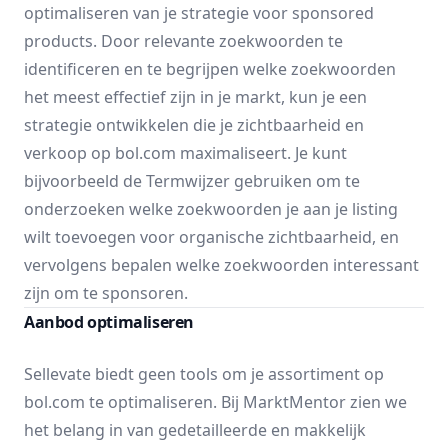
optimaliseren van je strategie voor sponsored
products. Door relevante zoekwoorden te
identificeren en te begrijpen welke zoekwoorden
het meest effectief zijn in je markt, kun je een
strategie ontwikkelen die je zichtbaarheid en
verkoop op bol.com maximaliseert. Je kunt
bijvoorbeeld de
Termwijzer
gebruiken om te
onderzoeken welke zoekwoorden je aan je listing
wilt toevoegen voor organische zichtbaarheid, en
vervolgens bepalen welke zoekwoorden interessant
zijn om te sponsoren.
Aanbod optimaliseren
Sellevate biedt geen tools om je assortiment op
bol.com te optimaliseren. Bij MarktMentor zien we
het belang in van gedetailleerde en makkelijk