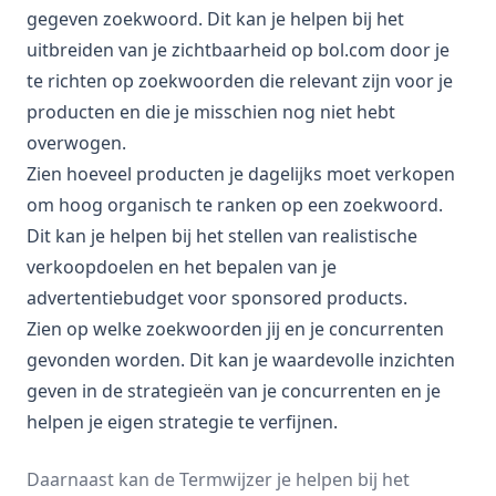
gegeven zoekwoord. Dit kan je helpen bij het
uitbreiden van je zichtbaarheid op bol.com door je
te richten op zoekwoorden die relevant zijn voor je
producten en die je misschien nog niet hebt
overwogen.
Zien hoeveel producten je dagelijks moet verkopen
om hoog organisch te ranken op een zoekwoord.
Dit kan je helpen bij het stellen van realistische
verkoopdoelen en het bepalen van je
advertentiebudget voor sponsored products.
Zien op welke zoekwoorden jij en je concurrenten
gevonden worden. Dit kan je waardevolle inzichten
geven in de strategieën van je concurrenten en je
helpen je eigen strategie te verfijnen.
Daarnaast kan de
Termwijzer
je helpen bij het