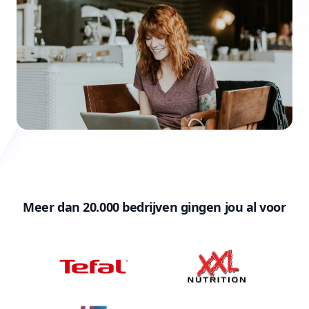
Meer dan 20.000 bedrijven gingen jou al voor