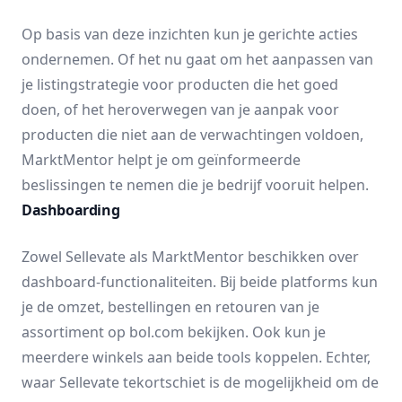
Op basis van deze inzichten kun je gerichte acties
ondernemen. Of het nu gaat om het aanpassen van
je listingstrategie voor producten die het goed
doen, of het heroverwegen van je aanpak voor
producten die niet aan de verwachtingen voldoen,
MarktMentor helpt je om geïnformeerde
beslissingen te nemen die je bedrijf vooruit helpen.
Dashboarding
Zowel Sellevate als MarktMentor beschikken over
dashboard-functionaliteiten
. Bij beide platforms kun
je de omzet, bestellingen en retouren van je
assortiment op bol.com bekijken. Ook kun je
meerdere winkels aan beide tools koppelen. Echter,
waar Sellevate tekortschiet is de mogelijkheid om de