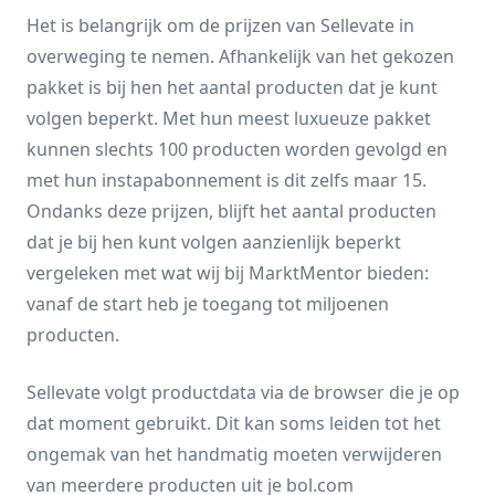
Het is belangrijk om de prijzen van Sellevate in
overweging te nemen. Afhankelijk van het gekozen
pakket is bij hen het aantal producten dat je kunt
volgen beperkt. Met hun meest luxueuze pakket
kunnen slechts 100 producten worden gevolgd en
met hun instapabonnement is dit zelfs maar 15.
Ondanks deze prijzen, blijft het aantal producten
dat je bij hen kunt volgen aanzienlijk beperkt
vergeleken met wat wij bij MarktMentor bieden:
vanaf de start heb je toegang tot miljoenen
producten.
Sellevate volgt productdata via de browser die je op
dat moment gebruikt. Dit kan soms leiden tot het
ongemak van het handmatig moeten verwijderen
van meerdere producten uit je bol.com