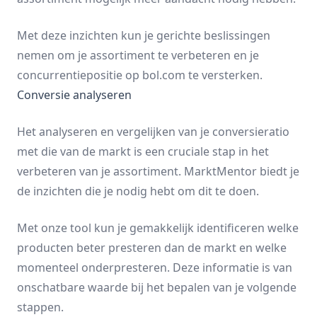
Met deze inzichten kun je gerichte beslissingen
nemen om je assortiment te verbeteren en je
concurrentiepositie op bol.com te versterken.
Conversie analyseren
Het analyseren en vergelijken van je conversieratio
met die van de markt is een cruciale stap in het
verbeteren van je assortiment. MarktMentor biedt je
de inzichten die je nodig hebt om dit te doen.
Met onze tool kun je gemakkelijk identificeren welke
producten beter presteren dan de markt en welke
momenteel onderpresteren. Deze informatie is van
onschatbare waarde bij het bepalen van je volgende
stappen.