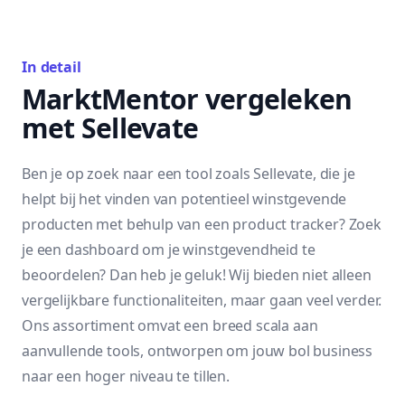
In detail
MarktMentor vergeleken
met Sellevate
Ben je op zoek naar een tool zoals Sellevate, die je
helpt bij het vinden van potentieel winstgevende
producten met behulp van een product tracker? Zoek
je een dashboard om je winstgevendheid te
beoordelen? Dan heb je geluk! Wij bieden niet alleen
vergelijkbare functionaliteiten, maar gaan veel verder.
Ons assortiment omvat een breed scala aan
aanvullende tools, ontworpen om jouw bol business
naar een hoger niveau te tillen.