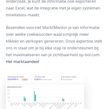
onderzoek. Je kunt de informatie ook exporteren
naar Excel, wat de integratie met je eigen systemen
moeiteloos maakt.
Bovendien voorziet MarktMentor je van informatie
over welke zoekwoorden waarschijnlijk meer
klikken en verkopen genereren. Onze expertise stelt
ons in staat om je bij elke stap te ondersteunen bij
het maximaliseren van je zichtbaarheid op bol.com.
Het marktaandeel