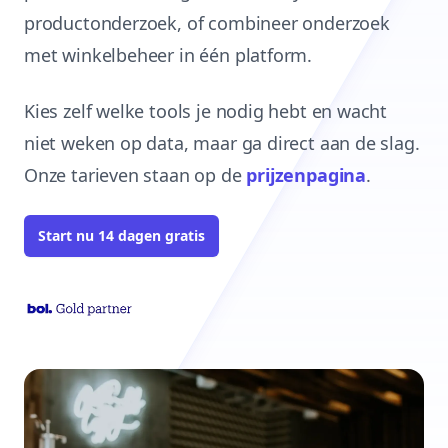
productonderzoek, of combineer onderzoek
met winkelbeheer in één platform.
Kies zelf welke tools je nodig hebt en wacht
niet weken op data, maar ga direct aan de slag.
Onze tarieven staan op de
prijzenpagina
.
Start nu 14 dagen gratis