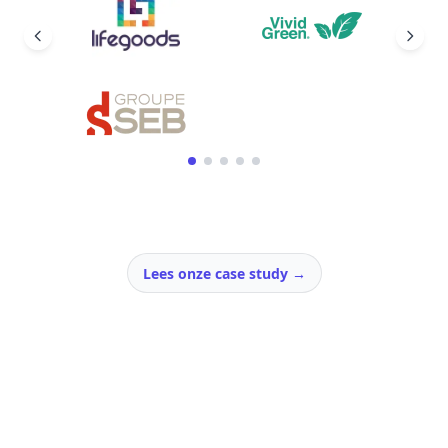
Lees onze case study
→