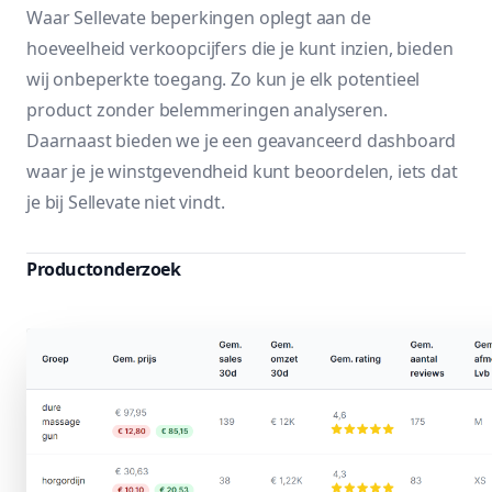
Waar Sellevate beperkingen oplegt aan de
hoeveelheid verkoopcijfers die je kunt inzien, bieden
wij onbeperkte toegang. Zo kun je elk potentieel
product zonder belemmeringen analyseren.
Daarnaast bieden we je een geavanceerd dashboard
waar je je winstgevendheid kunt beoordelen, iets dat
je bij Sellevate niet vindt.
Productonderzoek