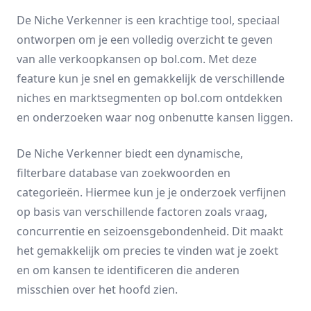
De
Niche Verkenner
is een krachtige tool, speciaal
ontworpen om je een volledig overzicht te geven
van alle verkoopkansen op bol.com. Met deze
feature kun je snel en gemakkelijk de verschillende
niches en marktsegmenten op bol.com ontdekken
en onderzoeken waar nog onbenutte kansen liggen.
De
Niche Verkenner
biedt een dynamische,
filterbare database van zoekwoorden en
categorieën. Hiermee kun je je onderzoek verfijnen
op basis van verschillende factoren zoals vraag,
concurrentie en seizoensgebondenheid. Dit maakt
het gemakkelijk om precies te vinden wat je zoekt
en om kansen te identificeren die anderen
misschien over het hoofd zien.