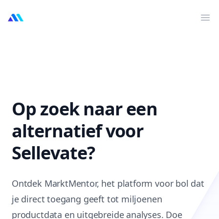
MarktMentor
Op
Op zoek naar een
alternatief voor
Sellevate?
Ontdek MarktMentor, het platform voor bol dat
je direct toegang geeft tot miljoenen
productdata en uitgebreide analyses. Doe