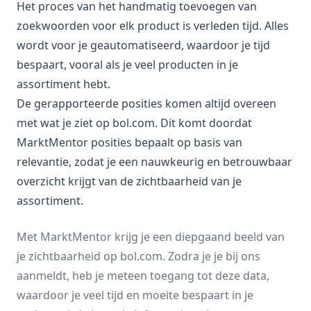
Het proces van het handmatig toevoegen van
zoekwoorden voor elk product is verleden tijd. Alles
wordt voor je geautomatiseerd, waardoor je tijd
bespaart, vooral als je veel producten in je
assortiment hebt.
De gerapporteerde posities komen altijd overeen
met wat je ziet op bol.com. Dit komt doordat
MarktMentor posities bepaalt op basis van
relevantie, zodat je een nauwkeurig en betrouwbaar
overzicht krijgt van de zichtbaarheid van je
assortiment.
Met MarktMentor krijg je een diepgaand beeld van
je zichtbaarheid op bol.com. Zodra je je bij ons
aanmeldt, heb je meteen toegang tot deze data,
waardoor je veel tijd en moeite bespaart in je