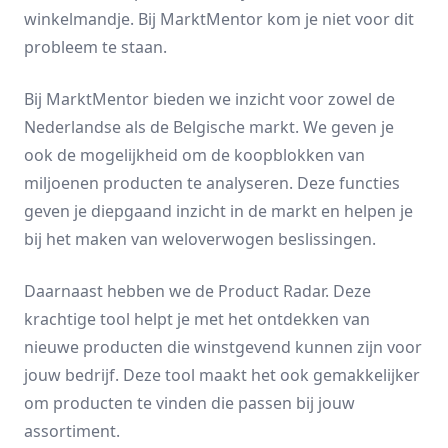
winkelmandje. Bij MarktMentor kom je niet voor dit
probleem te staan.
Bij MarktMentor bieden we inzicht voor zowel de
Nederlandse als de Belgische markt
. We geven je
ook de mogelijkheid om de koopblokken van
miljoenen producten te analyseren. Deze functies
geven je diepgaand inzicht in de markt en helpen je
bij het maken van weloverwogen beslissingen.
Daarnaast hebben we de
Product Radar
. Deze
krachtige tool helpt je met het ontdekken van
nieuwe producten die winstgevend kunnen zijn voor
jouw bedrijf. Deze tool maakt het ook gemakkelijker
om producten te vinden die passen bij jouw
assortiment.