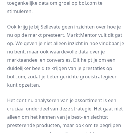
toegankelijke data om groei op bol.com te
stimuleren.
Ook krijg je bij Sellevate geen inzichten over hoe je
nu op de markt presteert. MarktMentor vult dit gat
op. We geven je niet alleen inzicht in hoe vindbaar je
nu bent, maar ook waardevolle data over je
marktaandeel en conversies. Dit helpt je om een
duidelijker beeld te krijgen van je prestaties op
bol.com, zodat je beter gerichte groeistrategieën
kunt opzetten.
Het continu analyseren van je assortiment is een
cruciaal onderdeel van deze strategie. Het gaat niet
alleen om het kennen van je best- en slechtst
presterende producten, maar ook om te begrijpen