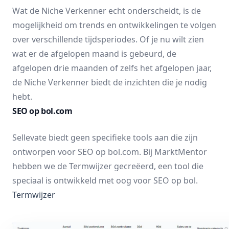
Wat de
Niche Verkenner
echt onderscheidt, is de
mogelijkheid om trends en ontwikkelingen te volgen
over verschillende tijdsperiodes. Of je nu wilt zien
wat er de afgelopen maand is gebeurd, de
afgelopen drie maanden of zelfs het afgelopen jaar,
de
Niche Verkenner
biedt de inzichten die je nodig
hebt.
SEO op bol.com
Sellevate biedt geen specifieke tools aan die zijn
ontworpen voor SEO op bol.com. Bij MarktMentor
hebben we de Termwijzer gecreëerd, een tool die
speciaal is ontwikkeld met oog voor SEO op bol.
Termwijzer