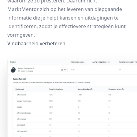
waarom ze zo presteren. Daarom richt
MarktMentor zich op het leveren van diepgaande
informatie die je helpt kansen en uitdagingen te
identificeren, zodat je effectievere strategieën kunt
vormgeven.
Vindbaarheid verbeteren