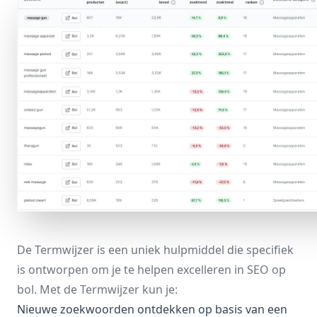
De
Termwijzer
is een uniek hulpmiddel die specifiek
is ontworpen om je te helpen excelleren in SEO op
bol. Met de
Termwijzer
kun je:
Nieuwe zoekwoorden ontdekken op basis van een