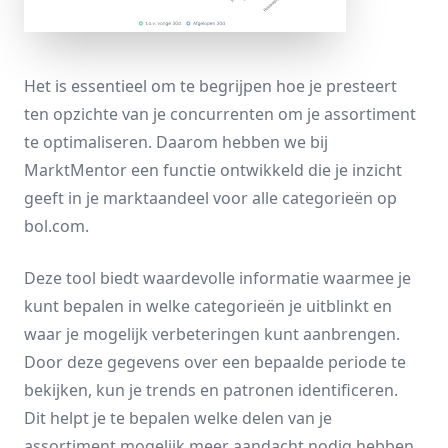
Het is essentieel om te begrijpen hoe je presteert
ten opzichte van je concurrenten om je assortiment
te optimaliseren. Daarom hebben we bij
MarktMentor een functie ontwikkeld die je inzicht
geeft in je
marktaandeel voor alle categorieën
op
bol.com.
Deze tool biedt waardevolle informatie waarmee je
kunt bepalen in welke categorieën je uitblinkt en
waar je mogelijk verbeteringen kunt aanbrengen.
Door deze gegevens over een bepaalde periode te
bekijken, kun je trends en patronen identificeren.
Dit helpt je te bepalen welke delen van je
assortiment mogelijk meer aandacht nodig hebben.