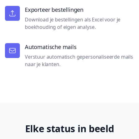
Exporteer bestellingen
Download je bestellingen als Excel voor je
boekhouding of eigen analyse.
Automatische mails
Verstuur automatisch gepersonaliseerde mails
naar je klanten.
Elke status in beeld