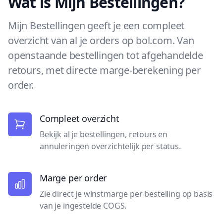
Wat is Mijn Bestellingen?
Mijn Bestellingen geeft je een compleet
overzicht van al je orders op bol.com. Van
openstaande bestellingen tot afgehandelde
retours, met directe marge-berekening per
order.
Compleet overzicht
Bekijk al je bestellingen, retours en
annuleringen overzichtelijk per status.
Marge per order
Zie direct je winstmarge per bestelling op basis
van je ingestelde COGS.