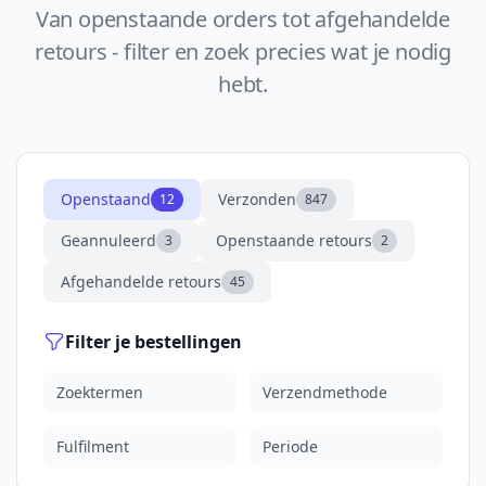
Van openstaande orders tot afgehandelde
retours - filter en zoek precies wat je nodig
hebt.
Openstaand
Verzonden
12
847
Geannuleerd
Openstaande retours
3
2
Afgehandelde retours
45
Filter je bestellingen
Zoektermen
Verzendmethode
Fulfilment
Periode