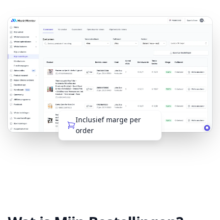
Inclusief marge per
order