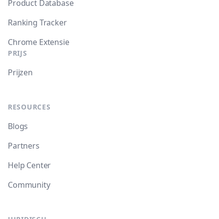
Product Database
Ranking Tracker
Chrome Extensie
PRIJS
Prijzen
RESOURCES
Blogs
Partners
Help Center
Community