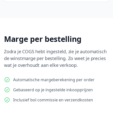
Marge per bestelling
Zodra je COGS hebt ingesteld, zie je automatisch
de winstmarge per bestelling. Zo weet je precies
wat je overhoudt aan elke verkoop.
Automatische margeberekening per order
Gebaseerd op je ingestelde inkoopprijzen
Inclusief bol commissie en verzendkosten