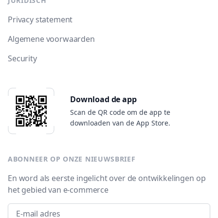
JURIDISCH
Privacy statement
Algemene voorwaarden
Security
Download de app
Scan de QR code om de app te
downloaden van de App Store.
ABONNEER OP ONZE NIEUWSBRIEF
En word als eerste ingelicht over de ontwikkelingen op
het gebied van e-commerce
Email address