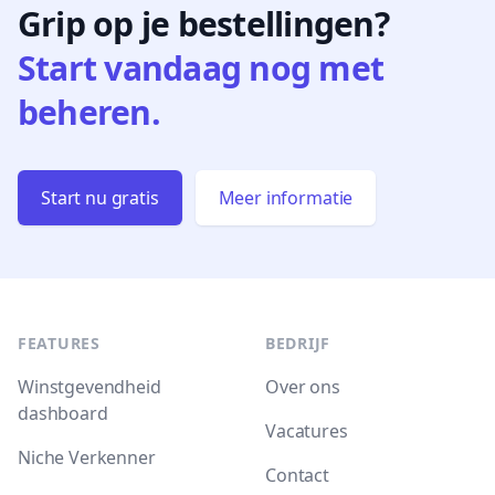
Grip op je bestellingen?
Start vandaag nog met
beheren.
Start nu gratis
Meer informatie
Footer
FEATURES
BEDRIJF
Winstgevendheid
Over ons
dashboard
Vacatures
Niche Verkenner
Contact