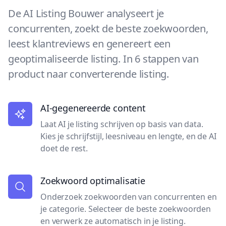
De AI Listing Bouwer analyseert je
concurrenten, zoekt de beste zoekwoorden,
leest klantreviews en genereert een
geoptimaliseerde listing. In 6 stappen van
product naar converterende listing.
AI-gegenereerde content
Laat AI je listing schrijven op basis van data.
Kies je schrijfstijl, leesniveau en lengte, en de AI
doet de rest.
Zoekwoord optimalisatie
Onderzoek zoekwoorden van concurrenten en
je categorie. Selecteer de beste zoekwoorden
en verwerk ze automatisch in je listing.