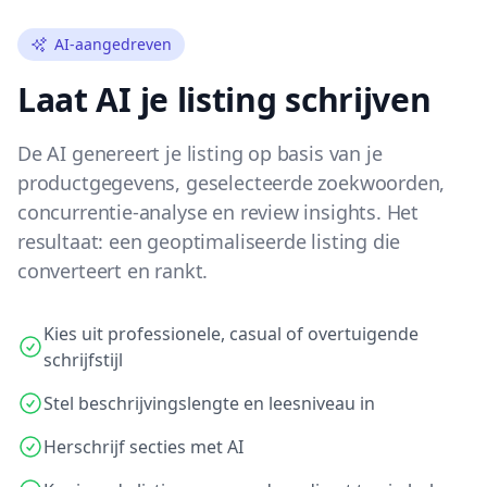
AI-aangedreven
Laat AI je listing schrijven
De AI genereert je listing op basis van je
productgegevens, geselecteerde zoekwoorden,
concurrentie-analyse en review insights. Het
resultaat: een geoptimaliseerde listing die
converteert en rankt.
Kies uit professionele, casual of overtuigende
schrijfstijl
Stel beschrijvingslengte en leesniveau in
Herschrijf secties met AI