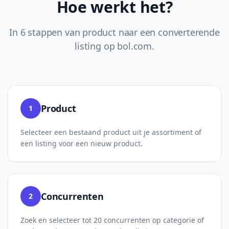
Hoe werkt het?
In 6 stappen van product naar een converterende
listing op bol.com.
Product
1
Selecteer een bestaand product uit je assortiment of
een listing voor een nieuw product.
Concurrenten
2
Zoek en selecteer tot 20 concurrenten op categorie of