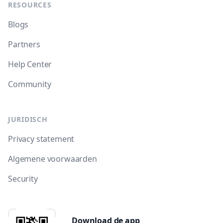
RESOURCES
Blogs
Partners
Help Center
Community
JURIDISCH
Privacy statement
Algemene voorwaarden
Security
Download de app