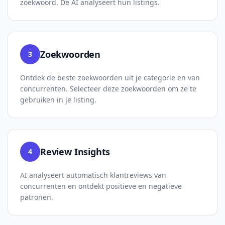
zoekwoord. De AI analyseert hun listings.
Zoekwoorden
3
Ontdek de beste zoekwoorden uit je categorie en van
concurrenten. Selecteer deze zoekwoorden om ze te
gebruiken in je listing.
Review Insights
4
AI analyseert automatisch klantreviews van
concurrenten en ontdekt positieve en negatieve
patronen.