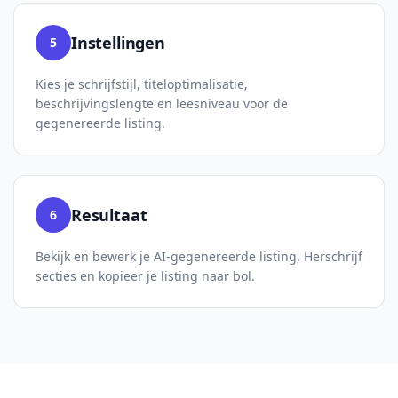
Instellingen
5
Kies je schrijfstijl, titeloptimalisatie,
beschrijvingslengte en leesniveau voor de
gegenereerde listing.
Resultaat
6
Bekijk en bewerk je AI-gegenereerde listing. Herschrijf
secties en kopieer je listing naar bol.