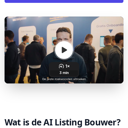
Wat is de AI Listing Bouwer?