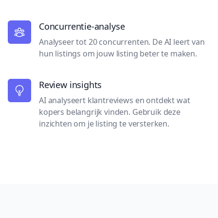
Concurrentie-analyse
Analyseer tot 20 concurrenten. De AI leert van
hun listings om jouw listing beter te maken.
Review insights
AI analyseert klantreviews en ontdekt wat
kopers belangrijk vinden. Gebruik deze
inzichten om je listing te versterken.