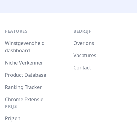
Footer
FEATURES
BEDRIJF
Winstgevendheid
Over ons
dashboard
Vacatures
Niche Verkenner
Contact
Product Database
Ranking Tracker
Chrome Extensie
PRIJS
Prijzen