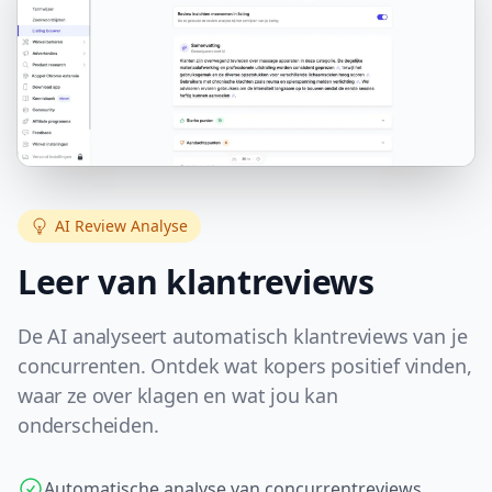
AI Review Analyse
Leer van klantreviews
De AI analyseert automatisch klantreviews van je
concurrenten. Ontdek wat kopers positief vinden,
waar ze over klagen en wat jou kan
onderscheiden.
Automatische analyse van concurrentreviews