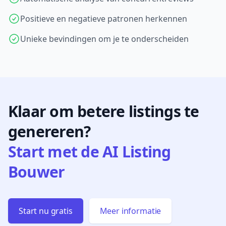
Positieve en negatieve patronen herkennen
Unieke bevindingen om je te onderscheiden
Klaar om betere listings te
genereren?
Start met de AI Listing
Bouwer
Start nu gratis
Meer informatie