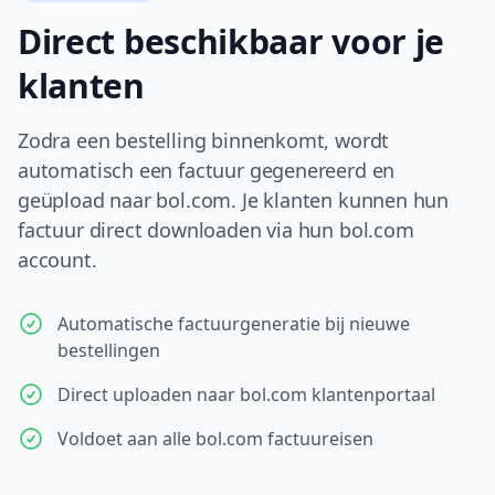
Direct beschikbaar voor je
klanten
Zodra een bestelling binnenkomt, wordt
automatisch een factuur gegenereerd en
geüpload naar bol.com. Je klanten kunnen hun
factuur direct downloaden via hun bol.com
account.
Automatische factuurgeneratie bij nieuwe
bestellingen
Direct uploaden naar bol.com klantenportaal
Voldoet aan alle bol.com factuureisen