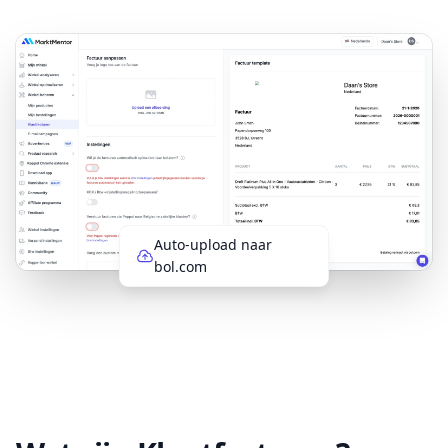
Auto-upload naar
bol.com