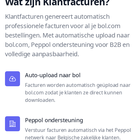
Wat zijn Klantfacturen?
Klantfacturen genereert automatisch
professionele facturen voor al je bol.com
bestellingen. Met automatische upload naar
bol.com, Peppol ondersteuning voor B2B en
volledige aanpasbaarheid.
Auto-upload naar bol
Facturen worden automatisch geüpload naar
bol.com zodat je klanten ze direct kunnen
downloaden.
Peppol ondersteuning
Verstuur facturen automatisch via het Peppol
netwerk naar Belgische zakelijke klanten.