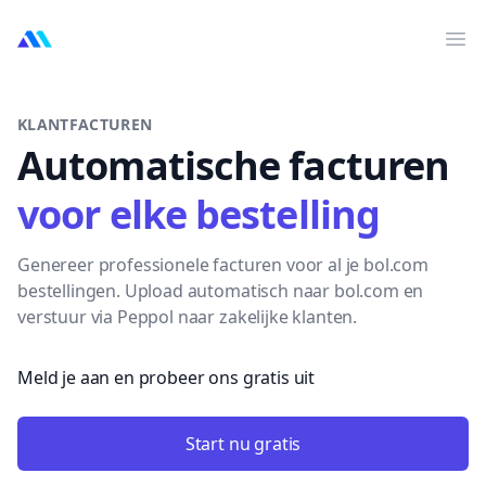
MarktMentor
Op
KLANTFACTUREN
Automatische facturen
voor elke bestelling
Genereer professionele facturen voor al je bol.com
bestellingen. Upload automatisch naar bol.com en
verstuur via Peppol naar zakelijke klanten.
Meld je aan en probeer ons gratis uit
Start nu gratis