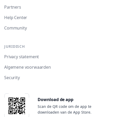
Partners
Help Center
Community
JURIDISCH
Privacy statement
Algemene voorwaarden
Security
Download de app
Scan de QR code om de app te
downloaden van de App Store.