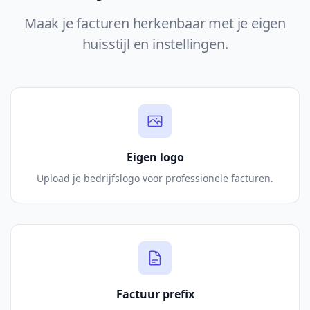
Maak je facturen herkenbaar met je eigen
huisstijl en instellingen.
Eigen logo
Upload je bedrijfslogo voor professionele facturen.
Factuur prefix