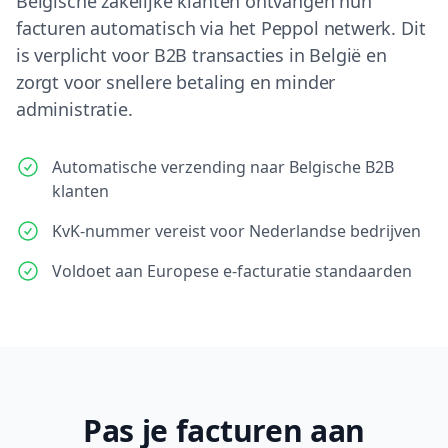
Belgische zakelijke klanten ontvangen hun
facturen automatisch via het Peppol netwerk. Dit
is verplicht voor B2B transacties in België en
zorgt voor snellere betaling en minder
administratie.
Automatische verzending naar Belgische B2B
klanten
KvK-nummer vereist voor Nederlandse bedrijven
Voldoet aan Europese e-facturatie standaarden
Pas je facturen aan