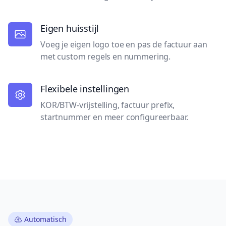
Eigen huisstijl
Voeg je eigen logo toe en pas de factuur aan
met custom regels en nummering.
Flexibele instellingen
KOR/BTW-vrijstelling, factuur prefix,
startnummer en meer configureerbaar.
Automatisch