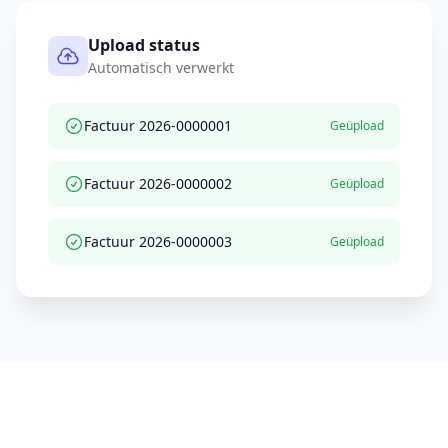
Upload status
Automatisch verwerkt
Factuur 2026-0000001
Geüpload
Factuur 2026-0000002
Geüpload
Factuur 2026-0000003
Geüpload