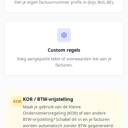
Stel je eigen factuurnummer prefix in (bijv. BOL-BE).
Custom regels
Voeg aangepaste tekst of voorwaarden toe aan je
facturen.
KOR / BTW-vrijstelling
KOR
Maak je gebruik van de Kleine
Ondernemersregeling (KOR) of een andere
BTW-vrijstelling? Schakel dit in en je facturen
worden automatisch zonder BTW gegenereerd.