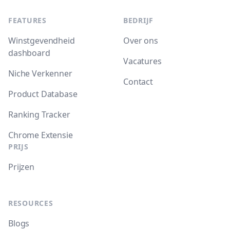
FEATURES
BEDRIJF
Winstgevendheid
Over ons
dashboard
Vacatures
Niche Verkenner
Contact
Product Database
Ranking Tracker
Chrome Extensie
PRIJS
Prijzen
RESOURCES
Blogs