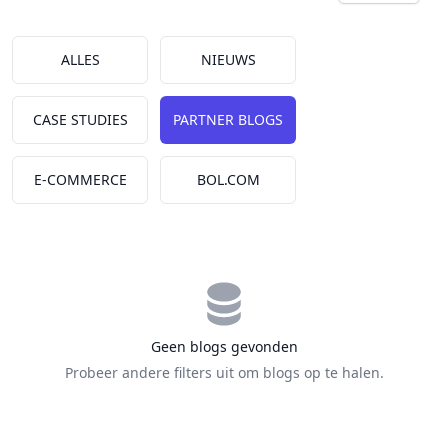
Kies een tab
ALLES
NIEUWS
CASE STUDIES
PARTNER BLOGS
E-COMMERCE
BOL.COM
Geen blogs gevonden
Probeer andere filters uit om blogs op te halen.