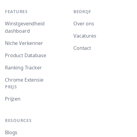
FEATURES
BEDRIJF
Winstgevendheid
Over ons
dashboard
Vacatures
Niche Verkenner
Contact
Product Database
Ranking Tracker
Chrome Extensie
PRIJS
Prijzen
RESOURCES
Blogs