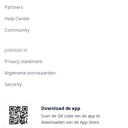
Partners
Help Center
Community
JURIDISCH
Privacy statement
Algemene voorwaarden
Security
Download de app
Scan de QR code om de app te
downloaden van de App Store.