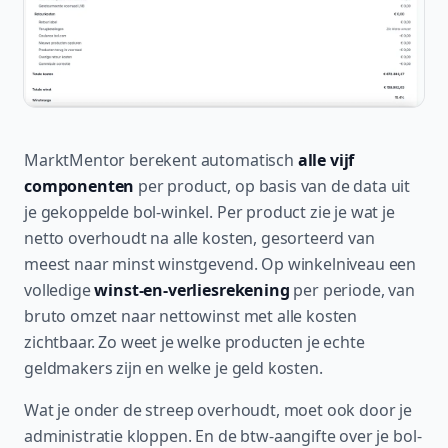
MarktMentor berekent automatisch
alle vijf
componenten
per product, op basis van de data uit
je gekoppelde bol-winkel. Per product zie je wat je
netto overhoudt na alle kosten, gesorteerd van
meest naar minst winstgevend. Op winkelniveau een
volledige
winst-en-verliesrekening
per periode, van
bruto omzet naar nettowinst met alle kosten
zichtbaar. Zo weet je welke producten je echte
geldmakers zijn en welke je geld kosten.
Wat je onder de streep overhoudt, moet ook door je
administratie kloppen. En de btw-aangifte over je bol-