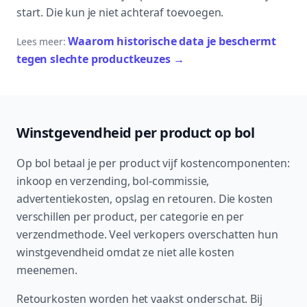
start. Die kun je niet achteraf toevoegen.
Waarom historische data je beschermt
Lees meer:
tegen slechte productkeuzes
→
Winstgevendheid per product op bol
Op bol betaal je per product vijf kostencomponenten:
inkoop en verzending, bol-commissie,
advertentiekosten, opslag en retouren. Die kosten
verschillen per product, per categorie en per
verzendmethode. Veel verkopers overschatten hun
winstgevendheid omdat ze niet alle kosten
meenemen.
Retourkosten worden het vaakst onderschat. Bij