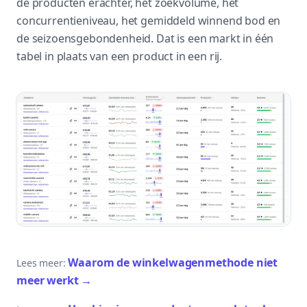
de producten erachter, het zoekvolume, het
concurrentieniveau, het gemiddeld winnend bod en
de seizoensgebondenheid. Dat is een markt in één
tabel in plaats van een product in een rij.
Waarom de winkelwagenmethode niet
Lees meer:
meer werkt
→