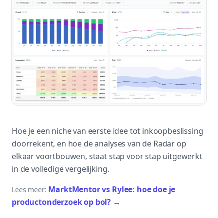
Hoe je een niche van eerste idee tot inkoopbeslissing
doorrekent, en hoe de analyses van de Radar op
elkaar voortbouwen, staat stap voor stap uitgewerkt
in de volledige vergelijking.
MarktMentor vs Rylee: hoe doe je
Lees meer:
productonderzoek op bol?
→