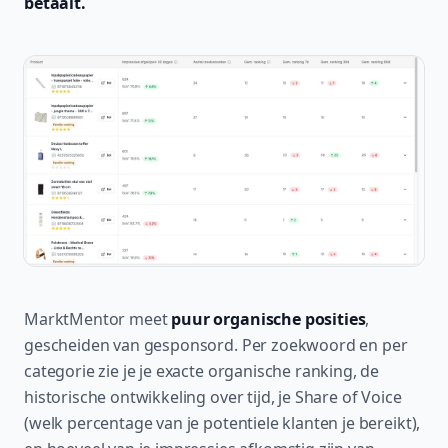
betaalt.
MarktMentor meet
puur organische posities
,
gescheiden van gesponsord. Per zoekwoord en per
categorie zie je je exacte organische ranking, de
historische ontwikkeling over tijd, je Share of Voice
(welk percentage van je potentiele klanten je bereikt),