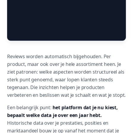
Reviews worden automatisch bijgehouden. Per
product, maar ook over je hele assortiment heen. Je
ziet patronen: welke aspecten worden structureel als
sterk punt genoemd, waar lopen klanten steeds
tegenaan. Die inzichten helpen je producten
verbeteren en beslissen wat je schaalt en wat je stopt.
Een belangrijk punt:
het platform dat je nu kiest,
bepaalt welke data je over een jaar hebt.
Historische data over je prestaties, posities en
marktaandeel bouw je op vanaf het moment dat je