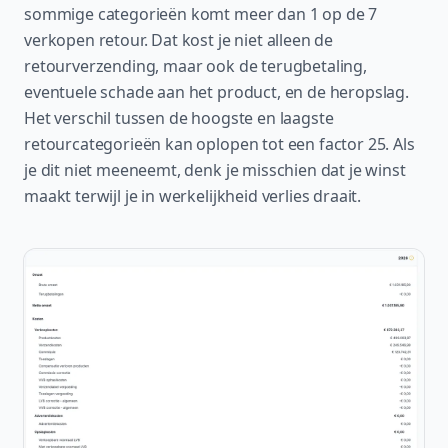
sommige categorieën komt meer dan 1 op de 7
verkopen retour. Dat kost je niet alleen de
retourverzending, maar ook de terugbetaling,
eventuele schade aan het product, en de heropslag.
Het verschil tussen de hoogste en laagste
retourcategorieën kan oplopen tot een factor 25. Als
je dit niet meeneemt, denk je misschien dat je winst
maakt terwijl je in werkelijkheid verlies draait.