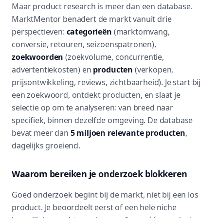
Maar product research is meer dan een database.
MarktMentor benadert de markt vanuit drie
perspectieven:
categorieën
(marktomvang,
conversie, retouren, seizoenspatronen),
zoekwoorden
(zoekvolume, concurrentie,
advertentiekosten) en
producten
(verkopen,
prijsontwikkeling, reviews, zichtbaarheid). Je start bij
een zoekwoord, ontdekt producten, en slaat je
selectie op om te analyseren: van breed naar
specifiek, binnen dezelfde omgeving. De database
bevat meer dan
5 miljoen relevante producten
,
dagelijks groeiend.
Waarom bereiken je onderzoek blokkeren
Goed onderzoek begint bij de markt, niet bij een los
product. Je beoordeelt eerst of een hele niche