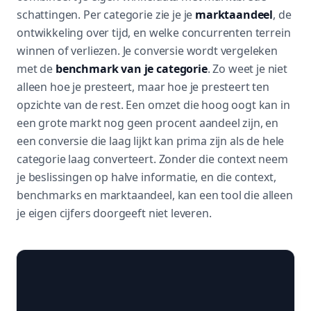
schattingen. Per categorie zie je je
marktaandeel
, de
ontwikkeling over tijd, en welke concurrenten terrein
winnen of verliezen. Je conversie wordt vergeleken
met de
benchmark van je categorie
. Zo weet je niet
alleen hoe je presteert, maar hoe je presteert ten
opzichte van de rest. Een omzet die hoog oogt kan in
een grote markt nog geen procent aandeel zijn, en
een conversie die laag lijkt kan prima zijn als de hele
categorie laag converteert. Zonder die context neem
je beslissingen op halve informatie, en die context,
benchmarks en marktaandeel, kan een tool die alleen
je eigen cijfers doorgeeft niet leveren.