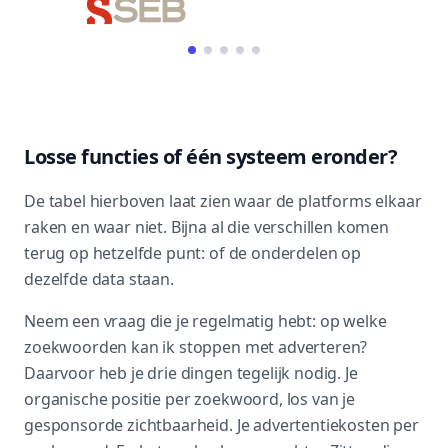
Losse functies of één systeem eronder?
De tabel hierboven laat zien waar de platforms elkaar
raken en waar niet. Bijna al die verschillen komen
terug op hetzelfde punt: of de onderdelen op
dezelfde data staan.
Neem een vraag die je regelmatig hebt: op welke
zoekwoorden kan ik stoppen met adverteren?
Daarvoor heb je drie dingen tegelijk nodig. Je
organische positie per zoekwoord, los van je
gesponsorde zichtbaarheid. Je advertentiekosten per