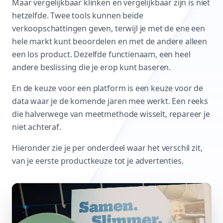
Maar vergelijkbaar klinken en vergelijkbaar zijn is niet
hetzelfde. Twee tools kunnen beide
verkoopschattingen geven, terwijl je met de ene een
hele markt kunt beoordelen en met de andere alleen
een los product. Dezelfde functienaam, een heel
andere beslissing die je erop kunt baseren.
En de keuze voor een platform is een keuze voor de
data waar je de komende jaren mee werkt. Een reeks
die halverwege van meetmethode wisselt, repareer je
niet achteraf.
Hieronder zie je per onderdeel waar het verschil zit,
van je eerste productkeuze tot je advertenties.