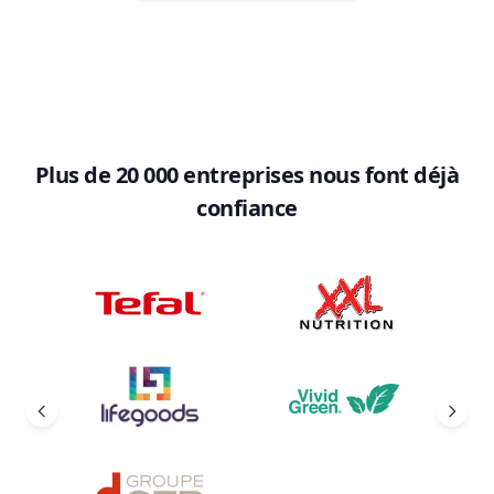
Plus de 20 000 entreprises nous font déjà
confiance