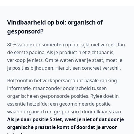
Vindbaarheid op bol: organisch of
gesponsord?
80% van de consumenten op bol kijkt niet verder dan
de eerste pagina. Als je product niet zichtbaar is,
verkoop je niets. Om te weten waar je staat, moet je
je posities bijhouden. Hier zit een concreet verschil.
Bol toont in het verkopersaccount basale ranking-
informatie, maar zonder onderscheid tussen
organische en gesponsorde posities. Rylee doet in
essentie hetzelfde: een gecombineerde positie
waarin organisch en gesponsord door elkaar staan.
Als je daar positie 5 ziet, weet je niet of dat door je
organische prestatie komt of doordat je ervoor