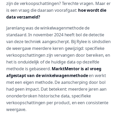
zijn de verkoopschattingen? Terechte vragen. Maar er
is een vraag die daaraan voorafgaat:
hoe wordt die
data verzameld?
Jarenlang was de winkelwagenmethode de
standaard. In november 2024 heeft bol de detectie
van deze techniek aangescherpt. Bij Rylee is sindsdien
de weergave meerdere keren gewijzigd: specifieke
verkoopschattingen zijn vervangen door bereiken, en
het is onduidelijk of de huidige data op dezelfde
methode is gebaseerd.
MarktMentor is al vroeg
afgestapt van de winkelwagenmethode
en werkt
met een eigen methode. De aanscherping door bol
had geen impact. Dat betekent: meerdere jaren aan
ononderbroken historische data, specifieke
verkoopschattingen per product, en een consistente
weergave.