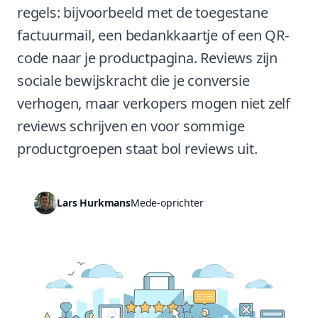
regels: bijvoorbeeld met de toegestane
factuurmail, een bedankkaartje of een QR-
code naar je productpagina. Reviews zijn
sociale bewijskracht die je conversie
verhogen, maar verkopers mogen niet zelf
reviews schrijven en voor sommige
productgroepen staat bol reviews uit.
Lars Hurkmans
Mede-oprichter