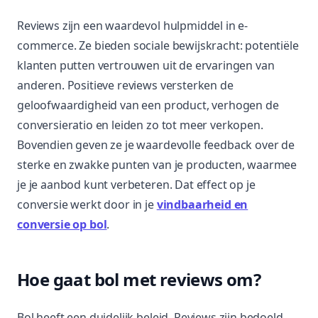
Reviews zijn een waardevol hulpmiddel in e-
commerce. Ze bieden sociale bewijskracht: potentiële
klanten putten vertrouwen uit de ervaringen van
anderen. Positieve reviews versterken de
geloofwaardigheid van een product, verhogen de
conversieratio en leiden zo tot meer verkopen.
Bovendien geven ze je waardevolle feedback over de
sterke en zwakke punten van je producten, waarmee
je je aanbod kunt verbeteren. Dat effect op je
conversie werkt door in je
vindbaarheid en
conversie op bol
.
Hoe gaat bol met reviews om?
Bol heeft een duidelijk beleid. Reviews zijn bedoeld