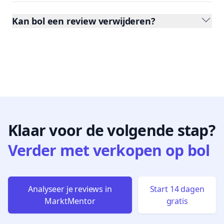
Kan bol een review verwijderen?
Klaar voor de volgende stap?
Verder met verkopen op bol
Analyseer je reviews in
Start 14 dagen
MarktMentor
gratis