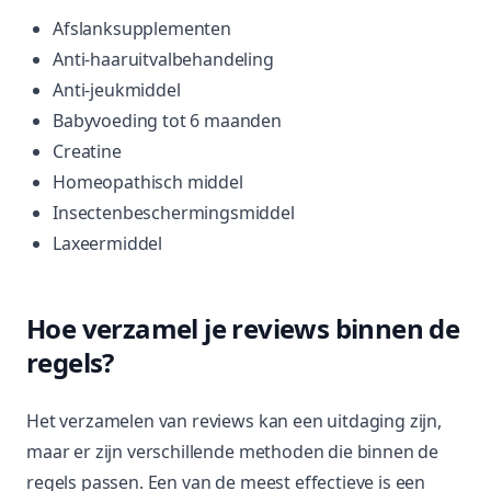
Afslanksupplementen
Anti-haaruitvalbehandeling
Anti-jeukmiddel
Babyvoeding tot 6 maanden
Creatine
Homeopathisch middel
Insectenbeschermingsmiddel
Laxeermiddel
Hoe verzamel je reviews binnen de
regels?
Het verzamelen van reviews kan een uitdaging zijn,
maar er zijn verschillende methoden die binnen de
regels passen. Een van de meest effectieve is een