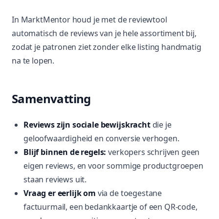
In MarktMentor houd je met de reviewtool
automatisch de reviews van je hele assortiment bij,
zodat je patronen ziet zonder elke listing handmatig
na te lopen.
Samenvatting
Reviews zijn sociale bewijskracht
die je
geloofwaardigheid en conversie verhogen.
Blijf binnen de regels:
verkopers schrijven geen
eigen reviews, en voor sommige productgroepen
staan reviews uit.
Vraag er eerlijk om
via de toegestane
factuurmail, een bedankkaartje of een QR-code,