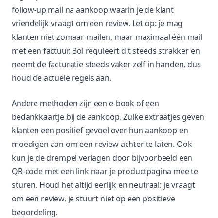
follow-up mail na aankoop waarin je de klant
vriendelijk vraagt om een review. Let op: je mag
klanten niet zomaar mailen, maar maximaal één mail
met een factuur. Bol reguleert dit steeds strakker en
neemt de facturatie steeds vaker zelf in handen, dus
houd de actuele regels aan.
Andere methoden zijn een e-book of een
bedankkaartje bij de aankoop. Zulke extraatjes geven
klanten een positief gevoel over hun aankoop en
moedigen aan om een review achter te laten. Ook
kun je de drempel verlagen door bijvoorbeeld een
QR-code met een link naar je productpagina mee te
sturen. Houd het altijd eerlijk en neutraal: je vraagt
om een review, je stuurt niet op een positieve
beoordeling.