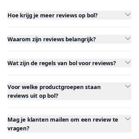
Hoe krijg je meer reviews op bol?
Waarom zijn reviews belangrijk?
Wat zijn de regels van bol voor reviews?
Voor welke productgroepen staan
reviews uit op bol?
Mag je klanten mailen om een review te
vragen?