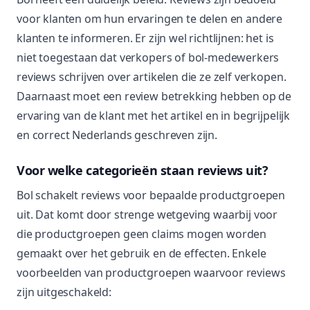
voor klanten om hun ervaringen te delen en andere
klanten te informeren. Er zijn wel richtlijnen: het is
niet toegestaan dat verkopers of bol-medewerkers
reviews schrijven over artikelen die ze zelf verkopen.
Daarnaast moet een review betrekking hebben op de
ervaring van de klant met het artikel en in begrijpelijk
en correct Nederlands geschreven zijn.
Voor welke categorieën staan reviews uit?
Bol schakelt reviews voor bepaalde productgroepen
uit. Dat komt door strenge wetgeving waarbij voor
die productgroepen geen claims mogen worden
gemaakt over het gebruik en de effecten. Enkele
voorbeelden van productgroepen waarvoor reviews
zijn uitgeschakeld: