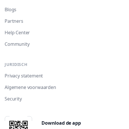
Blogs
Partners
Help Center
Community
JURIDISCH
Privacy statement
Algemene voorwaarden
Security
Download de app