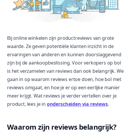
Bij online winkelen zijn productreviews van grote
waarde. Ze geven potentiële klanten inzicht in de
ervaringen van anderen en kunnen doorslaggevend
zijn bij de aankoopbeslissing. Voor verkopers op bol
is het verzamelen van reviews dan ook belangrijk. We
gaan in op waarom reviews ertoe doen, hoe bol met
reviews omgaat, en hoe je er op een eerlijke manier
meer krijgt. Wat reviews je verder vertellen over je
product, lees je in
onderscheiden via reviews
.
Waarom zijn reviews belangrijk?